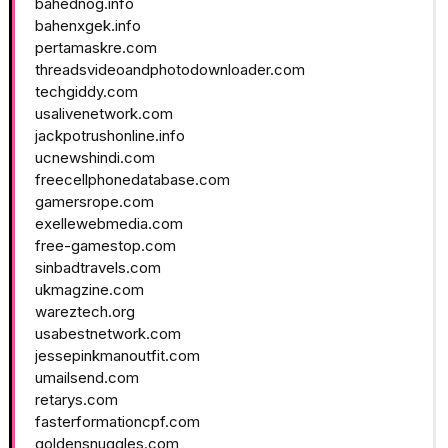
bahednog.info
bahenxgek.info
pertamaskre.com
threadsvideoandphotodownloader.com
techgiddy.com
usalivenetwork.com
jackpotrushonline.info
ucnewshindi.com
freecellphonedatabase.com
gamersrope.com
exellewebmedia.com
free-gamestop.com
sinbadtravels.com
ukmagzine.com
wareztech.org
usabestnetwork.com
jessepinkmanoutfit.com
umailsend.com
retarys.com
fasterformationcpf.com
goldensnuggles.com