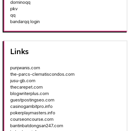
dominoqq
pkv
qq
bandarqq login
Links
punjwanis.com
the-parcs-clematiscondos.com
jusu-gb.com
thecarepet.com
blogwriterplus.com
guestpostingseo.com
casinogambitpro.info
pokerplaymasters.info
courseoncourse.com
bantinbatdongsan247.com