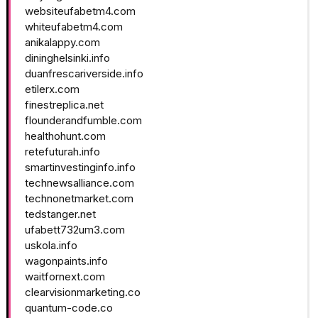
websiteufabetm4.com
whiteufabetm4.com
anikalappy.com
dininghelsinki.info
duanfrescariverside.info
etilerx.com
finestreplica.net
flounderandfumble.com
healthohunt.com
retefuturah.info
smartinvestinginfo.info
technewsalliance.com
technonetmarket.com
tedstanger.net
ufabett732um3.com
uskola.info
wagonpaints.info
waitfornext.com
clearvisionmarketing.co
quantum-code.co