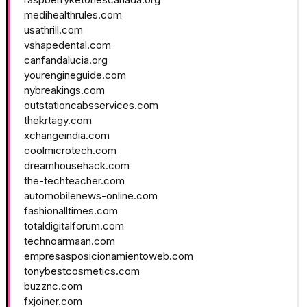
medihealthrules.com
usathrill.com
vshapedental.com
canfandalucia.org
yourengineguide.com
nybreakings.com
outstationcabsservices.com
thekrtagy.com
xchangeindia.com
coolmicrotech.com
dreamhousehack.com
the-techteacher.com
automobilenews-online.com
fashionalltimes.com
totaldigitalforum.com
technoarmaan.com
empresasposicionamientoweb.com
tonybestcosmetics.com
buzznc.com
fxjoiner.com