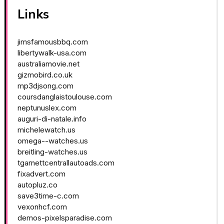
Links
jimsfamousbbq.com
libertywalk-usa.com
australiamovie.net
gizmobird.co.uk
mp3djsong.com
coursdanglaistoulouse.com
neptunuslex.com
auguri-di-natale.info
michelewatch.us
omega--watches.us
breitling-watches.us
tgarnettcentrallautoads.com
fixadvert.com
autopluz.co
save3time-c.com
vexonhcf.com
demos-pixelsparadise.com