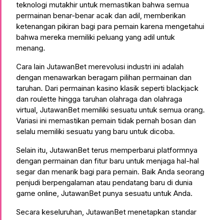
teknologi mutakhir untuk memastikan bahwa semua
permainan benar-benar acak dan adil, memberikan
ketenangan pikiran bagi para pemain karena mengetahui
bahwa mereka memiliki peluang yang adil untuk
menang.
Cara lain JutawanBet merevolusi industri ini adalah
dengan menawarkan beragam pilihan permainan dan
taruhan. Dari permainan kasino klasik seperti blackjack
dan roulette hingga taruhan olahraga dan olahraga
virtual, JutawanBet memiliki sesuatu untuk semua orang.
Variasi ini memastikan pemain tidak pernah bosan dan
selalu memiliki sesuatu yang baru untuk dicoba.
Selain itu, JutawanBet terus memperbarui platformnya
dengan permainan dan fitur baru untuk menjaga hal-hal
segar dan menarik bagi para pemain. Baik Anda seorang
penjudi berpengalaman atau pendatang baru di dunia
game online, JutawanBet punya sesuatu untuk Anda.
Secara keseluruhan, JutawanBet menetapkan standar