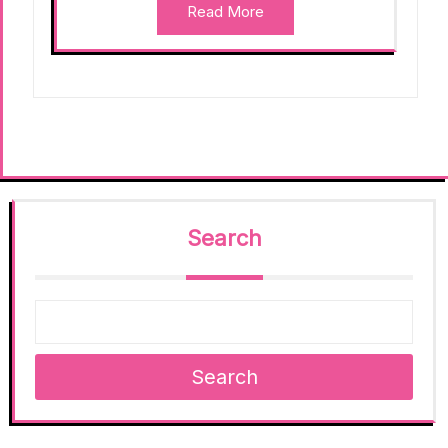
Read More
Search
Search