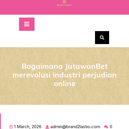
Skip
to
content
Open
Button
Bagaimana JutawanBet
merevolusi industri perjudian
online
1 March, 2026
admin@brand2lastio.com
0