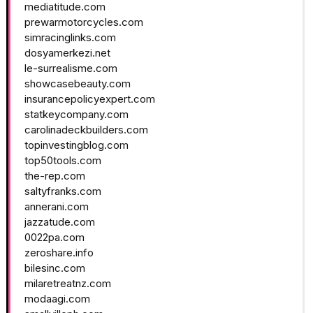
mediatitude.com
prewarmotorcycles.com
simracinglinks.com
dosyamerkezi.net
le-surrealisme.com
showcasebeauty.com
insurancepolicyexpert.com
statkeycompany.com
carolinadeckbuilders.com
topinvestingblog.com
top50tools.com
the-rep.com
saltyfranks.com
annerani.com
jazzatude.com
0022pa.com
zeroshare.info
bilesinc.com
milaretreatnz.com
modaagi.com