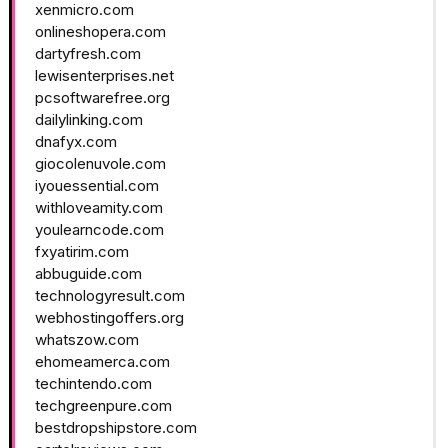
xenmicro.com
onlineshopera.com
dartyfresh.com
lewisenterprises.net
pcsoftwarefree.org
dailylinking.com
dnafyx.com
giocolenuvole.com
iyouessential.com
withloveamity.com
youlearncode.com
fxyatirim.com
abbuguide.com
technologyresult.com
webhostingoffers.org
whatszow.com
ehomeamerca.com
techintendo.com
techgreenpure.com
bestdropshipstore.com