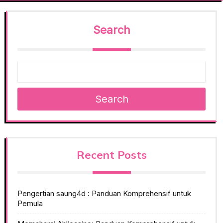
Search
Search
Recent Posts
Pengertian saung4d : Panduan Komprehensif untuk
Pemula