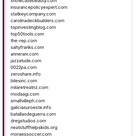
showcasebeauty.com
insurancepolicyexpert.com
statkeycompany.com
carolinadeckbuilders.com
topinvestingblog.com
top50tools.com
the-rep.com
saltyfranks.com
annerani.com
jazzatude.com
0022pa.com
zeroshare.info
bilesinc.com
milaretreatnz.com
modaagi.com
smallvilleph.com
galiciasuroeste.info
batallasdeguerra.com
dregstudios.com
neatstuffhelpskids.org
moraessoccer.com