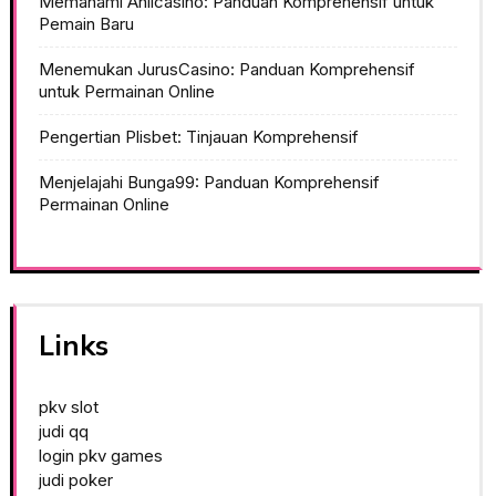
Memahami Ahlicasino: Panduan Komprehensif untuk
Pemain Baru
Menemukan JurusCasino: Panduan Komprehensif
untuk Permainan Online
Pengertian Plisbet: Tinjauan Komprehensif
Menjelajahi Bunga99: Panduan Komprehensif
Permainan Online
Links
pkv slot
judi qq
login pkv games
judi poker