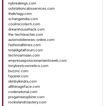
nybreakings.com
outstationcabsservices.com
thekrtagy.com
xchangeindia.com
coolmicrotech.com
dreamhousehack.com
the-techteacher.com
automobilenews-online.com
fashionalltimes.com
totaldigitalforum.com
technoarmaan.com
empresasposicionamientoweb.com
tonybestcosmetics.com
buzznc.com
fxjoiner.com
skinbykindra.com
alltherageface.com
codenational.com
progameexplorer.com
rockislandroastery.com