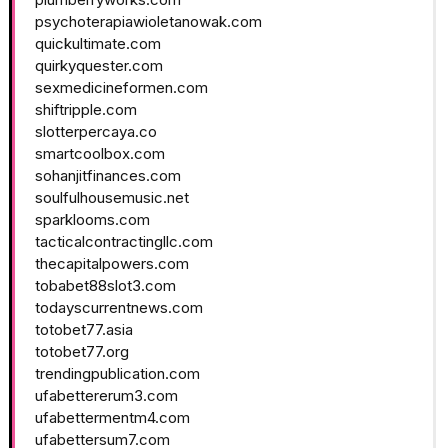
psychoterapiawioletanowak.com
quickultimate.com
quirkyquester.com
sexmedicineformen.com
shiftripple.com
slotterpercaya.co
smartcoolbox.com
sohanjitfinances.com
soulfulhousemusic.net
sparklooms.com
tacticalcontractingllc.com
thecapitalpowers.com
tobabet88slot3.com
todayscurrentnews.com
totobet77.asia
totobet77.org
trendingpublication.com
ufabettererum3.com
ufabettermentm4.com
ufabettersum7.com