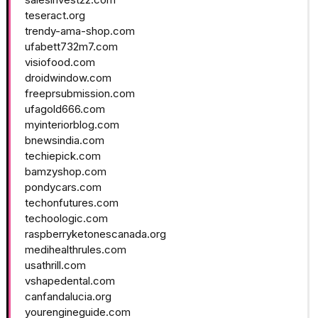
teseract.org
trendy-ama-shop.com
ufabett732m7.com
visiofood.com
droidwindow.com
freeprsubmission.com
ufagold666.com
myinteriorblog.com
bnewsindia.com
techiepick.com
bamzyshop.com
pondycars.com
techonfutures.com
techoologic.com
raspberryketonescanada.org
medihealthrules.com
usathrill.com
vshapedental.com
canfandalucia.org
yourengineguide.com