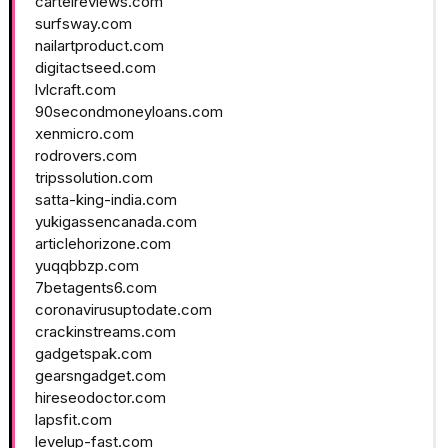
cartelreviews.com
surfsway.com
nailartproduct.com
digitactseed.com
lvlcraft.com
90secondmoneyloans.com
xenmicro.com
rodrovers.com
tripssolution.com
satta-king-india.com
yukigassencanada.com
articlehorizone.com
yuqqbbzp.com
7betagents6.com
coronavirusuptodate.com
crackinstreams.com
gadgetspak.com
gearsngadget.com
hireseodoctor.com
lapsfit.com
levelup-fast.com