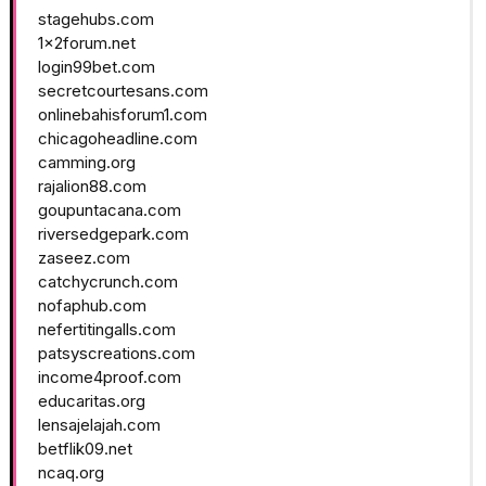
stagehubs.com
1x2forum.net
login99bet.com
secretcourtesans.com
onlinebahisforum1.com
chicagoheadline.com
camming.org
rajalion88.com
goupuntacana.com
riversedgepark.com
zaseez.com
catchycrunch.com
nofaphub.com
nefertitingalls.com
patsyscreations.com
income4proof.com
educaritas.org
lensajelajah.com
betflik09.net
ncaq.org