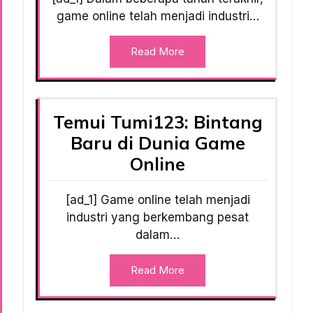
game online telah menjadi industri…
Read More
Temui Tumi123: Bintang
Baru di Dunia Game
Online
[ad_1] Game online telah menjadi
industri yang berkembang pesat
dalam…
Read More