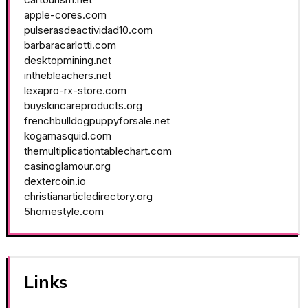
apple-cores.com
pulserasdeactividad10.com
barbaracarlotti.com
desktopmining.net
inthebleachers.net
lexapro-rx-store.com
buyskincareproducts.org
frenchbulldogpuppyforsale.net
kogamasquid.com
themultiplicationtablechart.com
casinoglamour.org
dextercoin.io
christianarticledirectory.org
5homestyle.com
Links