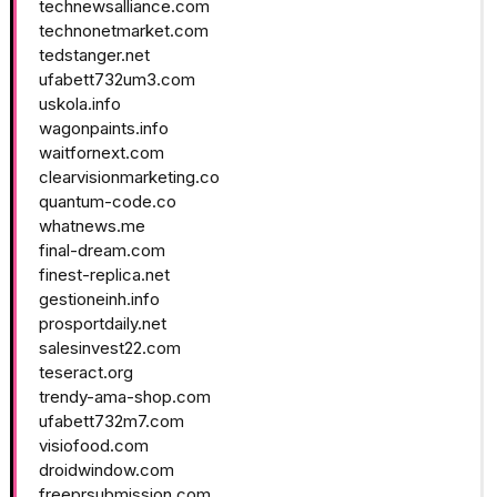
technewsalliance.com
technonetmarket.com
tedstanger.net
ufabett732um3.com
uskola.info
wagonpaints.info
waitfornext.com
clearvisionmarketing.co
quantum-code.co
whatnews.me
final-dream.com
finest-replica.net
gestioneinh.info
prosportdaily.net
salesinvest22.com
teseract.org
trendy-ama-shop.com
ufabett732m7.com
visiofood.com
droidwindow.com
freeprsubmission.com