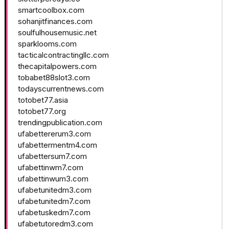
smartcoolbox.com
sohanjitfinances.com
soulfulhousemusic.net
sparklooms.com
tacticalcontractingllc.com
thecapitalpowers.com
tobabet88slot3.com
todayscurrentnews.com
totobet77.asia
totobet77.org
trendingpublication.com
ufabettererum3.com
ufabettermentm4.com
ufabettersum7.com
ufabettinwm7.com
ufabettinwum3.com
ufabetunitedm3.com
ufabetunitedm7.com
ufabetuskedm7.com
ufabetutoredm3.com