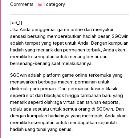
Comments
1 category
[ad_1]
Jika Anda penggemar game online dan menyukai
sensasi bersaing memperebutkan hadiah besar, SGCwin
adalah tempat yang tepat untuk Anda. Dengan kumpulan
hadiah yang menarik dan permainan terbaik, Anda akan
memiliki kesempatan untuk menang besar dan
bersenang-senang saat melakukannya.
SGCwin adalah platform game online terkemuka yang
menawarkan berbagai macam permainan untuk
dinikmati para pemain. Dari permainan kasino klasik
seperti slot dan blackjack hingga tambahan baru yang
menarik seperti olahraga virtual dan taruhan esports,
selalu ada sesuatu untuk semua orang di SGCwin. Dan
dengan kumpulan hadiahnya yang melimpah, Anda akan
memiliki kesempatan untuk mendapatkan sejumlah
hadiah uang tunai yang serius.