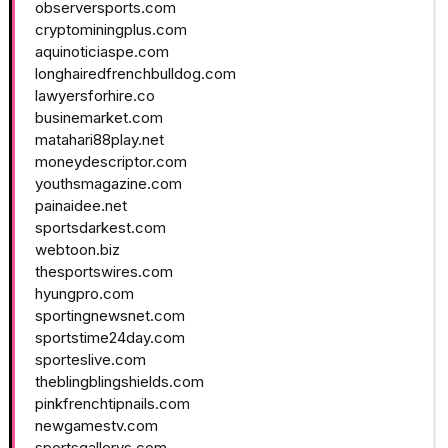
observersports.com
cryptominingplus.com
aquinoticiaspe.com
longhairedfrenchbulldog.com
lawyersforhire.co
businemarket.com
matahari88play.net
moneydescriptor.com
youthsmagazine.com
painaidee.net
sportsdarkest.com
webtoon.biz
thesportswires.com
hyungpro.com
sportingnewsnet.com
sportstime24day.com
sporteslive.com
theblingblingshields.com
pinkfrenchtipnails.com
newgamestv.com
sportsgallerys.com