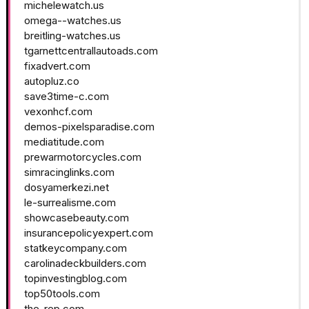
michelewatch.us
omega--watches.us
breitling-watches.us
tgarnettcentrallautoads.com
fixadvert.com
autopluz.co
save3time-c.com
vexonhcf.com
demos-pixelsparadise.com
mediatitude.com
prewarmotorcycles.com
simracinglinks.com
dosyamerkezi.net
le-surrealisme.com
showcasebeauty.com
insurancepolicyexpert.com
statkeycompany.com
carolinadeckbuilders.com
topinvestingblog.com
top50tools.com
the-rep.com