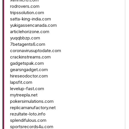
rodrovers.com
tripssolution.com
satta-king-india.com
yukigassencanada.com
articlehorizone.com
yuqqbbzp.com
7betagents6.com
coronavirusuptodate.com
crackinstreams.com
gadgetspak.com
gearsngadget.com
hireseodoctor.com
lapsfit.com
levelup-fast.com
mytreepla.net
pokersimulations.com
replicamanufactory.net
rezultate-loto.info
splendifulous.com
sportsrecords4u.com