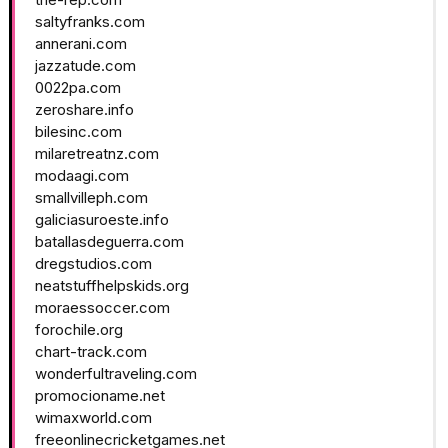
saltyfranks.com
annerani.com
jazzatude.com
0022pa.com
zeroshare.info
bilesinc.com
milaretreatnz.com
modaagi.com
smallvilleph.com
galiciasuroeste.info
batallasdeguerra.com
dregstudios.com
neatstuffhelpskids.org
moraessoccer.com
forochile.org
chart-track.com
wonderfultraveling.com
promocioname.net
wimaxworld.com
freeonlinecricketgames.net