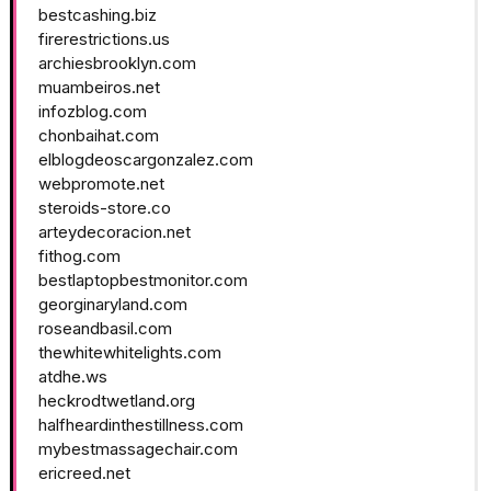
bestcashing.biz
firerestrictions.us
archiesbrooklyn.com
muambeiros.net
infozblog.com
chonbaihat.com
elblogdeoscargonzalez.com
webpromote.net
steroids-store.co
arteydecoracion.net
fithog.com
bestlaptopbestmonitor.com
georginaryland.com
roseandbasil.com
thewhitewhitelights.com
atdhe.ws
heckrodtwetland.org
halfheardinthestillness.com
mybestmassagechair.com
ericreed.net