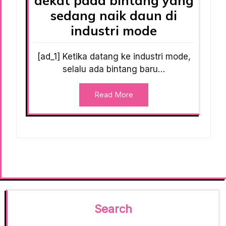
dekat pada bintang yang
sedang naik daun di
industri mode
[ad_1] Ketika datang ke industri mode,
selalu ada bintang baru…
Read More
Search