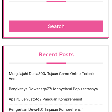
Search
Recent Posts
Menjelajahi Dunia303: Tujuan Game Online Terbaik
Anda
Bangkitnya Dewanaga77: Menyelami Popularitasnya
Apa itu Jeniustoto? Panduan Komprehensif
Pengertian Dewi4D: Tinjauan Komprehensif