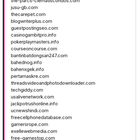
the-parcs-clematiscondos.com
jusu-gb.com
thecarepet.com
blogwriterplus.com
guestpostingseo.com
casinogambitpro.info
pokerplaymasters.info
courseoncourse.com
bantinbatdongsan247.com
bahednog.info
bahenxgek.info
pertamaskre.com
threadsvideoandphotodownloader.com
techgiddy.com
usalivenetwork.com
jackpotrushonline.info
ucnewshindi.com
freecellphonedatabase.com
gamersrope.com
exellewebmedia.com
free-gamestop.com