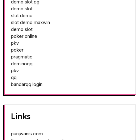
demo slot pg
demo slot
slot demo
slot demo maxwin
demo slot
poker online
pkv
poker
pragmatic
dominoqq
pkv
qq
bandarqq login
Links
punjwanis.com