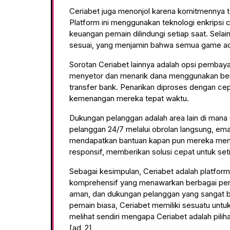
Ceriabet juga menonjol karena komitmennya t
Platform ini menggunakan teknologi enkripsi 
keuangan pemain dilindungi setiap saat. Selain 
sesuai, yang menjamin bahwa semua game adi
Sorotan Ceriabet lainnya adalah opsi pemba
menyetor dan menarik dana menggunakan berba
transfer bank. Penarikan diproses dengan 
kemenangan mereka tepat waktu.
Dukungan pelanggan adalah area lain di mana
pelanggan 24/7 melalui obrolan langsung, em
mendapatkan bantuan kapan pun mereka mem
responsif, memberikan solusi cepat untuk set
Sebagai kesimpulan, Ceriabet adalah platform 
komprehensif yang menawarkan berbagai perm
aman, dan dukungan pelanggan yang sangat b
pemain biasa, Ceriabet memiliki sesuatu un
melihat sendiri mengapa Ceriabet adalah pil
[ad_2]