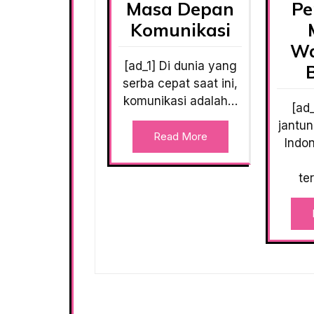
Masa Depan
Pe
Komunikasi
Wa
[ad_1] Di dunia yang
serba cepat saat ini,
komunikasi adalah…
[ad_
jantun
Read More
Indon
te