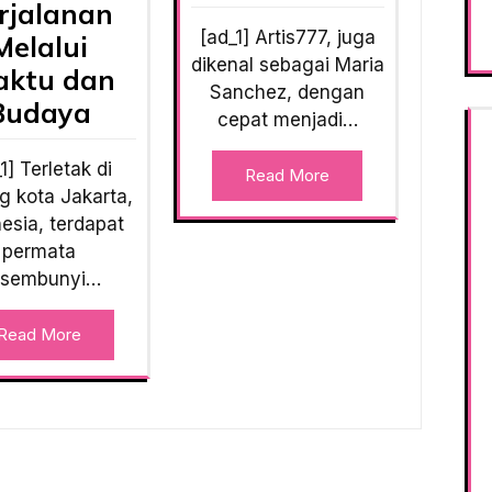
rjalanan
[ad_1] Artis777, juga
Melalui
dikenal sebagai Maria
ktu dan
Sanchez, dengan
Budaya
cepat menjadi…
1] Terletak di
Read More
g kota Jakarta,
esia, terdapat
permata
rsembunyi…
Read More