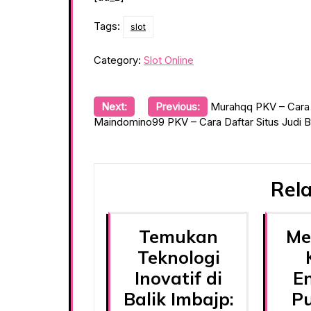
Tags:
slot
Category:
Slot Online
Post
Next:
Previous:
Murahqq PKV – Cara 
Maindomino99 PKV – Cara Daftar Situs Judi
navigation
Rela
Temukan
Me
Teknologi
Inovatif di
E
Balik Imbajp:
P