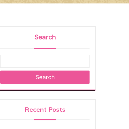
Search
Search
Recent Posts