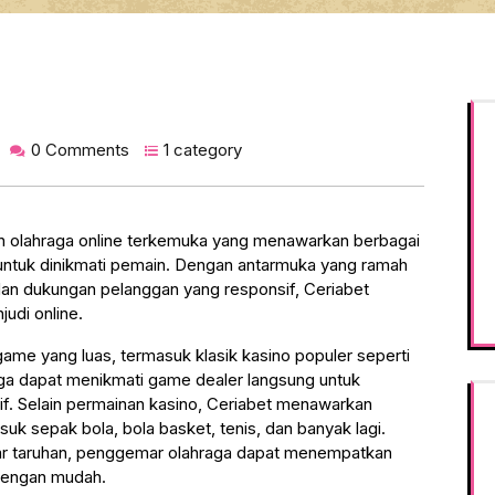
0 Comments
1 category
dan olahraga online terkemuka yang menawarkan berbagai
untuk dinikmati pemain. Dengan antarmuka yang ramah
n dukungan pelanggan yang responsif, Ceriabet
judi online.
 game yang luas, termasuk klasik kasino populer seperti
juga dapat menikmati game dealer langsung untuk
if. Selain permainan kasino, Ceriabet menawarkan
suk sepak bola, bola basket, tenis, dan banyak lagi.
ar taruhan, penggemar olahraga dapat menempatkan
 dengan mudah.