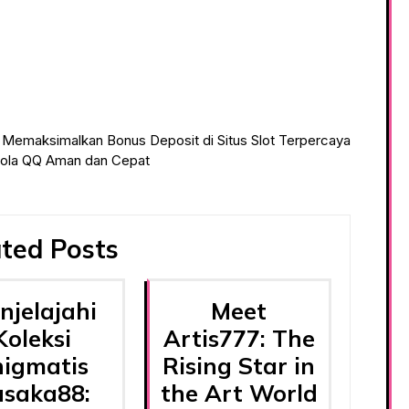
Memaksimalkan Bonus Deposit di Situs Slot Terpercaya
 Bola QQ Aman dan Cepat
ted Posts
njelajahi
Meet
Koleksi
Artis777: The
nigmatis
Rising Star in
usaka88:
the Art World