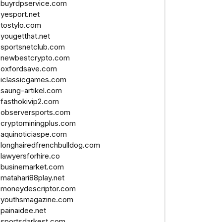
buyrdpservice.com
yesport.net
tostylo.com
yougetthat.net
sportsnetclub.com
newbestcrypto.com
oxfordsave.com
iclassicgames.com
saung-artikel.com
fasthokivip2.com
observersports.com
cryptominingplus.com
aquinoticiaspe.com
longhairedfrenchbulldog.com
lawyersforhire.co
businemarket.com
matahari88play.net
moneydescriptor.com
youthsmagazine.com
painaidee.net
sportsdarkest.com