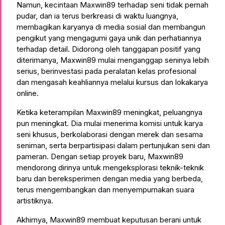
Namun, kecintaan Maxwin89 terhadap seni tidak pernah
pudar, dan ia terus berkreasi di waktu luangnya,
membagikan karyanya di media sosial dan membangun
pengikut yang mengagumi gaya unik dan perhatiannya
terhadap detail. Didorong oleh tanggapan positif yang
diterimanya, Maxwin89 mulai menganggap seninya lebih
serius, berinvestasi pada peralatan kelas profesional
dan mengasah keahliannya melalui kursus dan lokakarya
online.
Ketika keterampilan Maxwin89 meningkat, peluangnya
pun meningkat. Dia mulai menerima komisi untuk karya
seni khusus, berkolaborasi dengan merek dan sesama
seniman, serta berpartisipasi dalam pertunjukan seni dan
pameran. Dengan setiap proyek baru, Maxwin89
mendorong dirinya untuk mengeksplorasi teknik-teknik
baru dan bereksperimen dengan media yang berbeda,
terus mengembangkan dan menyempurnakan suara
artistiknya.
Akhirnya, Maxwin89 membuat keputusan berani untuk