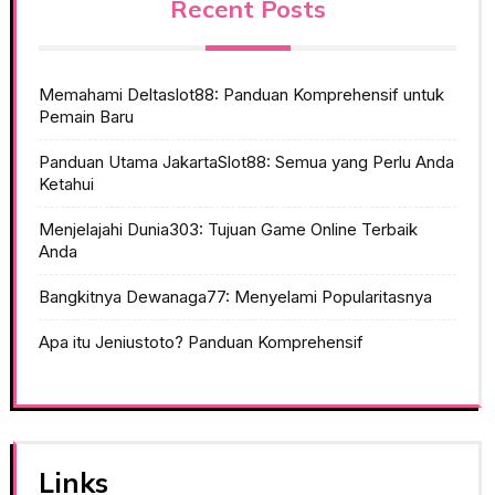
Recent Posts
Memahami Deltaslot88: Panduan Komprehensif untuk
Pemain Baru
Panduan Utama JakartaSlot88: Semua yang Perlu Anda
Ketahui
Menjelajahi Dunia303: Tujuan Game Online Terbaik
Anda
Bangkitnya Dewanaga77: Menyelami Popularitasnya
Apa itu Jeniustoto? Panduan Komprehensif
Links