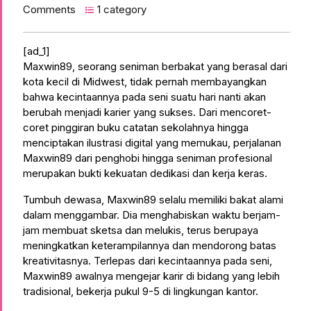
Comments
1 category
[ad_1]
Maxwin89, seorang seniman berbakat yang berasal dari
kota kecil di Midwest, tidak pernah membayangkan
bahwa kecintaannya pada seni suatu hari nanti akan
berubah menjadi karier yang sukses. Dari mencoret-
coret pinggiran buku catatan sekolahnya hingga
menciptakan ilustrasi digital yang memukau, perjalanan
Maxwin89 dari penghobi hingga seniman profesional
merupakan bukti kekuatan dedikasi dan kerja keras.
Tumbuh dewasa, Maxwin89 selalu memiliki bakat alami
dalam menggambar. Dia menghabiskan waktu berjam-
jam membuat sketsa dan melukis, terus berupaya
meningkatkan keterampilannya dan mendorong batas
kreativitasnya. Terlepas dari kecintaannya pada seni,
Maxwin89 awalnya mengejar karir di bidang yang lebih
tradisional, bekerja pukul 9-5 di lingkungan kantor.