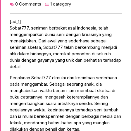
0 Comments
1 category
[ad_1]
Sobat777, seniman berbakat asal Indonesia, telah
menggemparkan dunia seni dengan kreasinya yang
menakjubkan. Dari awal yang sederhana sebagai
seniman sketsa, Sobat777 telah berkembang menjadi
ahli dalam bidangnya, memikat penonton di seluruh
dunia dengan gayanya yang unik dan perhatian terhadap
detail.
Perjalanan Sobat777 dimulai dari kecintaan sederhana
pada menggambar. Sebagai seorang anak, dia
menghabiskan waktu berjam-jam membuat sketsa di
buku catatannya, mengasah keterampilannya dan
mengembangkan suara artistiknya sendiri. Seiring
berjalannya waktu, kecintaannya terhadap seni tumbuh,
dan ia mulai bereksperimen dengan berbagai media dan
teknik, mendorong batas-batas apa yang mungkin
dilakukan dengan pensil dan kertas.