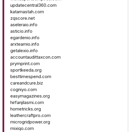
updatecentral360.com
katamastah.com
zqscore.net
aseleraio.info
asticio.info
egardenio.info
arxteamio.info
getalexio.info
accountaudittaxcon.com
prymprint.com
sportkeeda.org
besttimespend.com
careandcure.biz
cogniyo.com
easymagazines.org
hirfanjilasmi.com
hometricks.org
leathercraftpro.com
microgridpower.org
mixiqo.com