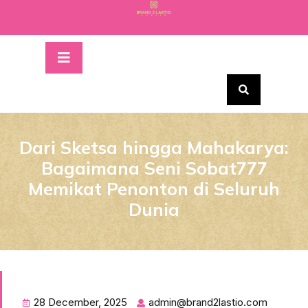
Skip
to
content
Open
Button
Dari Sketsa hingga Mahakarya:
Bagaimana Seni Sobat777
Memikat Penonton di Seluruh
Dunia
28 December, 2025
admin@brand2lastio.com