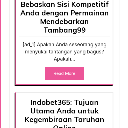
Bebaskan Sisi Kompetitif
Anda dengan Permainan
Mendebarkan
Tambang99
[ad_1] Apakah Anda seseorang yang
menyukai tantangan yang bagus?
Apakah…
Read More
Indobet365: Tujuan
Utama Anda untuk
Kegembiraan Taruhan
Online