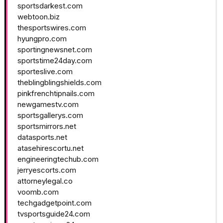
sportsdarkest.com
webtoon.biz
thesportswires.com
hyungpro.com
sportingnewsnet.com
sportstime24day.com
sporteslive.com
theblingblingshields.com
pinkfrenchtipnails.com
newgamestv.com
sportsgallerys.com
sportsmirrors.net
datasports.net
atasehirescortu.net
engineeringtechub.com
jerryescorts.com
attorneylegal.co
voomb.com
techgadgetpoint.com
tvsportsguide24.com