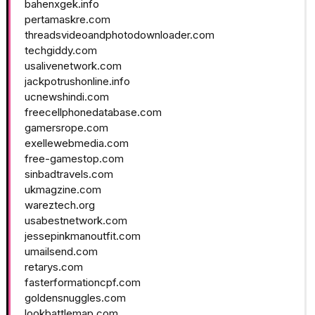
bahenxgek.info
pertamaskre.com
threadsvideoandphotodownloader.com
techgiddy.com
usalivenetwork.com
jackpotrushonline.info
ucnewshindi.com
freecellphonedatabase.com
gamersrope.com
exellewebmedia.com
free-gamestop.com
sinbadtravels.com
ukmagzine.com
wareztech.org
usabestnetwork.com
jessepinkmanoutfit.com
umailsend.com
retarys.com
fasterformationcpf.com
goldensnuggles.com
lookbattlemap.com