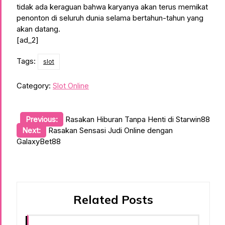
tidak ada keraguan bahwa karyanya akan terus memikat
penonton di seluruh dunia selama bertahun-tahun yang
akan datang.
[ad_2]
Tags:
slot
Category:
Slot Online
Post
Previous:
Rasakan Hiburan Tanpa Henti di Starwin88
Next:
Rasakan Sensasi Judi Online dengan
navigation
GalaxyBet88
Related Posts