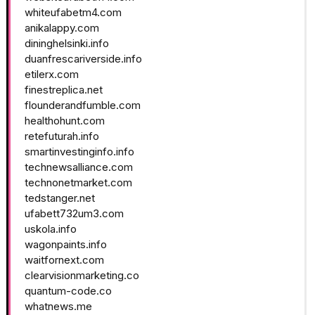
whiteufabetm4.com
anikalappy.com
dininghelsinki.info
duanfrescariverside.info
etilerx.com
finestreplica.net
flounderandfumble.com
healthohunt.com
retefuturah.info
smartinvestinginfo.info
technewsalliance.com
technonetmarket.com
tedstanger.net
ufabett732um3.com
uskola.info
wagonpaints.info
waitfornext.com
clearvisionmarketing.co
quantum-code.co
whatnews.me