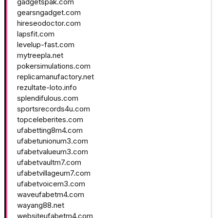
gadgetspak.com
gearsngadget.com
hireseodoctor.com
lapsfit.com
levelup-fast.com
mytreepla.net
pokersimulations.com
replicamanufactory.net
rezultate-loto.info
splendifulous.com
sportsrecords4u.com
topceleberites.com
ufabetting8m4.com
ufabetunionum3.com
ufabetvalueum3.com
ufabetvaultm7.com
ufabetvillageum7.com
ufabetvoicem3.com
waveufabetm4.com
wayang88.net
websiteufabetm4.com