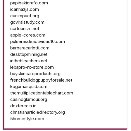
papibakigrafo.com
icanhazjs.com
canimpact.org
goviralstudy.com
cartourism.net
apple-cores.com
pulserasdeactividad10.com
barbaracarlotti.com
desktopmining.net
inthebleachers.net
lexapro-rx-store.com
buyskincareproducts.org
frenchbulldogpuppyforsale.net
kogamasquid.com
themultiplicationtablechart.com
casinoglamour.org
dextercoin.io
christianarticledirectory.org
5homestyle.com