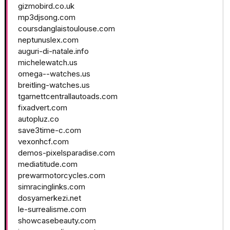
gizmobird.co.uk
mp3djsong.com
coursdanglaistoulouse.com
neptunuslex.com
auguri-di-natale.info
michelewatch.us
omega--watches.us
breitling-watches.us
tgarnettcentrallautoads.com
fixadvert.com
autopluz.co
save3time-c.com
vexonhcf.com
demos-pixelsparadise.com
mediatitude.com
prewarmotorcycles.com
simracinglinks.com
dosyamerkezi.net
le-surrealisme.com
showcasebeauty.com