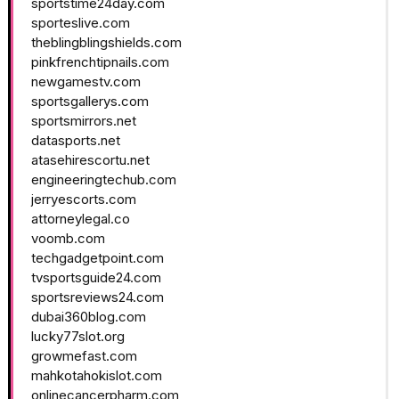
sportstime24day.com
sporteslive.com
theblingblingshields.com
pinkfrenchtipnails.com
newgamestv.com
sportsgallerys.com
sportsmirrors.net
datasports.net
atasehirescortu.net
engineeringtechub.com
jerryescorts.com
attorneylegal.co
voomb.com
techgadgetpoint.com
tvsportsguide24.com
sportsreviews24.com
dubai360blog.com
lucky77slot.org
growmefast.com
mahkotahokislot.com
onlinecancerpharm.com