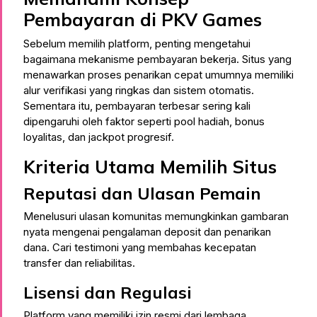
Pembayaran di PKV Games
Sebelum memilih platform, penting mengetahui
bagaimana mekanisme pembayaran bekerja. Situs yang
menawarkan proses penarikan cepat umumnya memiliki
alur verifikasi yang ringkas dan sistem otomatis.
Sementara itu, pembayaran terbesar sering kali
dipengaruhi oleh faktor seperti pool hadiah, bonus
loyalitas, dan jackpot progresif.
Kriteria Utama Memilih Situs
Reputasi dan Ulasan Pemain
Menelusuri ulasan komunitas memungkinkan gambaran
nyata mengenai pengalaman deposit dan penarikan
dana. Cari testimoni yang membahas kecepatan
transfer dan reliabilitas.
Lisensi dan Regulasi
Platform yang memiliki izin resmi dari lembaga