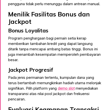
pengguna tidak perlu menunggu dalam antrean manual.
Menilik Fasilitas Bonus dan
Jackpot
Bonus Loyalitas
Program penghargaan bagi pemain setia kerap
memberikan tambahan kredit yang dapat langsung
ditarik tanpa mencapai ambang batas tinggi. Bonus ini
juga menambah kesempatan memperoleh pembayaran
besar.
Jackpot Progresif
Pada jenis permainan tertentu, kumpulan dana yang
terus bertambah memungkinkan hadiah utama melonjak
signifikan. Pilih platform yang
demo slot
menyediakan
transparansi atas nilai pool jackpot dan frekuensi
pencairan.
Evaluasi Keamanan Transaksi