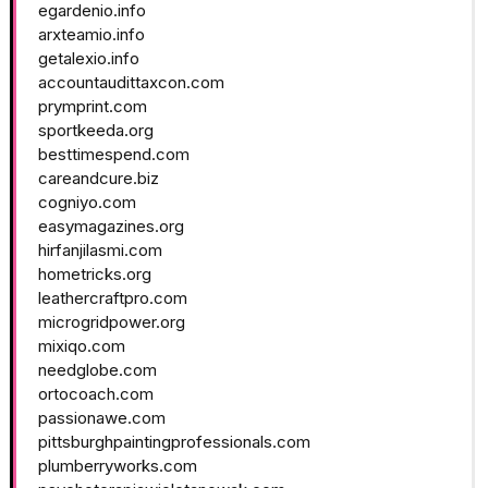
egardenio.info
arxteamio.info
getalexio.info
accountaudittaxcon.com
prymprint.com
sportkeeda.org
besttimespend.com
careandcure.biz
cogniyo.com
easymagazines.org
hirfanjilasmi.com
hometricks.org
leathercraftpro.com
microgridpower.org
mixiqo.com
needglobe.com
ortocoach.com
passionawe.com
pittsburghpaintingprofessionals.com
plumberryworks.com