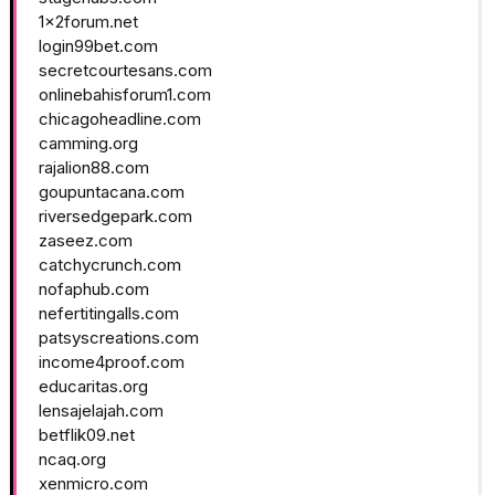
1x2forum.net
login99bet.com
secretcourtesans.com
onlinebahisforum1.com
chicagoheadline.com
camming.org
rajalion88.com
goupuntacana.com
riversedgepark.com
zaseez.com
catchycrunch.com
nofaphub.com
nefertitingalls.com
patsyscreations.com
income4proof.com
educaritas.org
lensajelajah.com
betflik09.net
ncaq.org
xenmicro.com