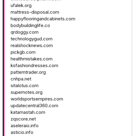
ufalek.org
mattress-disposal.com
happyflooringandcabinets.com
bodybuildinglife.co
qrdoggy.com
technologygud.com
realshocknews.com
pickgb.com
healthmistakes.com
ksfashiondresses.com
patterntrader.org
cnhpa.net
sitalotus.com
supernotes.org
worldsportsempires.com
updatecentral360.com
katamastah.com
zqscore.net
aseleraio.info
asticio.info