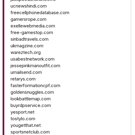
ucnewshindi.com
freecellphonedatabase.com
gamersrope.com
exellewebmedia.com
free-gamestop.com
sinbadtravels.com
ukmagzine.com
wareztech.org
usabestnetwork.com
jessepinkmanoutfit.com
umailsend.com
retarys.com
fasterformationcpf.com
goldensnuggles.com
lookbattlemap.com
buyrdpservice.com
yesport.net
tostylo.com
yougetthat.net
sportsnetclub.com