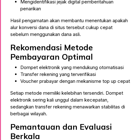
Mengidentifikasi jejak digital pemberitahuan
penarikan
Hasil pengamatan akan membantu menentukan apakah
alur konversi dana di situs tersebut cukup cepat
sebelum menggunakan dana asli.
Rekomendasi Metode
Pembayaran Optimal
Dompet elektronik yang mendukung otomatisasi
Transfer rekening yang terverifikasi
Voucher prabayar dengan mekanisme top up cepat
Setiap metode memiliki kelebihan tersendiri. Dompet
elektronik sering kali unggul dalam kecepatan,
sedangkan transfer rekening menawarkan stabilitas di
berbagai wilayah.
Pemantauan dan Evaluasi
Berkala