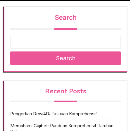
Search
Search
Recent Posts
Pengertian Dewi4D: Tinjauan Komprehensif
Memahami Gajibet: Panduan Komprehensif Taruhan