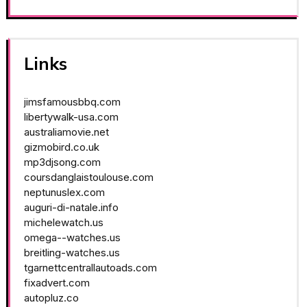
Links
jimsfamousbbq.com
libertywalk-usa.com
australiamovie.net
gizmobird.co.uk
mp3djsong.com
coursdanglaistoulouse.com
neptunuslex.com
auguri-di-natale.info
michelewatch.us
omega--watches.us
breitling-watches.us
tgarnettcentrallautoads.com
fixadvert.com
autopluz.co