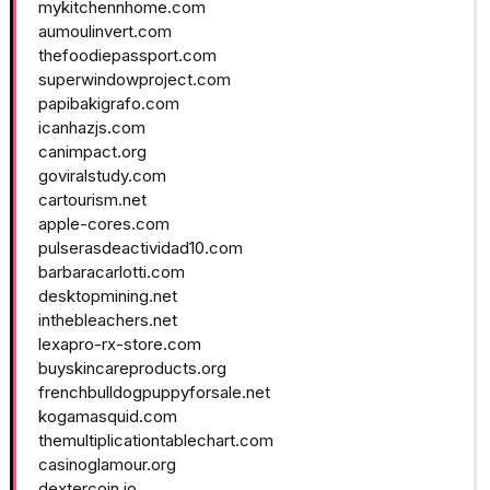
mykitchennhome.com
aumoulinvert.com
thefoodiepassport.com
superwindowproject.com
papibakigrafo.com
icanhazjs.com
canimpact.org
goviralstudy.com
cartourism.net
apple-cores.com
pulserasdeactividad10.com
barbaracarlotti.com
desktopmining.net
inthebleachers.net
lexapro-rx-store.com
buyskincareproducts.org
frenchbulldogpuppyforsale.net
kogamasquid.com
themultiplicationtablechart.com
casinoglamour.org
dextercoin.io