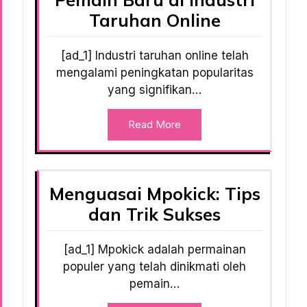
Taruhan Online
[ad_1] Industri taruhan online telah
mengalami peningkatan popularitas
yang signifikan…
Read More
Menguasai Mpokick: Tips
dan Trik Sukses
[ad_1] Mpokick adalah permainan
populer yang telah dinikmati oleh
pemain…