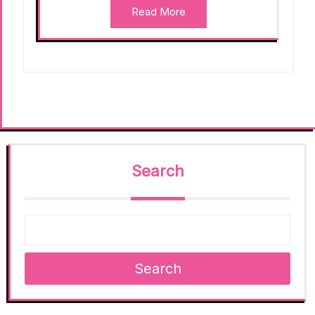
Read More
Search
Search