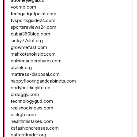
attorneylegal.co
voomb.com
techgadgetpoint.com
tvsportsguide24.com
sportsreviews24.com
dubai360blog.com
lucky77slot.org
growmefast.com
mahkotahokislot.com
onlinecancerpharm.com
ufalek.org
mattress-disposal.com
happyflooringandcabinets.com
bodybuildinglife.co
qrdoggy.com
technologygud.com
realshocknews.com
pickgb.com
healthmistakes.com
ksfashiondresses.com
patterntrader.org