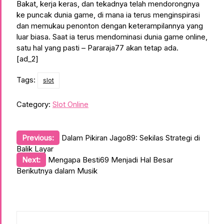
Bakat, kerja keras, dan tekadnya telah mendorongnya
ke puncak dunia game, di mana ia terus menginspirasi
dan memukau penonton dengan keterampilannya yang
luar biasa. Saat ia terus mendominasi dunia game online,
satu hal yang pasti – Pararaja77 akan tetap ada.
[ad_2]
Tags:
slot
Category:
Slot Online
Post
Previous:
Dalam Pikiran Jago89: Sekilas Strategi di
Balik Layar
navigation
Next:
Mengapa Besti69 Menjadi Hal Besar
Berikutnya dalam Musik