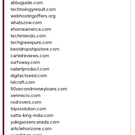
abbuguide.com
technologyresult.com
webhostingoffers.org
whatszow.com
ehomeamerca.com
techintendo.com
techgreenpure.com
bestdropshipstore.com
cartelreviews.com
surfsway.com
nailartproduct.com
digitactseed.com
lvlcraft.com
90secondmoneyloans.com
xenmicro.com
rodrovers.com
tripssolution.com
satta-king-india.com
yukigassencanada.com
articlehorizone.com