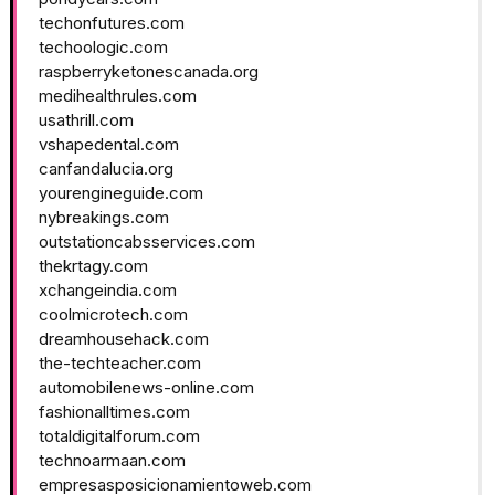
techonfutures.com
techoologic.com
raspberryketonescanada.org
medihealthrules.com
usathrill.com
vshapedental.com
canfandalucia.org
yourengineguide.com
nybreakings.com
outstationcabsservices.com
thekrtagy.com
xchangeindia.com
coolmicrotech.com
dreamhousehack.com
the-techteacher.com
automobilenews-online.com
fashionalltimes.com
totaldigitalforum.com
technoarmaan.com
empresasposicionamientoweb.com