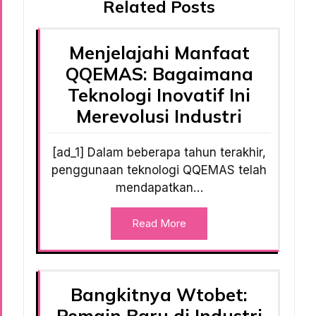
Related Posts
Menjelajahi Manfaat
QQEMAS: Bagaimana
Teknologi Inovatif Ini
Merevolusi Industri
[ad_1] Dalam beberapa tahun terakhir,
penggunaan teknologi QQEMAS telah
mendapatkan…
Read More
Bangkitnya Wtobet:
Pemain Baru di Industri