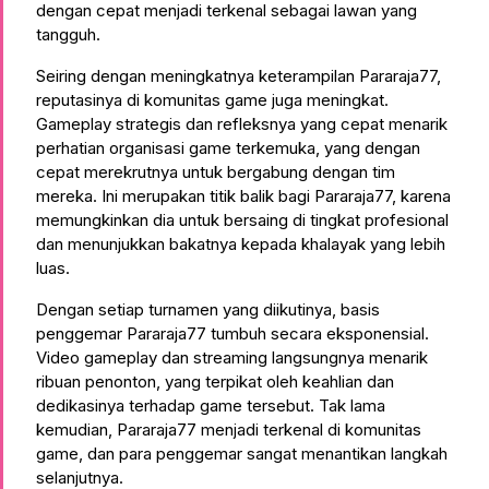
dengan cepat menjadi terkenal sebagai lawan yang
tangguh.
Seiring dengan meningkatnya keterampilan Pararaja77,
reputasinya di komunitas game juga meningkat.
Gameplay strategis dan refleksnya yang cepat menarik
perhatian organisasi game terkemuka, yang dengan
cepat merekrutnya untuk bergabung dengan tim
mereka. Ini merupakan titik balik bagi Pararaja77, karena
memungkinkan dia untuk bersaing di tingkat profesional
dan menunjukkan bakatnya kepada khalayak yang lebih
luas.
Dengan setiap turnamen yang diikutinya, basis
penggemar Pararaja77 tumbuh secara eksponensial.
Video gameplay dan streaming langsungnya menarik
ribuan penonton, yang terpikat oleh keahlian dan
dedikasinya terhadap game tersebut. Tak lama
kemudian, Pararaja77 menjadi terkenal di komunitas
game, dan para penggemar sangat menantikan langkah
selanjutnya.