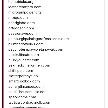
hometricks.org
leathercraftpro.com
microgridpower.org
mixiqo.com
needglobe.com
ortocoach.com
passionawe.com
pittsburghpaintingprofessionals.com
plumberryworks.com
psychoterapiawioletanowak.com
quickultimate.com
quirkyquester.com
sexmedicineformen.com
shiftripple.com
slotterpercaya.co
smartcoolbox.com
sohanjitfinances.com
soulfulhousemusic.net
sparklooms.com
tacticalcontractingllc.com
thecapitalpowers.com