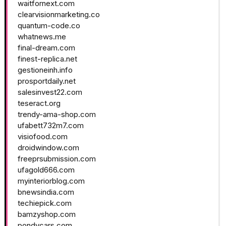
waitfornext.com
clearvisionmarketing.co
quantum-code.co
whatnews.me
final-dream.com
finest-replica.net
gestioneinh.info
prosportdaily.net
salesinvest22.com
teseract.org
trendy-ama-shop.com
ufabett732m7.com
visiofood.com
droidwindow.com
freeprsubmission.com
ufagold666.com
myinteriorblog.com
bnewsindia.com
techiepick.com
bamzyshop.com
pondycars.com