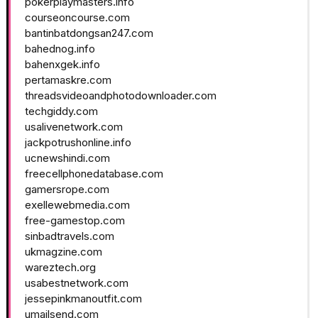
pokerplaymasters.info
courseoncourse.com
bantinbatdongsan247.com
bahednog.info
bahenxgek.info
pertamaskre.com
threadsvideoandphotodownloader.com
techgiddy.com
usalivenetwork.com
jackpotrushonline.info
ucnewshindi.com
freecellphonedatabase.com
gamersrope.com
exellewebmedia.com
free-gamestop.com
sinbadtravels.com
ukmagzine.com
wareztech.org
usabestnetwork.com
jessepinkmanoutfit.com
umailsend.com