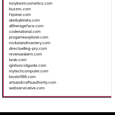
tonybestcosmetics.com
buzznc.com
fxjoiner.com
skinbykindra.com
alltherageface.com
codenational.com
progameexplorer.com
rockislandroastery.com
directselling-pro.com
revenuealarm.com
lurab.com
ignitioncoilguide.com
mytechcomputer.com
bioslot168.com
artsandcraftsauthority.com
webservicelive.com