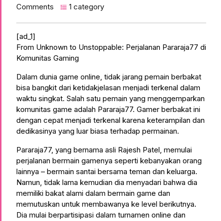
Comments
1 category
[ad_1]
From Unknown to Unstoppable: Perjalanan Pararaja77 di
Komunitas Gaming
Dalam dunia game online, tidak jarang pemain berbakat
bisa bangkit dari ketidakjelasan menjadi terkenal dalam
waktu singkat. Salah satu pemain yang menggemparkan
komunitas game adalah Pararaja77. Gamer berbakat ini
dengan cepat menjadi terkenal karena keterampilan dan
dedikasinya yang luar biasa terhadap permainan.
Pararaja77, yang bernama asli Rajesh Patel, memulai
perjalanan bermain gamenya seperti kebanyakan orang
lainnya – bermain santai bersama teman dan keluarga.
Namun, tidak lama kemudian dia menyadari bahwa dia
memiliki bakat alami dalam bermain game dan
memutuskan untuk membawanya ke level berikutnya.
Dia mulai berpartisipasi dalam turnamen online dan