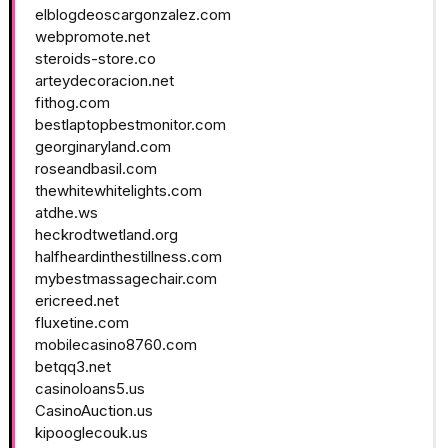
elblogdeoscargonzalez.com
webpromote.net
steroids-store.co
arteydecoracion.net
fithog.com
bestlaptopbestmonitor.com
georginaryland.com
roseandbasil.com
thewhitewhitelights.com
atdhe.ws
heckrodtwetland.org
halfheardinthestillness.com
mybestmassagechair.com
ericreed.net
fluxetine.com
mobilecasino8760.com
betqq3.net
casinoloans5.us
CasinoAuction.us
kipooglecouk.us