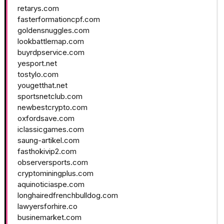
retarys.com
fasterformationcpf.com
goldensnuggles.com
lookbattlemap.com
buyrdpservice.com
yesport.net
tostylo.com
yougetthat.net
sportsnetclub.com
newbestcrypto.com
oxfordsave.com
iclassicgames.com
saung-artikel.com
fasthokivip2.com
observersports.com
cryptominingplus.com
aquinoticiaspe.com
longhairedfrenchbulldog.com
lawyersforhire.co
businemarket.com