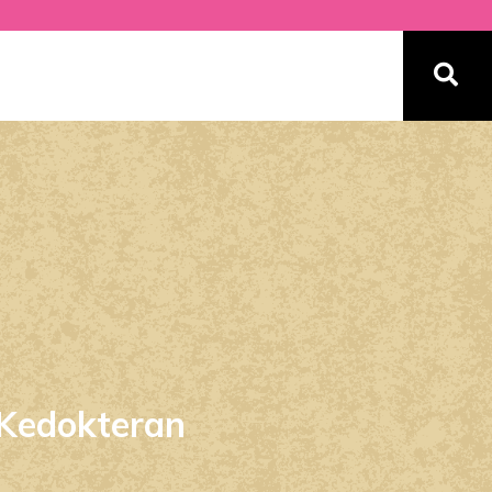
Kedokteran