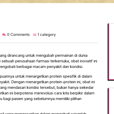
0 Comments
1 category
yang dirancang untuk mengubah permainan di dunia
 sebuah perusahaan farmasi terkemuka, obat inovatif ini
mengobati berbagai macam penyakit dan kondisi.
uannya untuk menargetkan protein spesifik di dalam
kit. Dengan menargetkan protein-protein ini, obat ini
ng mendasari kondisi tersebut, bukan hanya sekedar
kan ini berpotensi merevolusi cara kita berpikir dalam
 bagi pasien yang sebelumnya memiliki pilihan
hasil yang mengesankan dalam mengobati sejumlah