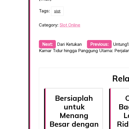
Tags:
slot
Category:
Slot Online
Post
Next:
Dari Ketukan
Previous:
Untung1
Kamar Tidur hingga Panggung Utama: Perjala
navigation
Rela
Bersiaplah
untuk
Ba
Menang
L
Besar dengan
Rid