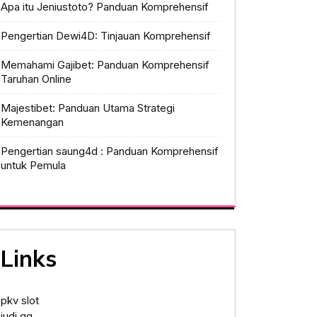
Apa itu Jeniustoto? Panduan Komprehensif
Pengertian Dewi4D: Tinjauan Komprehensif
Memahami Gajibet: Panduan Komprehensif
Taruhan Online
Majestibet: Panduan Utama Strategi
Kemenangan
Pengertian saung4d : Panduan Komprehensif
untuk Pemula
Links
pkv slot
judi qq