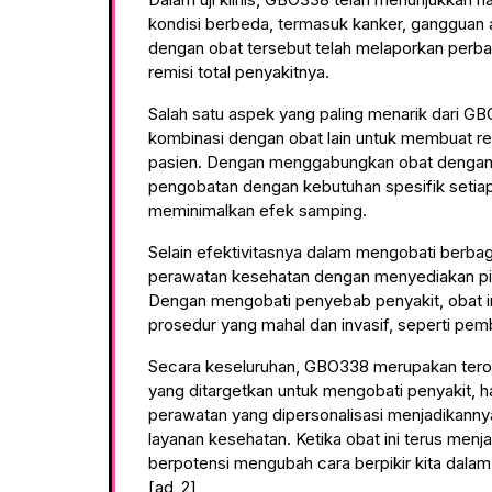
kondisi berbeda, termasuk kanker, gangguan a
dengan obat tersebut telah melaporkan perbai
remisi total penyakitnya.
Salah satu aspek yang paling menarik dari G
kombinasi dengan obat lain untuk membuat re
pasien. Dengan menggabungkan obat dengan t
pengobatan dengan kebutuhan spesifik setia
meminimalkan efek samping.
Selain efektivitasnya dalam mengobati berba
perawatan kesehatan dengan menyediakan pili
Dengan mengobati penyebab penyakit, obat 
prosedur yang mahal dan invasif, seperti pe
Secara keseluruhan, GBO338 merupakan tero
yang ditargetkan untuk mengobati penyakit, ha
perawatan yang dipersonalisasi menjadikannya
layanan kesehatan. Ketika obat ini terus menja
berpotensi mengubah cara berpikir kita dalam
[ad_2]