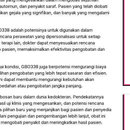
utoimun, dan penyakit saraf. Pasien yang telah diobati
kan gejala yang signifikan, dan banyak yang mengalami
BO338 adalah potensinya untuk digunakan dalam
ncana perawatan yang dipersonalisasi untuk setiap
erapi lain, dokter dapat menyesuaikan rencana
p pasien, memaksimalkan efektivitas pengobatan dan
gai kondisi, GBO338 juga berpotensi mengurangi biaya
han pengobatan yang lebih tepat sasaran dan efisien.
ini dapat membantu mengurangi kebutuhan akan
mbedahan atau pengobatan jangka panjang.
bosan baru dalam dunia kedokteran. Pendekatannya
sil uji klinis yang mengesankan, dan potensi rencana
 pilihan baru yang menjanjikan bagi pasien dan penyedia
lani pengujian dan pengembangan lebih lanjut, obat ini
 mengobati penyakit dan meningkatkan hasil pasien.