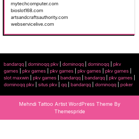
mytechcomputer.com
bioslot168.com
artsandcraftsauthority.com
webservicelive.com
bandarqq
|
dominoqq pkv
|
dominoqq
|
dominoqq
|
pkv
games
|
pkv games
|
pkv games
|
pkv games
|
pkv games
|
slot maxwin
|
pkv games
|
bandarqq
|
bandarqq
|
pkv games
|
dominoqq pkv
|
situs pkv
|
qq
|
bandarqq
|
dominoqq
|
poker
Mehndi Tattoo Artist WordPress Theme
By
Themespride