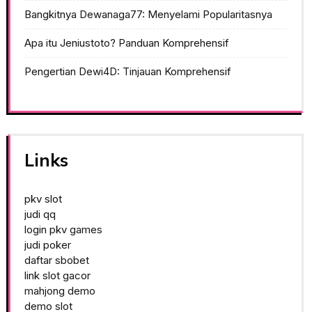
Bangkitnya Dewanaga77: Menyelami Popularitasnya
Apa itu Jeniustoto? Panduan Komprehensif
Pengertian Dewi4D: Tinjauan Komprehensif
Links
pkv slot
judi qq
login pkv games
judi poker
daftar sbobet
link slot gacor
mahjong demo
demo slot