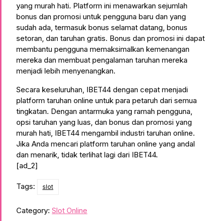
yang murah hati. Platform ini menawarkan sejumlah
bonus dan promosi untuk pengguna baru dan yang
sudah ada, termasuk bonus selamat datang, bonus
setoran, dan taruhan gratis. Bonus dan promosi ini dapat
membantu pengguna memaksimalkan kemenangan
mereka dan membuat pengalaman taruhan mereka
menjadi lebih menyenangkan.
Secara keseluruhan, IBET44 dengan cepat menjadi
platform taruhan online untuk para petaruh dari semua
tingkatan. Dengan antarmuka yang ramah pengguna,
opsi taruhan yang luas, dan bonus dan promosi yang
murah hati, IBET44 mengambil industri taruhan online.
Jika Anda mencari platform taruhan online yang andal
dan menarik, tidak terlihat lagi dari IBET44.
[ad_2]
Tags:
slot
Category:
Slot Online