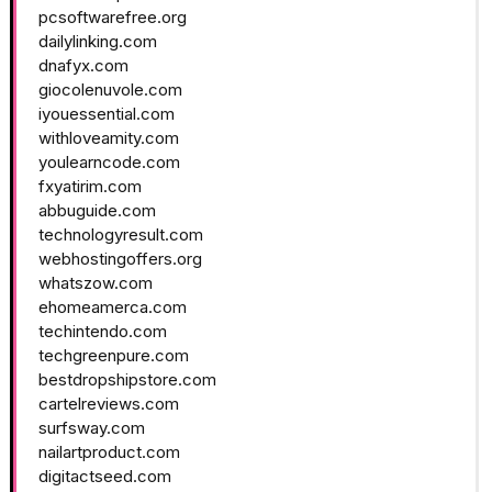
pcsoftwarefree.org
dailylinking.com
dnafyx.com
giocolenuvole.com
iyouessential.com
withloveamity.com
youlearncode.com
fxyatirim.com
abbuguide.com
technologyresult.com
webhostingoffers.org
whatszow.com
ehomeamerca.com
techintendo.com
techgreenpure.com
bestdropshipstore.com
cartelreviews.com
surfsway.com
nailartproduct.com
digitactseed.com