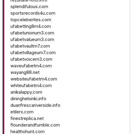
splendifulous.com
sportsrecords4u.com
topceleberites.com
ufabetting8m4.com
ufabetunionum3.com
ufabetvalueum3.com
ufabetvaultm7.com
ufabetvillageum7.com
ufabetvoicem3.com
waveufabetm4.com
wayang88.net
websiteufabetm4.com
whiteufabetm4.com
anikalappy.com
dininghelsinki.info
duanfrescariverside.info
etilerx.com
finestreplica.net
flounderandfumble.com
healthohunt.com