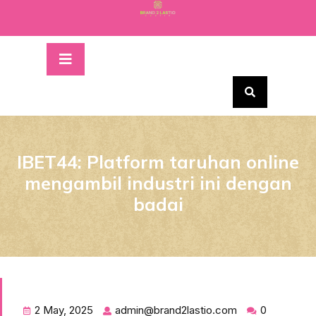
Skip
to
content
Open
Button
IBET44: Platform taruhan online
mengambil industri ini dengan
badai
2 May, 2025
admin@brand2lastio.com
0