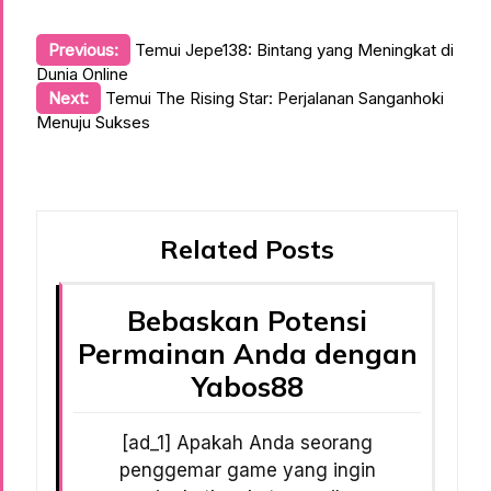
Post
Previous:
Temui Jepe138: Bintang yang Meningkat di
Dunia Online
navigation
Next:
Temui The Rising Star: Perjalanan Sanganhoki
Menuju Sukses
Related Posts
Bebaskan Potensi
Permainan Anda dengan
Yabos88
[ad_1] Apakah Anda seorang
penggemar game yang ingin