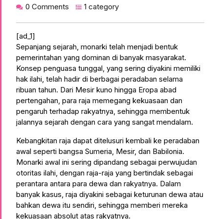
0 Comments
1 category
[ad_1]
Sepanjang sejarah, monarki telah menjadi bentuk
pemerintahan yang dominan di banyak masyarakat.
Konsep penguasa tunggal, yang sering diyakini memiliki
hak ilahi, telah hadir di berbagai peradaban selama
ribuan tahun. Dari Mesir kuno hingga Eropa abad
pertengahan, para raja memegang kekuasaan dan
pengaruh terhadap rakyatnya, sehingga membentuk
jalannya sejarah dengan cara yang sangat mendalam.
Kebangkitan raja dapat ditelusuri kembali ke peradaban
awal seperti bangsa Sumeria, Mesir, dan Babilonia.
Monarki awal ini sering dipandang sebagai perwujudan
otoritas ilahi, dengan raja-raja yang bertindak sebagai
perantara antara para dewa dan rakyatnya. Dalam
banyak kasus, raja diyakini sebagai keturunan dewa atau
bahkan dewa itu sendiri, sehingga memberi mereka
kekuasaan absolut atas rakyatnya.