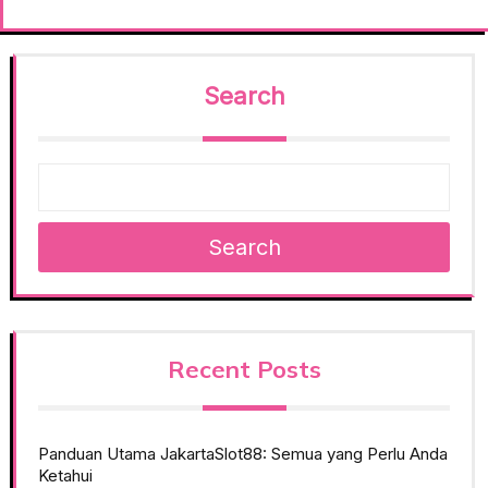
Search
Search
Recent Posts
Panduan Utama JakartaSlot88: Semua yang Perlu Anda
Ketahui