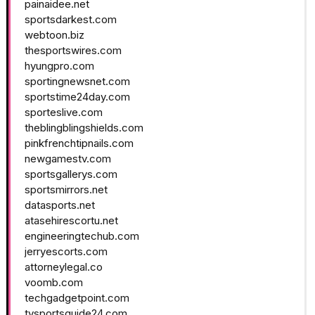
painaidee.net
sportsdarkest.com
webtoon.biz
thesportswires.com
hyungpro.com
sportingnewsnet.com
sportstime24day.com
sporteslive.com
theblingblingshields.com
pinkfrenchtipnails.com
newgamestv.com
sportsgallerys.com
sportsmirrors.net
datasports.net
atasehirescortu.net
engineeringtechub.com
jerryescorts.com
attorneylegal.co
voomb.com
techgadgetpoint.com
tvsportsguide24.com