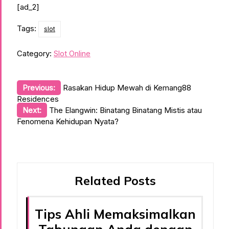
[ad_2]
Tags:
slot
Category:
Slot Online
Post
Previous:
Rasakan Hidup Mewah di Kemang88
Residences
navigation
Next:
The Elangwin: Binatang Binatang Mistis atau
Fenomena Kehidupan Nyata?
Related Posts
Tips Ahli Memaksimalkan