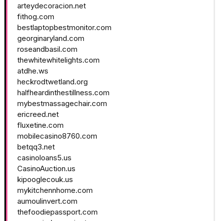
arteydecoracion.net
fithog.com
bestlaptopbestmonitor.com
georginaryland.com
roseandbasil.com
thewhitewhitelights.com
atdhe.ws
heckrodtwetland.org
halfheardinthestillness.com
mybestmassagechair.com
ericreed.net
fluxetine.com
mobilecasino8760.com
betqq3.net
casinoloans5.us
CasinoAuction.us
kipooglecouk.us
mykitchennhome.com
aumoulinvert.com
thefoodiepassport.com