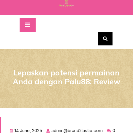
Skip
to
content
Open
Button
Lepaskan potensi permainan
Anda dengan Palu88: Review
14 June, 2025
admin@brand2lastio.com
0