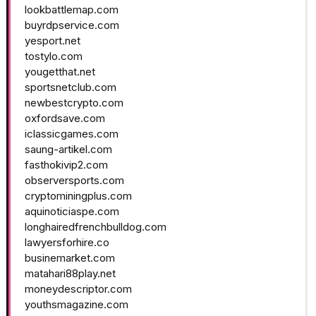
lookbattlemap.com
buyrdpservice.com
yesport.net
tostylo.com
yougetthat.net
sportsnetclub.com
newbestcrypto.com
oxfordsave.com
iclassicgames.com
saung-artikel.com
fasthokivip2.com
observersports.com
cryptominingplus.com
aquinoticiaspe.com
longhairedfrenchbulldog.com
lawyersforhire.co
businemarket.com
matahari88play.net
moneydescriptor.com
youthsmagazine.com