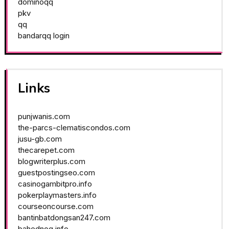
dominoqq
pkv
qq
bandarqq login
Links
punjwanis.com
the-parcs-clematiscondos.com
jusu-gb.com
thecarepet.com
blogwriterplus.com
guestpostingseo.com
casinogambitpro.info
pokerplaymasters.info
courseoncourse.com
bantinbatdongsan247.com
bahednog.info