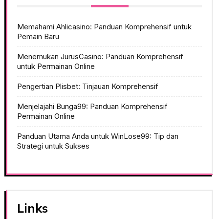
Memahami Ahlicasino: Panduan Komprehensif untuk
Pemain Baru
Menemukan JurusCasino: Panduan Komprehensif
untuk Permainan Online
Pengertian Plisbet: Tinjauan Komprehensif
Menjelajahi Bunga99: Panduan Komprehensif
Permainan Online
Panduan Utama Anda untuk WinLose99: Tip dan
Strategi untuk Sukses
Links