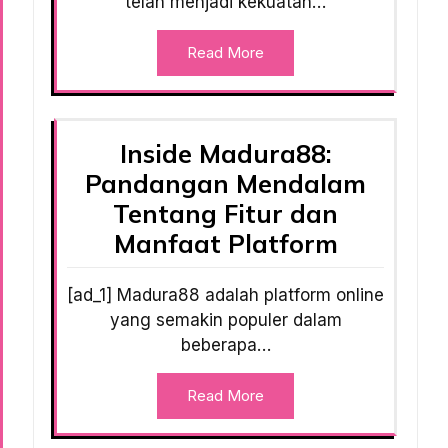
telah menjadi kekuatan…
Read More
Inside Madura88:
Pandangan Mendalam
Tentang Fitur dan
Manfaat Platform
[ad_1] Madura88 adalah platform online
yang semakin populer dalam
beberapa…
Read More