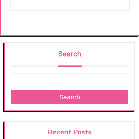
Search
Search
Recent Posts