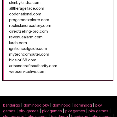
skinbykindra.com
alltherageface.com
codenational.com
progameexplorer.com
rockislandroastery.com
directselling-pro.com
revenuealarm.com
lurab.com
ignitioncoilguide.com
mytechcomputer.com
bioslot168.com
artsandcraftsauthority.com
webservicelive.com
bandarqq
|
dominoqq pkv
|
dominoqq
|
dominoqq
|
pkv
games
|
pkv games
|
pkv games
|
pkv games
|
pkv games
|
slot maxwin
|
pkv games
|
bandarqq
|
bandarqq
|
pkv games
|