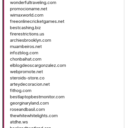
wonderfultraveling.com
promocioname.net
wimaxworld.com
freeonlinecricketgames.net
bestcashing.biz
firerestrictions.us
archiesbrooklyn.com
muambeiros.net
infozblog.com
chonbaihat.com
elblogdeoscargonzalez.com
webpromote.net
steroids-store.co
arteydecoracion.net
fithog.com
bestlaptopbestmonitor.com
georginaryland.com
roseandbasil.com
thewhitewhitelights.com
atdhe.ws