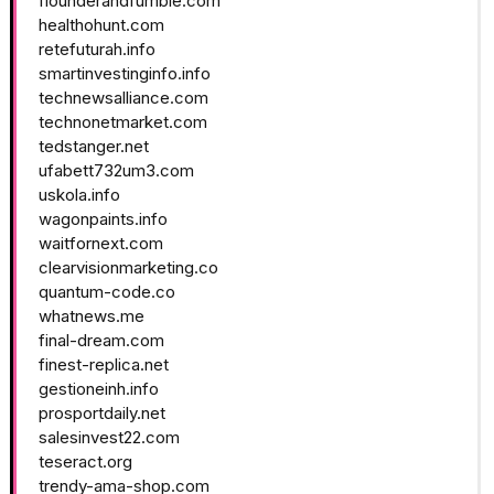
flounderandfumble.com
healthohunt.com
retefuturah.info
smartinvestinginfo.info
technewsalliance.com
technonetmarket.com
tedstanger.net
ufabett732um3.com
uskola.info
wagonpaints.info
waitfornext.com
clearvisionmarketing.co
quantum-code.co
whatnews.me
final-dream.com
finest-replica.net
gestioneinh.info
prosportdaily.net
salesinvest22.com
teseract.org
trendy-ama-shop.com