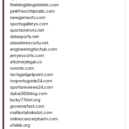
theblingblingshields.com
pinkfrenchtipnails.com
newgamestv.com
sportsgallerys.com
sportsmirrors.net
datasports.net
atasehirescortu.net
engineeringtechub.com
jerryescorts.com
attorneylegal.co
voomb.com
techgadgetpoint.com
tvsportsguide24.com
sportsreviews24.com
dubai360blog.com
lucky77slot.org
growmefast.com
mahkotahokislot.com
onlinecancerpharm.com
ufalek.org