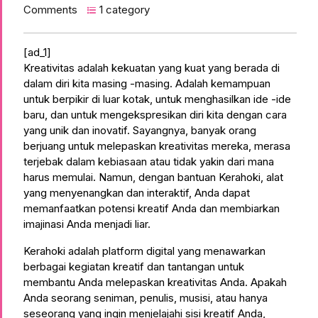
Comments
1 category
[ad_1]
Kreativitas adalah kekuatan yang kuat yang berada di
dalam diri kita masing -masing. Adalah kemampuan
untuk berpikir di luar kotak, untuk menghasilkan ide -ide
baru, dan untuk mengekspresikan diri kita dengan cara
yang unik dan inovatif. Sayangnya, banyak orang
berjuang untuk melepaskan kreativitas mereka, merasa
terjebak dalam kebiasaan atau tidak yakin dari mana
harus memulai. Namun, dengan bantuan Kerahoki, alat
yang menyenangkan dan interaktif, Anda dapat
memanfaatkan potensi kreatif Anda dan membiarkan
imajinasi Anda menjadi liar.
Kerahoki adalah platform digital yang menawarkan
berbagai kegiatan kreatif dan tantangan untuk
membantu Anda melepaskan kreativitas Anda. Apakah
Anda seorang seniman, penulis, musisi, atau hanya
seseorang yang ingin menjelajahi sisi kreatif Anda,