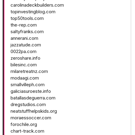
carolinadeckbuilders.com
topinvestingblog.com
top50tools.com
the-rep.com
saltyfranks.com
annerani.com
jazzatude.com
0022pa.com
zeroshare.info
bilesinc.com
milaretreatnz.com
modaagi.com
smallvilleph.com
galiciasuroeste.info
batallasdeguerra.com
dregstudios.com
neatstuffhelpskids.org
moraessoccer.com
forochile.org
chart-track.com