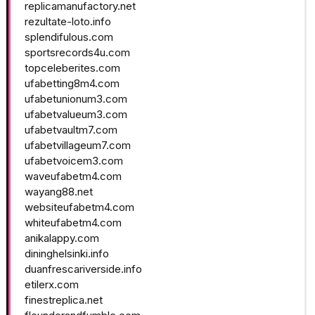
replicamanufactory.net
rezultate-loto.info
splendifulous.com
sportsrecords4u.com
topceleberites.com
ufabetting8m4.com
ufabetunionum3.com
ufabetvalueum3.com
ufabetvaultm7.com
ufabetvillageum7.com
ufabetvoicem3.com
waveufabetm4.com
wayang88.net
websiteufabetm4.com
whiteufabetm4.com
anikalappy.com
dininghelsinki.info
duanfrescariverside.info
etilerx.com
finestreplica.net