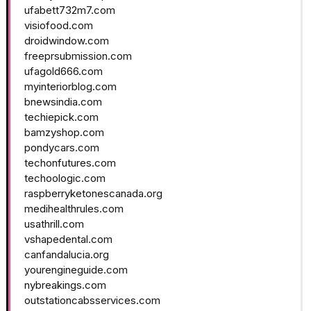
ufabett732m7.com
visiofood.com
droidwindow.com
freeprsubmission.com
ufagold666.com
myinteriorblog.com
bnewsindia.com
techiepick.com
bamzyshop.com
pondycars.com
techonfutures.com
techoologic.com
raspberryketonescanada.org
medihealthrules.com
usathrill.com
vshapedental.com
canfandalucia.org
yourengineguide.com
nybreakings.com
outstationcabsservices.com