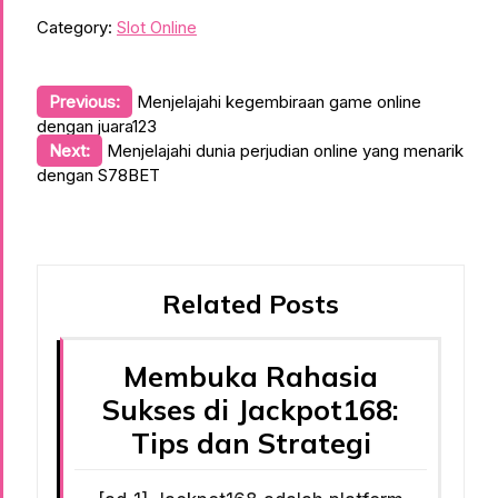
Category:
Slot Online
Post
Previous:
Menjelajahi kegembiraan game online
dengan juara123
navigation
Next:
Menjelajahi dunia perjudian online yang menarik
dengan S78BET
Related Posts
Membuka Rahasia
Sukses di Jackpot168:
Tips dan Strategi