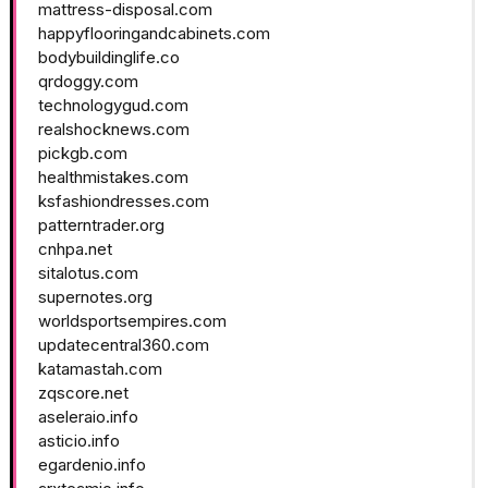
mattress-disposal.com
happyflooringandcabinets.com
bodybuildinglife.co
qrdoggy.com
technologygud.com
realshocknews.com
pickgb.com
healthmistakes.com
ksfashiondresses.com
patterntrader.org
cnhpa.net
sitalotus.com
supernotes.org
worldsportsempires.com
updatecentral360.com
katamastah.com
zqscore.net
aseleraio.info
asticio.info
egardenio.info