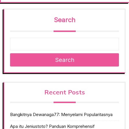
Search
Search
Recent Posts
Bangkitnya Dewanaga77: Menyelami Popularitasnya
Apa itu Jeniustoto? Panduan Komprehensif