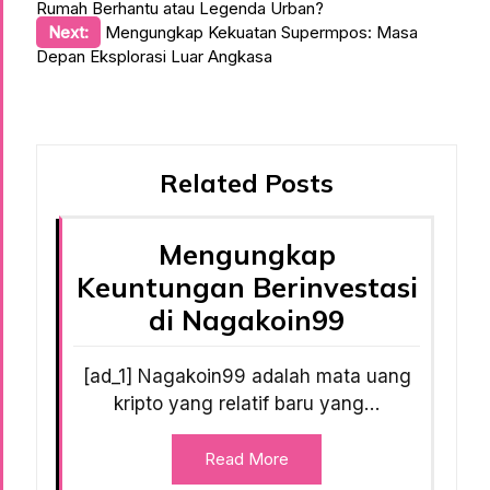
Rumah Berhantu atau Legenda Urban?
navigation
Next:
Mengungkap Kekuatan Supermpos: Masa
Depan Eksplorasi Luar Angkasa
Related Posts
Mengungkap
Keuntungan Berinvestasi
di Nagakoin99
[ad_1] Nagakoin99 adalah mata uang
kripto yang relatif baru yang…
Read More