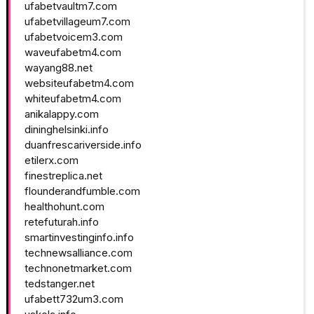
ufabetvaultm7.com
ufabetvillageum7.com
ufabetvoicem3.com
waveufabetm4.com
wayang88.net
websiteufabetm4.com
whiteufabetm4.com
anikalappy.com
dininghelsinki.info
duanfrescariverside.info
etilerx.com
finestreplica.net
flounderandfumble.com
healthohunt.com
retefuturah.info
smartinvestinginfo.info
technewsalliance.com
technonetmarket.com
tedstanger.net
ufabett732um3.com