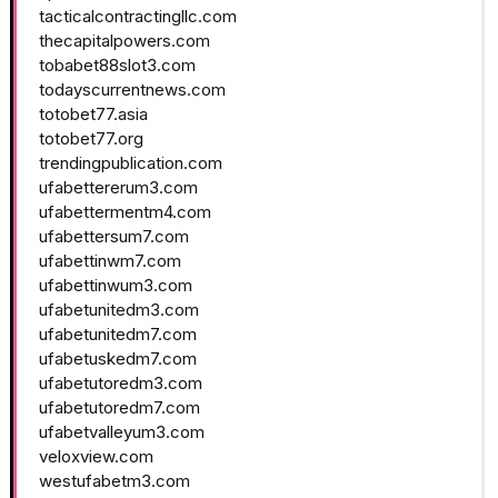
tacticalcontractingllc.com
thecapitalpowers.com
tobabet88slot3.com
todayscurrentnews.com
totobet77.asia
totobet77.org
trendingpublication.com
ufabettererum3.com
ufabettermentm4.com
ufabettersum7.com
ufabettinwm7.com
ufabettinwum3.com
ufabetunitedm3.com
ufabetunitedm7.com
ufabetuskedm7.com
ufabetutoredm3.com
ufabetutoredm7.com
ufabetvalleyum3.com
veloxview.com
westufabetm3.com