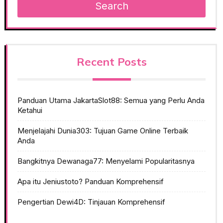
Search
Recent Posts
Panduan Utama JakartaSlot88: Semua yang Perlu Anda
Ketahui
Menjelajahi Dunia303: Tujuan Game Online Terbaik
Anda
Bangkitnya Dewanaga77: Menyelami Popularitasnya
Apa itu Jeniustoto? Panduan Komprehensif
Pengertian Dewi4D: Tinjauan Komprehensif