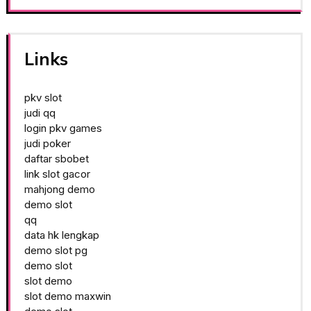
Links
pkv slot
judi qq
login pkv games
judi poker
daftar sbobet
link slot gacor
mahjong demo
demo slot
qq
data hk lengkap
demo slot pg
demo slot
slot demo
slot demo maxwin