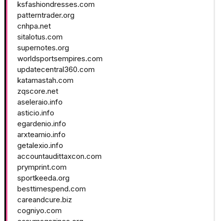
ksfashiondresses.com
patterntrader.org
cnhpa.net
sitalotus.com
supernotes.org
worldsportsempires.com
updatecentral360.com
katamastah.com
zqscore.net
aseleraio.info
asticio.info
egardenio.info
arxteamio.info
getalexio.info
accountaudittaxcon.com
prymprint.com
sportkeeda.org
besttimespend.com
careandcure.biz
cogniyo.com