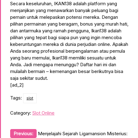
Secara keseluruhan, IKAN138 adalah platform yang
menjanjikan yang menawarkan banyak peluang bagi
pemain untuk melepaskan potensi mereka. Dengan
pilihan permainan yang beragam, bonus yang murah hati,
dan antarmuka yang ramah pengguna, Ikan138 adalah
pilihan yang tepat bagi siapa pun yang ingin mencoba
keberuntungan mereka di dunia perjudian online. Apakah
Anda seorang profesional berpengalaman atau pemula
yang baru memulai, Ikan138 memiliki sesuatu untuk
Anda. Jadi mengapa menunggu? Daftar hari ini dan
mulailah bermain – kemenangan besar berikutnya bisa
saja sekitar sudut.
[ad_2]
Tags:
slot
Category:
Slot Online
Post
Previous:
Menjelajahi Sejarah Ligamansion Misterius: