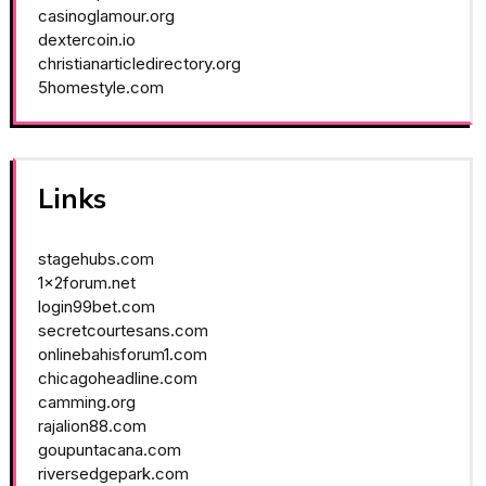
casinoglamour.org
dextercoin.io
christianarticledirectory.org
5homestyle.com
Links
stagehubs.com
1x2forum.net
login99bet.com
secretcourtesans.com
onlinebahisforum1.com
chicagoheadline.com
camming.org
rajalion88.com
goupuntacana.com
riversedgepark.com