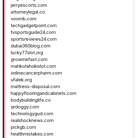
jerryescorts.com
attorneylegal.co
voomb.com
techgadgetpoint.com
tvsportsguide24.com
sportsreviews24.com
dubai360blog.com
lucky77slot.org
growmefast.com
mahkotahokislot.com
onlinecancerpharm.com
ufalek.org
mattress-disposal.com
happyflooringandcabinets.com
bodybuildinglife.co
qrdoggy.com
technologygud.com
realshocknews.com
pickgb.com
healthmistakes.com