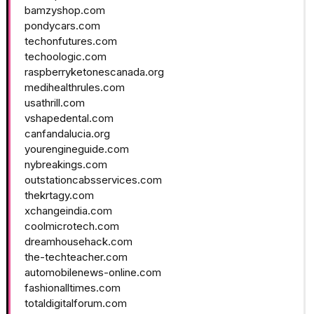
bamzyshop.com
pondycars.com
techonfutures.com
techoologic.com
raspberryketonescanada.org
medihealthrules.com
usathrill.com
vshapedental.com
canfandalucia.org
yourengineguide.com
nybreakings.com
outstationcabsservices.com
thekrtagy.com
xchangeindia.com
coolmicrotech.com
dreamhousehack.com
the-techteacher.com
automobilenews-online.com
fashionalltimes.com
totaldigitalforum.com