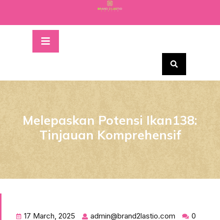
Skip
to
content
Open
Button
Melepaskan Potensi Ikan138:
Tinjauan Komprehensif
17 March, 2025
admin@brand2lastio.com
0