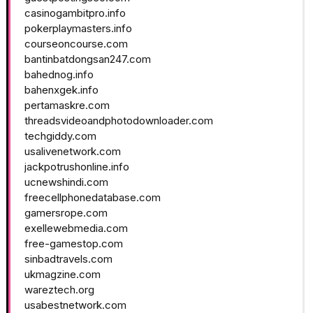
casinogambitpro.info
pokerplaymasters.info
courseoncourse.com
bantinbatdongsan247.com
bahednog.info
bahenxgek.info
pertamaskre.com
threadsvideoandphotodownloader.com
techgiddy.com
usalivenetwork.com
jackpotrushonline.info
ucnewshindi.com
freecellphonedatabase.com
gamersrope.com
exellewebmedia.com
free-gamestop.com
sinbadtravels.com
ukmagzine.com
wareztech.org
usabestnetwork.com