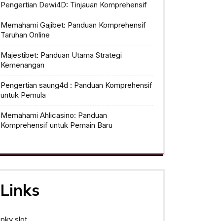
Pengertian Dewi4D: Tinjauan Komprehensif
Memahami Gajibet: Panduan Komprehensif
Taruhan Online
Majestibet: Panduan Utama Strategi
Kemenangan
Pengertian saung4d : Panduan Komprehensif
untuk Pemula
Memahami Ahlicasino: Panduan
Komprehensif untuk Pemain Baru
Links
pkv slot