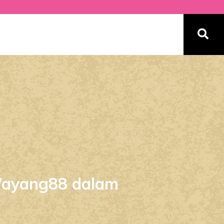
Wayang88 dalam