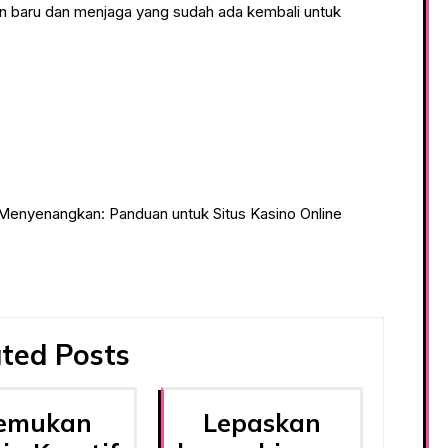
in baru dan menjaga yang sudah ada kembali untuk
Menyenangkan: Panduan untuk Situs Kasino Online
ted Posts
emukan
Lepaskan