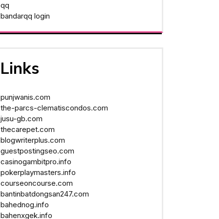
qq
bandarqq login
Links
punjwanis.com
the-parcs-clematiscondos.com
jusu-gb.com
thecarepet.com
blogwriterplus.com
guestpostingseo.com
casinogambitpro.info
pokerplaymasters.info
courseoncourse.com
bantinbatdongsan247.com
bahednog.info
bahenxgek.info