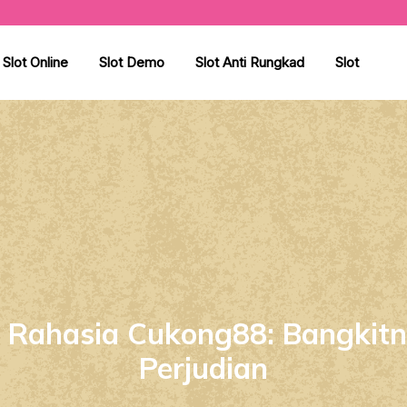
Slot Online
Slot Demo
Slot Anti Rungkad
Slot
Rahasia Cukong88: Bangkit
Perjudian