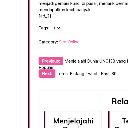
menjadi pemain kunci di pasar, menarik pema
mendapatkan lebih banyak.
[ad_2]
Tags:
slot
Category:
Slot Online
Post
Previous:
Menjelajahi Dunia UNO138 yang 
Populer
navigation
Next:
Temui Bintang Twitch: Kastil89
Rela
Menjelajahi
T