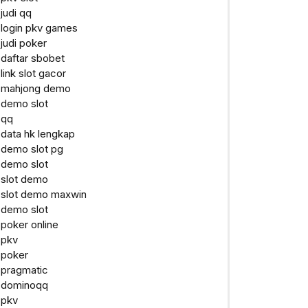
judi qq
login pkv games
judi poker
daftar sbobet
link slot gacor
mahjong demo
demo slot
qq
data hk lengkap
demo slot pg
demo slot
slot demo
slot demo maxwin
demo slot
poker online
pkv
poker
pragmatic
dominoqq
pkv