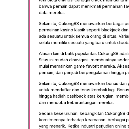
bahwa pemain dapat menikmati permainan fav
data mereka.
Selain itu, Cukong88 menawarkan berbagai pe
permainan kasino klasik seperti blackjack dan 
ada sesuatu untuk semua orang di situs. Vari
selalu memiliki sesuatu yang baru untuk dicob
Alasan lain di balik popularitas Cukong88 ada
Situs ini mudah dinavigasi, membuatnya sed
mulai memainkan game favorit mereka. Aksesi
pemain, dari penjudi berpengalaman hingga p
Selain itu, Cukong88 menawarkan bonus dan 
untuk mendaftar dan terus kembali lagi. Bonus 
hingga hadiah cashback atas kerugian, membe
dan mencoba keberuntungan mereka.
Secara keseluruhan, kebangkitan Cukong88 da
komitmennya terhadap keamanan, berbagai p
yang menarik. Ketika industri perjudian onli