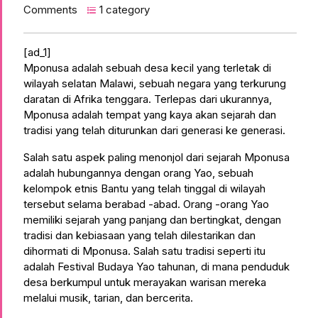
Comments
1 category
[ad_1]
Mponusa adalah sebuah desa kecil yang terletak di
wilayah selatan Malawi, sebuah negara yang terkurung
daratan di Afrika tenggara. Terlepas dari ukurannya,
Mponusa adalah tempat yang kaya akan sejarah dan
tradisi yang telah diturunkan dari generasi ke generasi.
Salah satu aspek paling menonjol dari sejarah Mponusa
adalah hubungannya dengan orang Yao, sebuah
kelompok etnis Bantu yang telah tinggal di wilayah
tersebut selama berabad -abad. Orang -orang Yao
memiliki sejarah yang panjang dan bertingkat, dengan
tradisi dan kebiasaan yang telah dilestarikan dan
dihormati di Mponusa. Salah satu tradisi seperti itu
adalah Festival Budaya Yao tahunan, di mana penduduk
desa berkumpul untuk merayakan warisan mereka
melalui musik, tarian, dan bercerita.