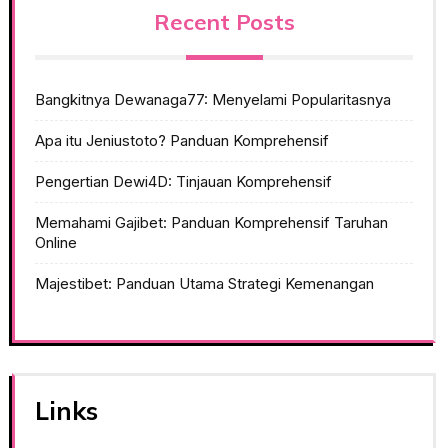
Recent Posts
Bangkitnya Dewanaga77: Menyelami Popularitasnya
Apa itu Jeniustoto? Panduan Komprehensif
Pengertian Dewi4D: Tinjauan Komprehensif
Memahami Gajibet: Panduan Komprehensif Taruhan
Online
Majestibet: Panduan Utama Strategi Kemenangan
Links