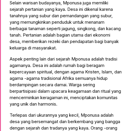
Selain warisan budayanya, Mponusa juga memiliki
sejarah pertanian yang kaya. Desa ini dikenal karena
tanahnya yang subur dan pemandangan yang subur,
yang memungkinkan penduduk untuk menanam
berbagai tanaman seperti jagung, singkong, dan kacang
tanah. Pertanian adalah bagian utama dari ekonomi
desa, memberikan rezeki dan pendapatan bagi banyak
keluarga di masyarakat.
Aspek penting lain dari sejarah Mponusa adalah tradisi
agamanya. Desa ini adalah rumah bagi beragam
kepercayaan spiritual, dengan agama Kristen, Islam, dan
agama -agama tradisional Afrika semuanya hidup
berdampingan secara damai. Warga sering
berpartisipasi dalam upacara keagamaan dan ritual yang
mencerminkan keragaman ini, menciptakan komunitas
yang unik dan harmonis.
Terlepas dari ukurannya yang kecil, Mponusa adalah
desa yang bersemangat dan berkembang yang bangga
dengan sejarah dan tradanya yang kaya. Orang -orang