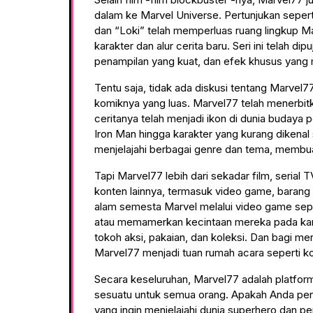
dalam ke Marvel Universe. Pertunjukan sepert
dan “Loki” telah memperluas ruang lingkup 
karakter dan alur cerita baru. Seri ini telah 
penampilan yang kuat, dan efek khusus yan
Tentu saja, tidak ada diskusi tentang Marvel
komiknya yang luas. Marvel77 telah menerbitk
ceritanya telah menjadi ikon di dunia budaya 
Iron Man hingga karakter yang kurang dikenal
menjelajahi berbagai genre dan tema, membua
Tapi Marvel77 lebih dari sekadar film, serial
konten lainnya, termasuk video game, barang
alam semesta Marvel melalui video game sepe
atau memamerkan kecintaan mereka pada kara
tokoh aksi, pakaian, dan koleksi. Dan bagi m
Marvel77 menjadi tuan rumah acara seperti k
Secara keseluruhan, Marvel77 adalah platfo
sesuatu untuk semua orang. Apakah Anda pe
yang ingin menjelajahi dunia superhero dan p