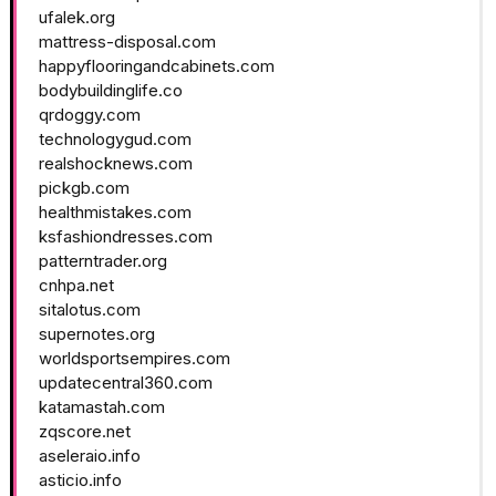
ufalek.org
mattress-disposal.com
happyflooringandcabinets.com
bodybuildinglife.co
qrdoggy.com
technologygud.com
realshocknews.com
pickgb.com
healthmistakes.com
ksfashiondresses.com
patterntrader.org
cnhpa.net
sitalotus.com
supernotes.org
worldsportsempires.com
updatecentral360.com
katamastah.com
zqscore.net
aseleraio.info
asticio.info