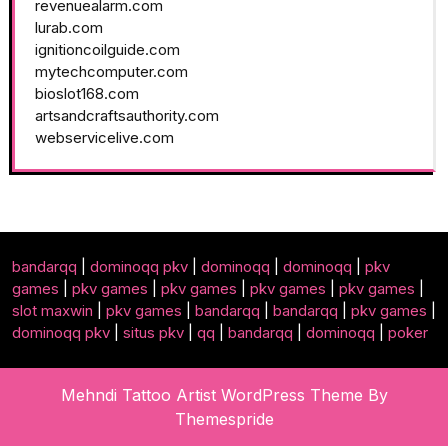
revenuealarm.com
lurab.com
ignitioncoilguide.com
mytechcomputer.com
bioslot168.com
artsandcraftsauthority.com
webservicelive.com
bandarqq
|
dominoqq pkv
|
dominoqq
|
dominoqq
|
pkv
games
|
pkv games
|
pkv games
|
pkv games
|
pkv games
|
slot maxwin
|
pkv games
|
bandarqq
|
bandarqq
|
pkv games
|
dominoqq pkv
|
situs pkv
|
qq
|
bandarqq
|
dominoqq
|
poker
Mehndi Tattoo Artist WordPress Theme
By
Themespride