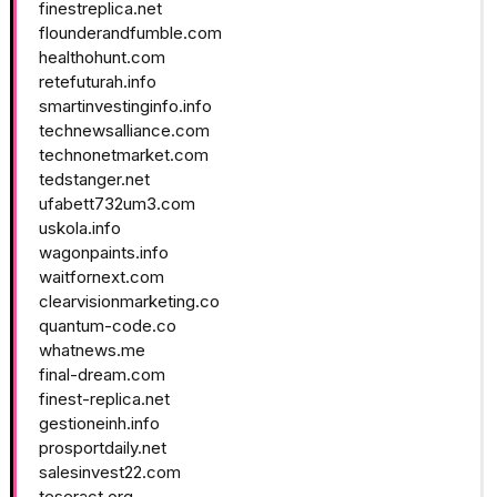
finestreplica.net
flounderandfumble.com
healthohunt.com
retefuturah.info
smartinvestinginfo.info
technewsalliance.com
technonetmarket.com
tedstanger.net
ufabett732um3.com
uskola.info
wagonpaints.info
waitfornext.com
clearvisionmarketing.co
quantum-code.co
whatnews.me
final-dream.com
finest-replica.net
gestioneinh.info
prosportdaily.net
salesinvest22.com
teseract.org