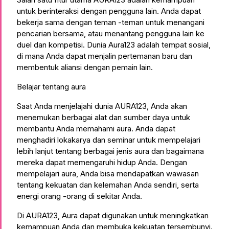
untuk berinteraksi dengan pengguna lain. Anda dapat
bekerja sama dengan teman -teman untuk menangani
pencarian bersama, atau menantang pengguna lain ke
duel dan kompetisi. Dunia Aura123 adalah tempat sosial,
di mana Anda dapat menjalin pertemanan baru dan
membentuk aliansi dengan pemain lain.
Belajar tentang aura
Saat Anda menjelajahi dunia AURA123, Anda akan
menemukan berbagai alat dan sumber daya untuk
membantu Anda memahami aura. Anda dapat
menghadiri lokakarya dan seminar untuk mempelajari
lebih lanjut tentang berbagai jenis aura dan bagaimana
mereka dapat memengaruhi hidup Anda. Dengan
mempelajari aura, Anda bisa mendapatkan wawasan
tentang kekuatan dan kelemahan Anda sendiri, serta
energi orang -orang di sekitar Anda.
Di AURA123, Aura dapat digunakan untuk meningkatkan
kemampuan Anda dan membuka kekuatan tersembunyi.