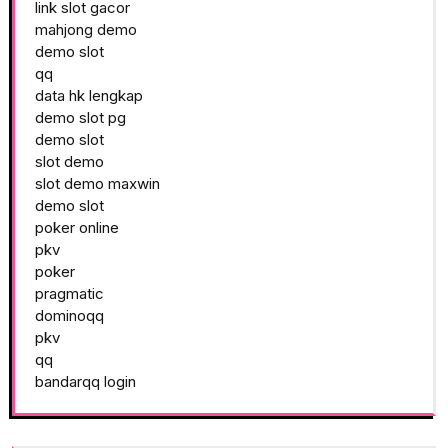
link slot gacor
mahjong demo
demo slot
qq
data hk lengkap
demo slot pg
demo slot
slot demo
slot demo maxwin
demo slot
poker online
pkv
poker
pragmatic
dominoqq
pkv
qq
bandarqq login