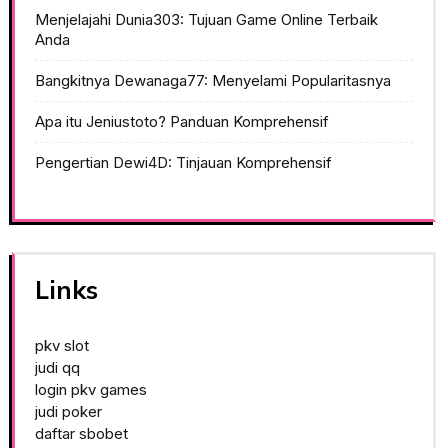
Menjelajahi Dunia303: Tujuan Game Online Terbaik
Anda
Bangkitnya Dewanaga77: Menyelami Popularitasnya
Apa itu Jeniustoto? Panduan Komprehensif
Pengertian Dewi4D: Tinjauan Komprehensif
Links
pkv slot
judi qq
login pkv games
judi poker
daftar sbobet