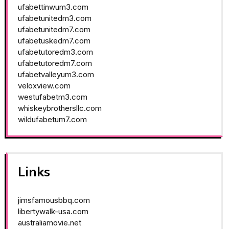
ufabettinwum3.com
ufabetunitedm3.com
ufabetunitedm7.com
ufabetuskedm7.com
ufabetutoredm3.com
ufabetutoredm7.com
ufabetvalleyum3.com
veloxview.com
westufabetm3.com
whiskeybrothersllc.com
wildufabetum7.com
Links
jimsfamousbbq.com
libertywalk-usa.com
australiamovie.net