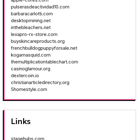
pulserasdeactividad10.com
barbaracarlotti.com
desktopmining.net
inthebleachers.net
lexapro-rx-store.com
buyskincareproducts.org
frenchbulldogpuppyforsale.net
kogamasquid.com
themultiplicationtablechart.com
casinoglamour.org
dextercoin.io
christianarticledirectory.org
5homestyle.com
Links
stagehubs.com