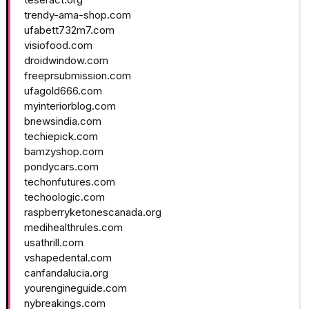
trendy-ama-shop.com
ufabett732m7.com
visiofood.com
droidwindow.com
freeprsubmission.com
ufagold666.com
myinteriorblog.com
bnewsindia.com
techiepick.com
bamzyshop.com
pondycars.com
techonfutures.com
techoologic.com
raspberryketonescanada.org
medihealthrules.com
usathrill.com
vshapedental.com
canfandalucia.org
yourengineguide.com
nybreakings.com