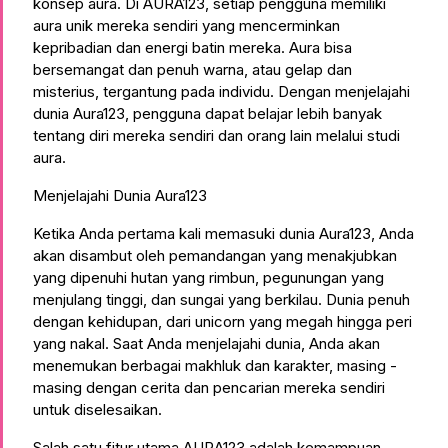
konsep aura. Di AURA123, setiap pengguna memiliki
aura unik mereka sendiri yang mencerminkan
kepribadian dan energi batin mereka. Aura bisa
bersemangat dan penuh warna, atau gelap dan
misterius, tergantung pada individu. Dengan menjelajahi
dunia Aura123, pengguna dapat belajar lebih banyak
tentang diri mereka sendiri dan orang lain melalui studi
aura.
Menjelajahi Dunia Aura123
Ketika Anda pertama kali memasuki dunia Aura123, Anda
akan disambut oleh pemandangan yang menakjubkan
yang dipenuhi hutan yang rimbun, pegunungan yang
menjulang tinggi, dan sungai yang berkilau. Dunia penuh
dengan kehidupan, dari unicorn yang megah hingga peri
yang nakal. Saat Anda menjelajahi dunia, Anda akan
menemukan berbagai makhluk dan karakter, masing -
masing dengan cerita dan pencarian mereka sendiri
untuk diselesaikan.
Salah satu fitur utama AURA123 adalah kemampuan