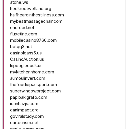
atdhe.ws
heckrodtwetland.org
halfheardinthestillness.com
mybestmassagechair.com
ericreed.net
fluxetine.com
mobilecasino8760.com
betqq3.net
casinoloans5.us
CasinoAuction.us
kipooglecouk.us
mykitchennhome.com
aumoulinvert.com
thefoodiepassport.com
superwindowproject.com
papibakigrafo.com
icanhazjs.com
canimpact.org
goviralstudy.com
cartourism.net
apple-cores.com