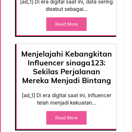
[ad_1] Di era digital saat ini, data sering
disebut sebagai…
Read More
Menjelajahi Kebangkitan
Influencer sinaga123:
Sekilas Perjalanan
Mereka Menjadi Bintang
[ad_1] Di era digital saat ini, influencer
telah menjadi kekuatan…
Read More