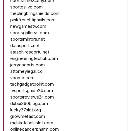
sportstime24day.com
sporteslive.com
theblingblingshields.com
pinkfrenchtipnails.com
newgamestv.com
sportsgallerys.com
sportsmirrors.net
datasports.net
atasehirescortu.net
engineeringtechub.com
jerryescorts.com
attorneylegal.co
voomb.com
techgadgetpoint.com
tvsportsguide24.com
sportsreviews24.com
dubai360blog.com
lucky77slot.org
growmefast.com
mahkotahokislot.com
onlinecancerpharm.com