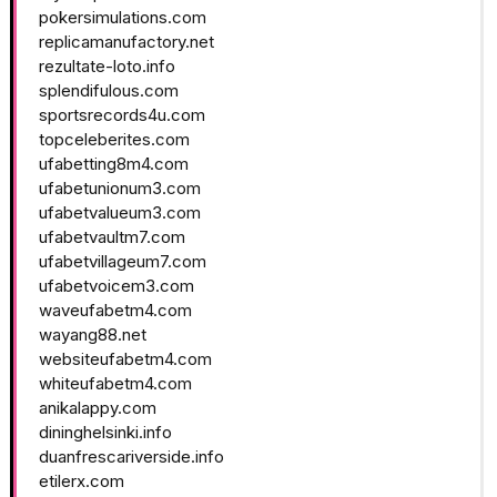
pokersimulations.com
replicamanufactory.net
rezultate-loto.info
splendifulous.com
sportsrecords4u.com
topceleberites.com
ufabetting8m4.com
ufabetunionum3.com
ufabetvalueum3.com
ufabetvaultm7.com
ufabetvillageum7.com
ufabetvoicem3.com
waveufabetm4.com
wayang88.net
websiteufabetm4.com
whiteufabetm4.com
anikalappy.com
dininghelsinki.info
duanfrescariverside.info
etilerx.com