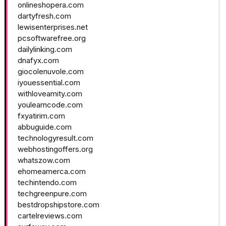
onlineshopera.com
dartyfresh.com
lewisenterprises.net
pcsoftwarefree.org
dailylinking.com
dnafyx.com
giocolenuvole.com
iyouessential.com
withloveamity.com
youlearncode.com
fxyatirim.com
abbuguide.com
technologyresult.com
webhostingoffers.org
whatszow.com
ehomeamerca.com
techintendo.com
techgreenpure.com
bestdropshipstore.com
cartelreviews.com