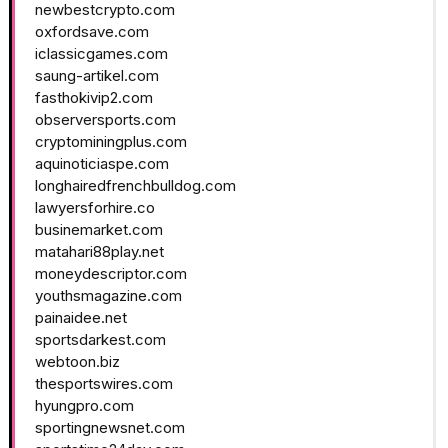
newbestcrypto.com
oxfordsave.com
iclassicgames.com
saung-artikel.com
fasthokivip2.com
observersports.com
cryptominingplus.com
aquinoticiaspe.com
longhairedfrenchbulldog.com
lawyersforhire.co
businemarket.com
matahari88play.net
moneydescriptor.com
youthsmagazine.com
painaidee.net
sportsdarkest.com
webtoon.biz
thesportswires.com
hyungpro.com
sportingnewsnet.com