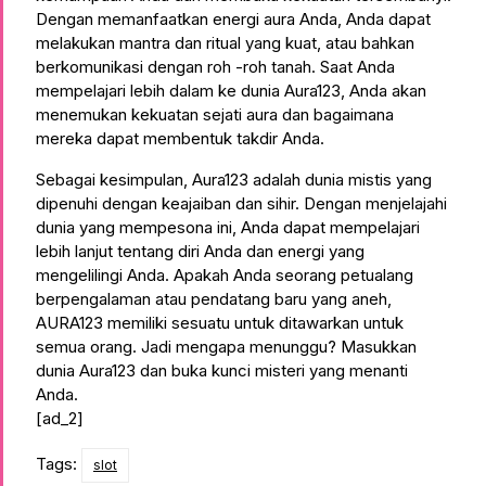
Dengan memanfaatkan energi aura Anda, Anda dapat
melakukan mantra dan ritual yang kuat, atau bahkan
berkomunikasi dengan roh -roh tanah. Saat Anda
mempelajari lebih dalam ke dunia Aura123, Anda akan
menemukan kekuatan sejati aura dan bagaimana
mereka dapat membentuk takdir Anda.
Sebagai kesimpulan, Aura123 adalah dunia mistis yang
dipenuhi dengan keajaiban dan sihir. Dengan menjelajahi
dunia yang mempesona ini, Anda dapat mempelajari
lebih lanjut tentang diri Anda dan energi yang
mengelilingi Anda. Apakah Anda seorang petualang
berpengalaman atau pendatang baru yang aneh,
AURA123 memiliki sesuatu untuk ditawarkan untuk
semua orang. Jadi mengapa menunggu? Masukkan
dunia Aura123 dan buka kunci misteri yang menanti
Anda.
[ad_2]
Tags:
slot