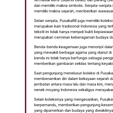
dan memiliki makna simbolis. Senjata-senjata 
memiliki makna sejarah, memberikan wawasan te
Selain senjata, Pusaka88 juga memiliki koleks
merupakan kain tradisional Indonesia yang ter
tekstil ini tidak hanya menjadi bukti kepiawa
merupakan cerminan keberagaman budaya dan 
Benda-benda keagamaan juga menonjol dalam ko
yang mewakili berbagai agama yang dianut di
benda ini tidak hanya berfungsi sebagai pen
memberikan gambaran sekilas tentang keyakina
Saat pengunjung menelusuri koleksi di Pusak
membenamkan diri dalam kekayaan sejarah dan
jembatan antara masa lalu dan masa kini, men
nenek moyang Indonesia sekaligus merayakan
Selain koleksinya yang mengesankan, Pusaka
berpemandu, memberikan pengunjung kesempat
yang dipamerkan dan budaya yang diwakilinya.