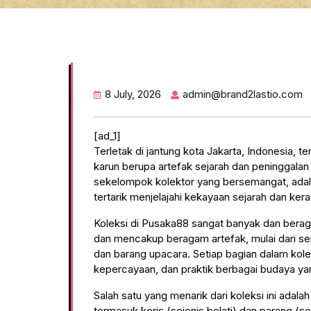
8 July, 2026
admin@brand2lastio.com
[ad_1]
Terletak di jantung kota Jakarta, Indonesia,
karun berupa artefak sejarah dan peninggalan 
sekelompok kolektor yang bersemangat, adalah
tertarik menjelajahi kekayaan sejarah dan ke
Koleksi di Pusaka88 sangat banyak dan bera
dan mencakup beragam artefak, mulai dari sen
dan barang upacara. Setiap bagian dalam kolek
kepercayaan, dan praktik berbagai budaya ya
Salah satu yang menarik dari koleksi ini adal
termasuk keris (sejenis belati) dan parang (