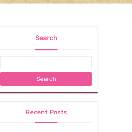
Search
Search
Recent Posts