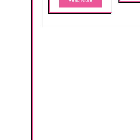
Read More