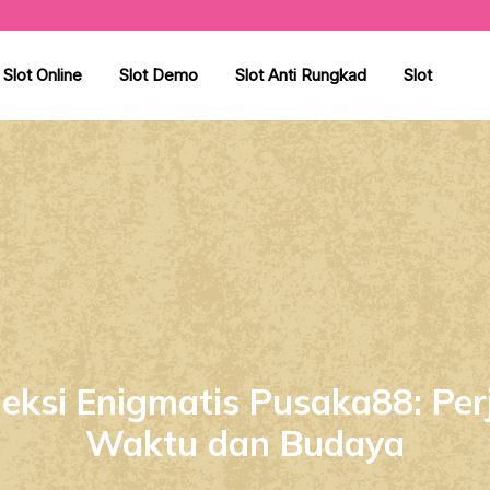
Slot Online
Slot Demo
Slot Anti Rungkad
Slot
leksi Enigmatis Pusaka88: Per
Waktu dan Budaya