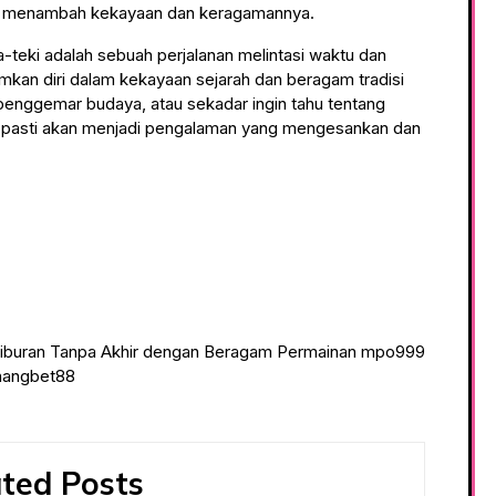
us menambah kekayaan dan keragamannya.
-teki adalah sebuah perjalanan melintasi waktu dan
n diri dalam kekayaan sejarah dan beragam tradisi
enggemar budaya, atau sekadar ingin tahu tentang
88 pasti akan menjadi pengalaman yang mengesankan dan
iburan Tanpa Akhir dengan Beragam Permainan mpo999
enangbet88
ted Posts