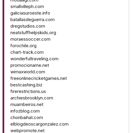
smallvilleph.com
galiciasuroeste.info
batallasdeguerra.com
dregstudios.com
neatstuffhelpskids.org
moraessoccer.com
forochile.org
chart-track.com
wonderfultraveling.com
promocioname.net
wimaxworld.com
freeonlinecricketgames.net
bestcashing.biz
firerestrictions.us
archiesbrooklyn.com
muambeiros.net
infozblog.com
chonbaihat.com
elblogdeoscargonzalez.com
webpromote.net