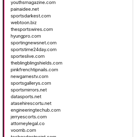
youthsmagazine.com
painaidee.net
sportsdarkest.com
webtoon.biz
thesportswires.com
hyungpro.com
sportingnewsnet.com
sportstime24day.com
sporteslive.com
theblingblingshields.com
pinkfrenchtipnails.com
newgamestv.com
sportsgallerys.com
sportsmirrors.net
datasports.net
atasehirescortu.net
engineeringtechub.com
jerryescorts.com
attorneylegal.co
voomb.com
techgadgetpoint.com