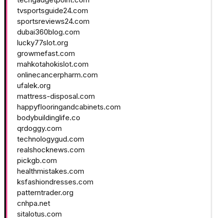
tvsportsguide24.com
sportsreviews24.com
dubai360blog.com
lucky77slot.org
growmefast.com
mahkotahokislot.com
onlinecancerpharm.com
ufalek.org
mattress-disposal.com
happyflooringandcabinets.com
bodybuildinglife.co
qrdoggy.com
technologygud.com
realshocknews.com
pickgb.com
healthmistakes.com
ksfashiondresses.com
patterntrader.org
cnhpa.net
sitalotus.com