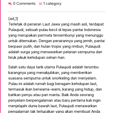
0 Comments
1 category
[ad_1]
Terletak di perairan Laut Jawa yang masih asli, terdapat
Pulaujudi, sebuah pulau kecil di lepas pantai Indonesia
yang merupakan permata tersembunyi yang menunggu
untuk ditemukan. Dengan perairannya yang jernih, pantai
berpasir putih, dan hutan tropis yang rimbun, Pulaujudi
adalah surga yang menawarkan pelarian sempurna dari
hiruk pikuk kehidupan sehari-hari.
Salah satu daya tarik utama Pulaujudi adalah terumbu
karangnya yang menakjubkan, yang memberikan
suasana sempurna untuk snorkeling dan menyelam.
Pulau ini adalah rumah bagi beragam kehidupan laut,
termasuk ikan berwarna-warni, karang yang hidup, dan
bahkan penyu atau pari manta. Baik Anda seorang
penyelam berpengalaman atau baru pertama kali ingin
menjelajahi dunia bawah laut, Pulaujudi menawarkan
pengalaman tak terlupakan yang akan membuat Anda