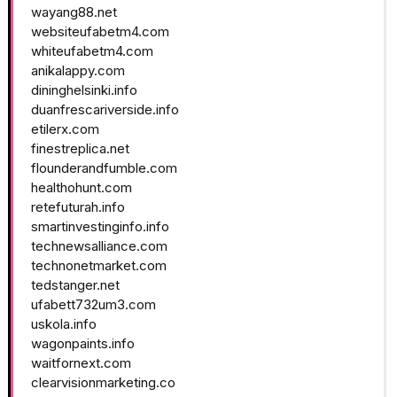
wayang88.net
websiteufabetm4.com
whiteufabetm4.com
anikalappy.com
dininghelsinki.info
duanfrescariverside.info
etilerx.com
finestreplica.net
flounderandfumble.com
healthohunt.com
retefuturah.info
smartinvestinginfo.info
technewsalliance.com
technonetmarket.com
tedstanger.net
ufabett732um3.com
uskola.info
wagonpaints.info
waitfornext.com
clearvisionmarketing.co