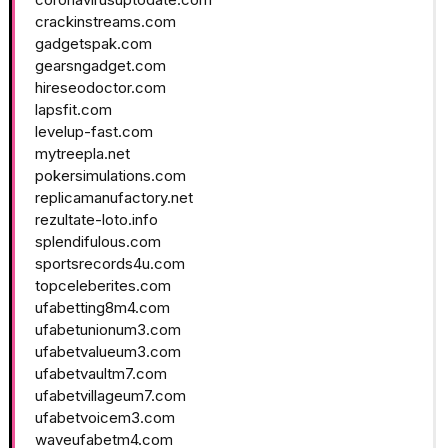
crackinstreams.com
gadgetspak.com
gearsngadget.com
hireseodoctor.com
lapsfit.com
levelup-fast.com
mytreepla.net
pokersimulations.com
replicamanufactory.net
rezultate-loto.info
splendifulous.com
sportsrecords4u.com
topceleberites.com
ufabetting8m4.com
ufabetunionum3.com
ufabetvalueum3.com
ufabetvaultm7.com
ufabetvillageum7.com
ufabetvoicem3.com
waveufabetm4.com