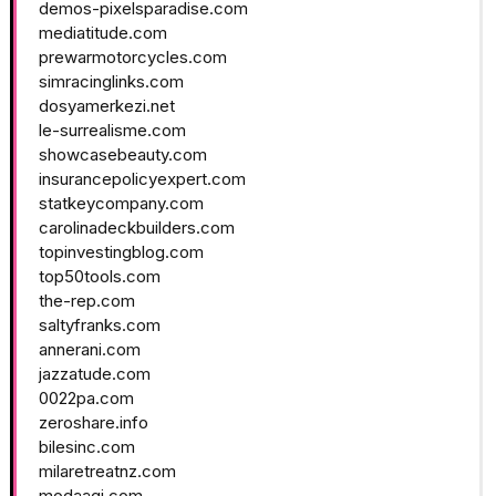
demos-pixelsparadise.com
mediatitude.com
prewarmotorcycles.com
simracinglinks.com
dosyamerkezi.net
le-surrealisme.com
showcasebeauty.com
insurancepolicyexpert.com
statkeycompany.com
carolinadeckbuilders.com
topinvestingblog.com
top50tools.com
the-rep.com
saltyfranks.com
annerani.com
jazzatude.com
0022pa.com
zeroshare.info
bilesinc.com
milaretreatnz.com
modaagi.com