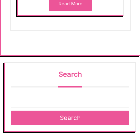
Read More
Search
Search