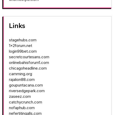
Links
stagehubs.com
1x2forum.net
login99bet.com
secretcourtesans.com
onlinebahisforum1.com
chicagoheadline.com
camming.org
rajalion88.com
goupuntacana.com
riversedgepark.com
zaseez.com
catchycrunch.com
nofaphub.com
nefertitingalls.com