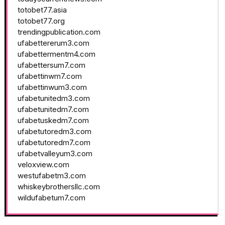
totobet77.asia
totobet77.org
trendingpublication.com
ufabettererum3.com
ufabettermentm4.com
ufabettersum7.com
ufabettinwm7.com
ufabettinwum3.com
ufabetunitedm3.com
ufabetunitedm7.com
ufabetuskedm7.com
ufabetutoredm3.com
ufabetutoredm7.com
ufabetvalleyum3.com
veloxview.com
westufabetm3.com
whiskeybrothersllc.com
wildufabetum7.com