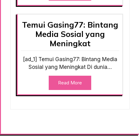
Temui Gasing77: Bintang
Media Sosial yang
Meningkat
[ad_1] Temui Gasing77: Bintang Media
Sosial yang Meningkat Di dunia…
Read More