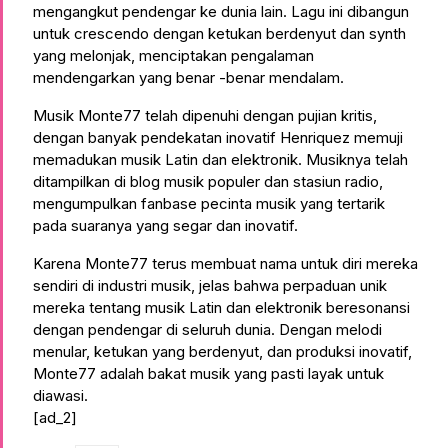
mengangkut pendengar ke dunia lain. Lagu ini dibangun
untuk crescendo dengan ketukan berdenyut dan synth
yang melonjak, menciptakan pengalaman
mendengarkan yang benar -benar mendalam.
Musik Monte77 telah dipenuhi dengan pujian kritis,
dengan banyak pendekatan inovatif Henriquez memuji
memadukan musik Latin dan elektronik. Musiknya telah
ditampilkan di blog musik populer dan stasiun radio,
mengumpulkan fanbase pecinta musik yang tertarik
pada suaranya yang segar dan inovatif.
Karena Monte77 terus membuat nama untuk diri mereka
sendiri di industri musik, jelas bahwa perpaduan unik
mereka tentang musik Latin dan elektronik beresonansi
dengan pendengar di seluruh dunia. Dengan melodi
menular, ketukan yang berdenyut, dan produksi inovatif,
Monte77 adalah bakat musik yang pasti layak untuk
diawasi.
[ad_2]