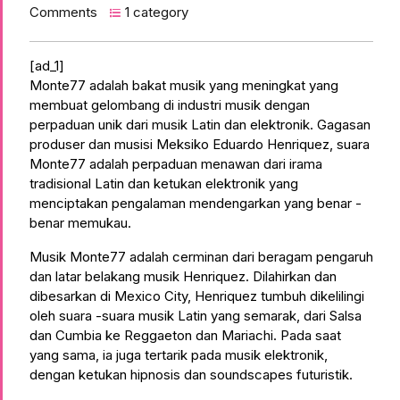
Comments
1 category
[ad_1]
Monte77 adalah bakat musik yang meningkat yang
membuat gelombang di industri musik dengan
perpaduan unik dari musik Latin dan elektronik. Gagasan
produser dan musisi Meksiko Eduardo Henriquez, suara
Monte77 adalah perpaduan menawan dari irama
tradisional Latin dan ketukan elektronik yang
menciptakan pengalaman mendengarkan yang benar -
benar memukau.
Musik Monte77 adalah cerminan dari beragam pengaruh
dan latar belakang musik Henriquez. Dilahirkan dan
dibesarkan di Mexico City, Henriquez tumbuh dikelilingi
oleh suara -suara musik Latin yang semarak, dari Salsa
dan Cumbia ke Reggaeton dan Mariachi. Pada saat
yang sama, ia juga tertarik pada musik elektronik,
dengan ketukan hipnosis dan soundscapes futuristik.