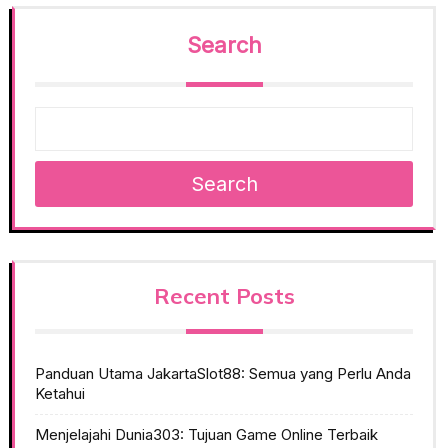
Search
Search
Recent Posts
Panduan Utama JakartaSlot88: Semua yang Perlu Anda
Ketahui
Menjelajahi Dunia303: Tujuan Game Online Terbaik