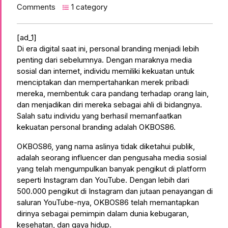
Comments
1 category
[ad_1]
Di era digital saat ini, personal branding menjadi lebih
penting dari sebelumnya. Dengan maraknya media
sosial dan internet, individu memiliki kekuatan untuk
menciptakan dan mempertahankan merek pribadi
mereka, membentuk cara pandang terhadap orang lain,
dan menjadikan diri mereka sebagai ahli di bidangnya.
Salah satu individu yang berhasil memanfaatkan
kekuatan personal branding adalah OKBOS86.
OKBOS86, yang nama aslinya tidak diketahui publik,
adalah seorang influencer dan pengusaha media sosial
yang telah mengumpulkan banyak pengikut di platform
seperti Instagram dan YouTube. Dengan lebih dari
500.000 pengikut di Instagram dan jutaan penayangan di
saluran YouTube-nya, OKBOS86 telah memantapkan
dirinya sebagai pemimpin dalam dunia kebugaran,
kesehatan, dan gaya hidup.