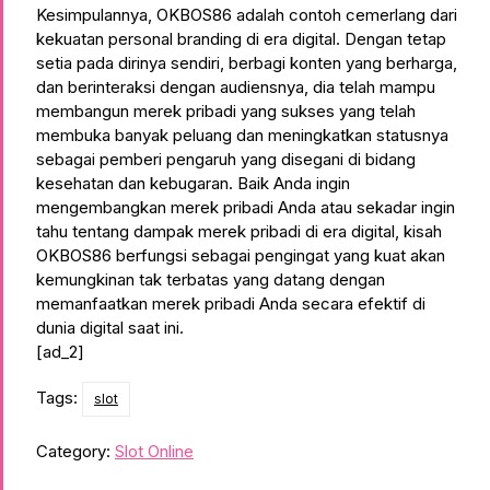
Kesimpulannya, OKBOS86 adalah contoh cemerlang dari
kekuatan personal branding di era digital. Dengan tetap
setia pada dirinya sendiri, berbagi konten yang berharga,
dan berinteraksi dengan audiensnya, dia telah mampu
membangun merek pribadi yang sukses yang telah
membuka banyak peluang dan meningkatkan statusnya
sebagai pemberi pengaruh yang disegani di bidang
kesehatan dan kebugaran. Baik Anda ingin
mengembangkan merek pribadi Anda atau sekadar ingin
tahu tentang dampak merek pribadi di era digital, kisah
OKBOS86 berfungsi sebagai pengingat yang kuat akan
kemungkinan tak terbatas yang datang dengan
memanfaatkan merek pribadi Anda secara efektif di
dunia digital saat ini.
[ad_2]
Tags:
slot
Category:
Slot Online