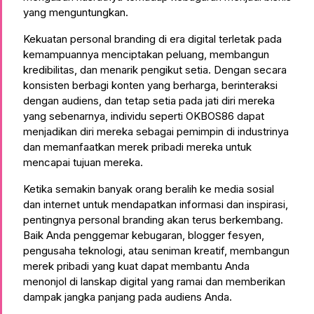
yang menguntungkan.
Kekuatan personal branding di era digital terletak pada
kemampuannya menciptakan peluang, membangun
kredibilitas, dan menarik pengikut setia. Dengan secara
konsisten berbagi konten yang berharga, berinteraksi
dengan audiens, dan tetap setia pada jati diri mereka
yang sebenarnya, individu seperti OKBOS86 dapat
menjadikan diri mereka sebagai pemimpin di industrinya
dan memanfaatkan merek pribadi mereka untuk
mencapai tujuan mereka.
Ketika semakin banyak orang beralih ke media sosial
dan internet untuk mendapatkan informasi dan inspirasi,
pentingnya personal branding akan terus berkembang.
Baik Anda penggemar kebugaran, blogger fesyen,
pengusaha teknologi, atau seniman kreatif, membangun
merek pribadi yang kuat dapat membantu Anda
menonjol di lanskap digital yang ramai dan memberikan
dampak jangka panjang pada audiens Anda.