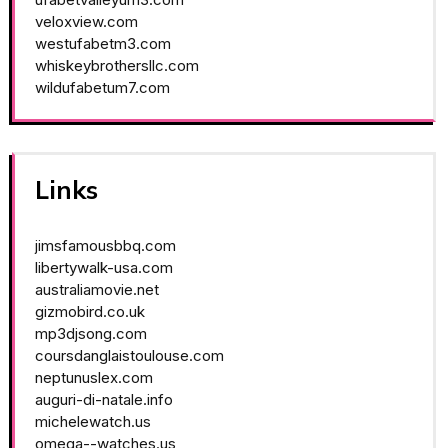
veloxview.com
westufabetm3.com
whiskeybrothersllc.com
wildufabetum7.com
Links
jimsfamousbbq.com
libertywalk-usa.com
australiamovie.net
gizmobird.co.uk
mp3djsong.com
coursdanglaistoulouse.com
neptunuslex.com
auguri-di-natale.info
michelewatch.us
omega--watches.us