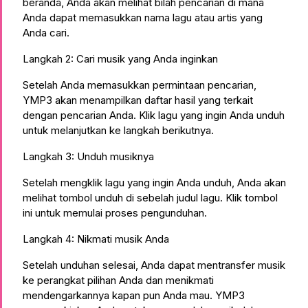
beranda, Anda akan melihat bilah pencarian di mana
Anda dapat memasukkan nama lagu atau artis yang
Anda cari.
Langkah 2: Cari musik yang Anda inginkan
Setelah Anda memasukkan permintaan pencarian,
YMP3 akan menampilkan daftar hasil yang terkait
dengan pencarian Anda. Klik lagu yang ingin Anda unduh
untuk melanjutkan ke langkah berikutnya.
Langkah 3: Unduh musiknya
Setelah mengklik lagu yang ingin Anda unduh, Anda akan
melihat tombol unduh di sebelah judul lagu. Klik tombol
ini untuk memulai proses pengunduhan.
Langkah 4: Nikmati musik Anda
Setelah unduhan selesai, Anda dapat mentransfer musik
ke perangkat pilihan Anda dan menikmati
mendengarkannya kapan pun Anda mau. YMP3