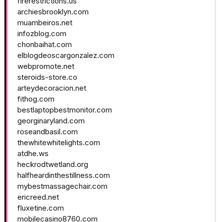
firerestrictions.us
archiesbrooklyn.com
muambeiros.net
infozblog.com
chonbaihat.com
elblogdeoscargonzalez.com
webpromote.net
steroids-store.co
arteydecoracion.net
fithog.com
bestlaptopbestmonitor.com
georginaryland.com
roseandbasil.com
thewhitewhitelights.com
atdhe.ws
heckrodtwetland.org
halfheardinthestillness.com
mybestmassagechair.com
ericreed.net
fluxetine.com
mobilecasino8760.com