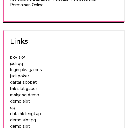
Permainan Online
Links
pkv slot
judi qq
login pkv games
judi poker
daftar sbobet
link slot gacor
mahjong demo
demo slot
qq
data hk lengkap
demo slot pg
demo slot