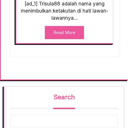
[ad_1] Trisula88 adalah nama yang
menimbulkan ketakutan di hati lawan-
lawannya…
Read More
Search