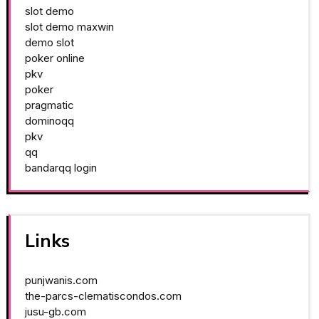
slot demo
slot demo maxwin
demo slot
poker online
pkv
poker
pragmatic
dominoqq
pkv
qq
bandarqq login
Links
punjwanis.com
the-parcs-clematiscondos.com
jusu-gb.com