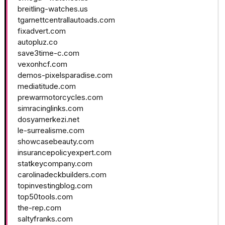
breitling-watches.us
tgarnettcentrallautoads.com
fixadvert.com
autopluz.co
save3time-c.com
vexonhcf.com
demos-pixelsparadise.com
mediatitude.com
prewarmotorcycles.com
simracinglinks.com
dosyamerkezi.net
le-surrealisme.com
showcasebeauty.com
insurancepolicyexpert.com
statkeycompany.com
carolinadeckbuilders.com
topinvestingblog.com
top50tools.com
the-rep.com
saltyfranks.com