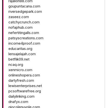
rajalion88.com
goupuntacana.com
riversedgepark.com
zaseez.com
catchycrunch.com
nofaphub.com
nefertitingalls.com
patsyscreations.com
income4proof.com
educaritas.org
lensajelajah.com
betflik09.net
ncaq.org
xenmicro.com
onlineshopera.com
dartyfresh.com
lewisenterprises.net
pcsoftwarefree.org
dailylinking.com
dnafyx.com
giocolenuvole.com