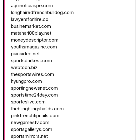
aquinoticiaspe.com
longhairedfrenchbulldog.com
lawyersforhire.co
businemarket.com
matahari88play.net
moneydescriptor.com
youthsmagazine.com
painaidee.net
sportsdarkest.com
webtoon.biz
thesportswires.com
hyungpro.com
sportingnewsnet.com
sportstime24day.com
sporteslive.com
theblingblingshields.com
pinkfrenchtipnails.com
newgamestv.com
sportsgallerys.com
sportsmirrors.net