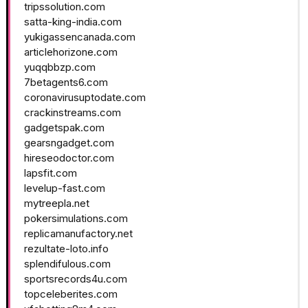
tripssolution.com
satta-king-india.com
yukigassencanada.com
articlehorizone.com
yuqqbbzp.com
7betagents6.com
coronavirusuptodate.com
crackinstreams.com
gadgetspak.com
gearsngadget.com
hireseodoctor.com
lapsfit.com
levelup-fast.com
mytreepla.net
pokersimulations.com
replicamanufactory.net
rezultate-loto.info
splendifulous.com
sportsrecords4u.com
topceleberites.com