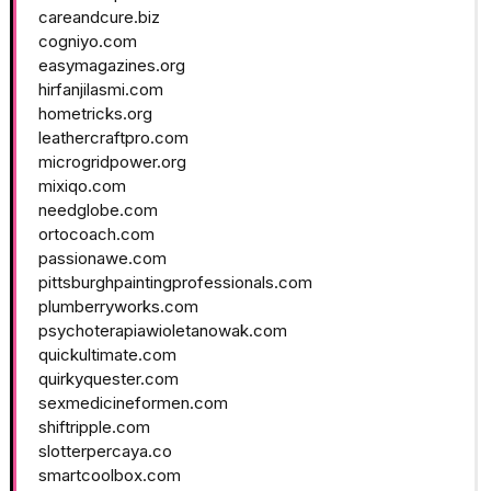
careandcure.biz
cogniyo.com
easymagazines.org
hirfanjilasmi.com
hometricks.org
leathercraftpro.com
microgridpower.org
mixiqo.com
needglobe.com
ortocoach.com
passionawe.com
pittsburghpaintingprofessionals.com
plumberryworks.com
psychoterapiawioletanowak.com
quickultimate.com
quirkyquester.com
sexmedicineformen.com
shiftripple.com
slotterpercaya.co
smartcoolbox.com