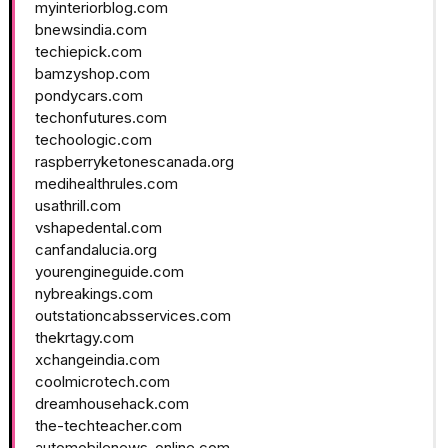
myinteriorblog.com
bnewsindia.com
techiepick.com
bamzyshop.com
pondycars.com
techonfutures.com
techoologic.com
raspberryketonescanada.org
medihealthrules.com
usathrill.com
vshapedental.com
canfandalucia.org
yourengineguide.com
nybreakings.com
outstationcabsservices.com
thekrtagy.com
xchangeindia.com
coolmicrotech.com
dreamhousehack.com
the-techteacher.com
automobilenews-online.com