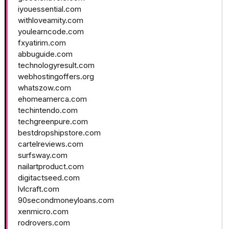
iyouessential.com
withloveamity.com
youlearncode.com
fxyatirim.com
abbuguide.com
technologyresult.com
webhostingoffers.org
whatszow.com
ehomeamerca.com
techintendo.com
techgreenpure.com
bestdropshipstore.com
cartelreviews.com
surfsway.com
nailartproduct.com
digitactseed.com
lvlcraft.com
90secondmoneyloans.com
xenmicro.com
rodrovers.com