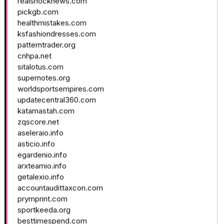
realshocknews.com
pickgb.com
healthmistakes.com
ksfashiondresses.com
patterntrader.org
cnhpa.net
sitalotus.com
supernotes.org
worldsportsempires.com
updatecentral360.com
katamastah.com
zqscore.net
aseleraio.info
asticio.info
egardenio.info
arxteamio.info
getalexio.info
accountaudittaxcon.com
prymprint.com
sportkeeda.org
besttimespend.com