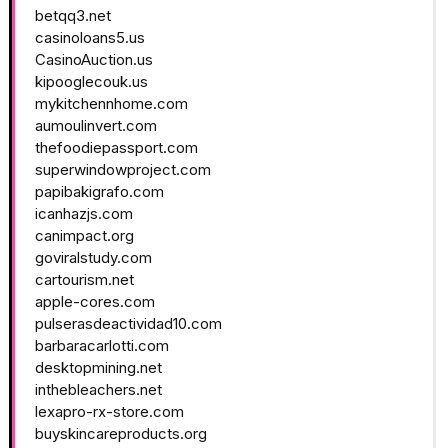
betqq3.net
casinoloans5.us
CasinoAuction.us
kipooglecouk.us
mykitchennhome.com
aumoulinvert.com
thefoodiepassport.com
superwindowproject.com
papibakigrafo.com
icanhazjs.com
canimpact.org
goviralstudy.com
cartourism.net
apple-cores.com
pulserasdeactividad10.com
barbaracarlotti.com
desktopmining.net
inthebleachers.net
lexapro-rx-store.com
buyskincareproducts.org