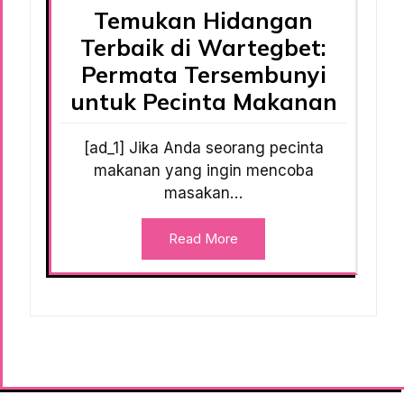
Temukan Hidangan
Terbaik di Wartegbet:
Permata Tersembunyi
untuk Pecinta Makanan
[ad_1] Jika Anda seorang pecinta
makanan yang ingin mencoba
masakan…
Read More