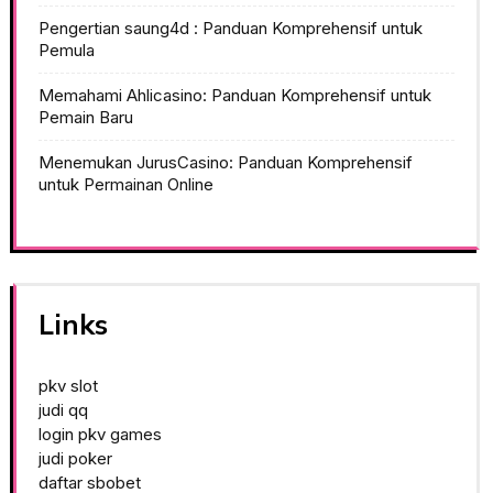
Pengertian saung4d : Panduan Komprehensif untuk
Pemula
Memahami Ahlicasino: Panduan Komprehensif untuk
Pemain Baru
Menemukan JurusCasino: Panduan Komprehensif
untuk Permainan Online
Links
pkv slot
judi qq
login pkv games
judi poker
daftar sbobet