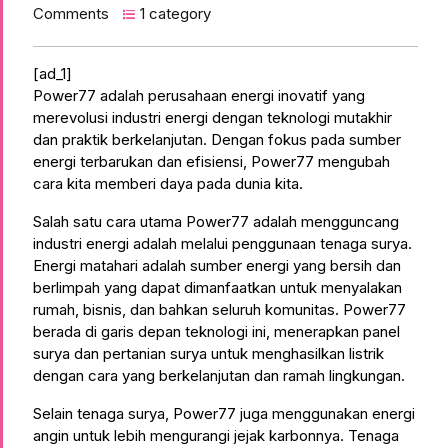
Comments
1 category
[ad_1]
Power77 adalah perusahaan energi inovatif yang
merevolusi industri energi dengan teknologi mutakhir
dan praktik berkelanjutan. Dengan fokus pada sumber
energi terbarukan dan efisiensi, Power77 mengubah
cara kita memberi daya pada dunia kita.
Salah satu cara utama Power77 adalah mengguncang
industri energi adalah melalui penggunaan tenaga surya.
Energi matahari adalah sumber energi yang bersih dan
berlimpah yang dapat dimanfaatkan untuk menyalakan
rumah, bisnis, dan bahkan seluruh komunitas. Power77
berada di garis depan teknologi ini, menerapkan panel
surya dan pertanian surya untuk menghasilkan listrik
dengan cara yang berkelanjutan dan ramah lingkungan.
Selain tenaga surya, Power77 juga menggunakan energi
angin untuk lebih mengurangi jejak karbonnya. Tenaga