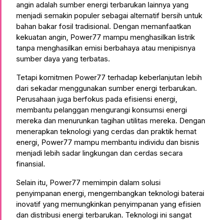
angin adalah sumber energi terbarukan lainnya yang
menjadi semakin populer sebagai alternatif bersih untuk
bahan bakar fosil tradisional. Dengan memanfaatkan
kekuatan angin, Power77 mampu menghasilkan listrik
tanpa menghasilkan emisi berbahaya atau menipisnya
sumber daya yang terbatas.
Tetapi komitmen Power77 terhadap keberlanjutan lebih
dari sekadar menggunakan sumber energi terbarukan.
Perusahaan juga berfokus pada efisiensi energi,
membantu pelanggan mengurangi konsumsi energi
mereka dan menurunkan tagihan utilitas mereka. Dengan
menerapkan teknologi yang cerdas dan praktik hemat
energi, Power77 mampu membantu individu dan bisnis
menjadi lebih sadar lingkungan dan cerdas secara
finansial.
Selain itu, Power77 memimpin dalam solusi
penyimpanan energi, mengembangkan teknologi baterai
inovatif yang memungkinkan penyimpanan yang efisien
dan distribusi energi terbarukan. Teknologi ini sangat