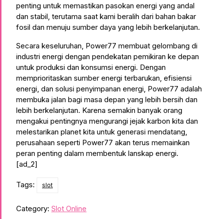
penting untuk memastikan pasokan energi yang andal
dan stabil, terutama saat kami beralih dari bahan bakar
fosil dan menuju sumber daya yang lebih berkelanjutan.
Secara keseluruhan, Power77 membuat gelombang di
industri energi dengan pendekatan pemikiran ke depan
untuk produksi dan konsumsi energi. Dengan
memprioritaskan sumber energi terbarukan, efisiensi
energi, dan solusi penyimpanan energi, Power77 adalah
membuka jalan bagi masa depan yang lebih bersih dan
lebih berkelanjutan. Karena semakin banyak orang
mengakui pentingnya mengurangi jejak karbon kita dan
melestarikan planet kita untuk generasi mendatang,
perusahaan seperti Power77 akan terus memainkan
peran penting dalam membentuk lanskap energi.
[ad_2]
Tags:
slot
Category:
Slot Online