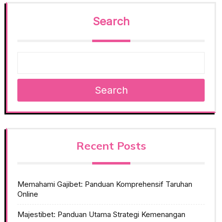
Search
Search
Recent Posts
Memahami Gajibet: Panduan Komprehensif Taruhan
Online
Majestibet: Panduan Utama Strategi Kemenangan