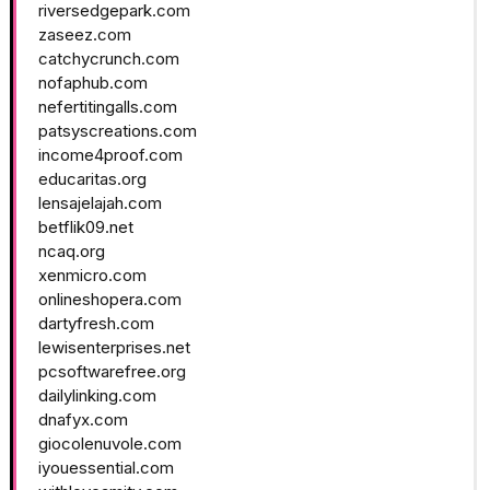
riversedgepark.com
zaseez.com
catchycrunch.com
nofaphub.com
nefertitingalls.com
patsyscreations.com
income4proof.com
educaritas.org
lensajelajah.com
betflik09.net
ncaq.org
xenmicro.com
onlineshopera.com
dartyfresh.com
lewisenterprises.net
pcsoftwarefree.org
dailylinking.com
dnafyx.com
giocolenuvole.com
iyouessential.com