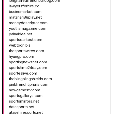
longhairedfrenchbulldog.com
lawyersforhire.co
businemarket.com
matahari88play.net
moneydescriptor.com
youthsmagazine.com
painaidee.net
sportsdarkest.com
webtoon.biz
thesportswires.com
hyungpro.com
sportingnewsnet.com
sportstime24day.com
sporteslive.com
theblingblingshields.com
pinkfrenchtipnails.com
newgamestv.com
sportsgallerys.com
sportsmirrors.net
datasports.net
atasehirescortu.net