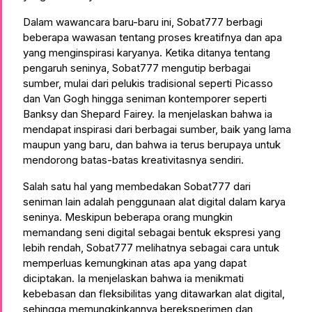
Dalam wawancara baru-baru ini, Sobat777 berbagi
beberapa wawasan tentang proses kreatifnya dan apa
yang menginspirasi karyanya. Ketika ditanya tentang
pengaruh seninya, Sobat777 mengutip berbagai
sumber, mulai dari pelukis tradisional seperti Picasso
dan Van Gogh hingga seniman kontemporer seperti
Banksy dan Shepard Fairey. Ia menjelaskan bahwa ia
mendapat inspirasi dari berbagai sumber, baik yang lama
maupun yang baru, dan bahwa ia terus berupaya untuk
mendorong batas-batas kreativitasnya sendiri.
Salah satu hal yang membedakan Sobat777 dari
seniman lain adalah penggunaan alat digital dalam karya
seninya. Meskipun beberapa orang mungkin
memandang seni digital sebagai bentuk ekspresi yang
lebih rendah, Sobat777 melihatnya sebagai cara untuk
memperluas kemungkinan atas apa yang dapat
diciptakan. Ia menjelaskan bahwa ia menikmati
kebebasan dan fleksibilitas yang ditawarkan alat digital,
sehingga memungkinkannya bereksperimen dan