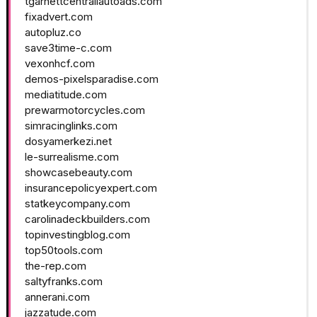
tgarnettcentrallautoads.com
fixadvert.com
autopluz.co
save3time-c.com
vexonhcf.com
demos-pixelsparadise.com
mediatitude.com
prewarmotorcycles.com
simracinglinks.com
dosyamerkezi.net
le-surrealisme.com
showcasebeauty.com
insurancepolicyexpert.com
statkeycompany.com
carolinadeckbuilders.com
topinvestingblog.com
top50tools.com
the-rep.com
saltyfranks.com
annerani.com
jazzatude.com