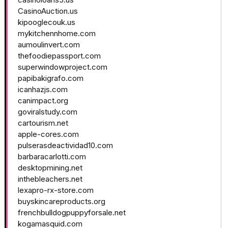
CasinoAuction.us
kipooglecouk.us
mykitchennhome.com
aumoulinvert.com
thefoodiepassport.com
superwindowproject.com
papibakigrafo.com
icanhazjs.com
canimpact.org
goviralstudy.com
cartourism.net
apple-cores.com
pulserasdeactividad10.com
barbaracarlotti.com
desktopmining.net
inthebleachers.net
lexapro-rx-store.com
buyskincareproducts.org
frenchbulldogpuppyforsale.net
kogamasquid.com