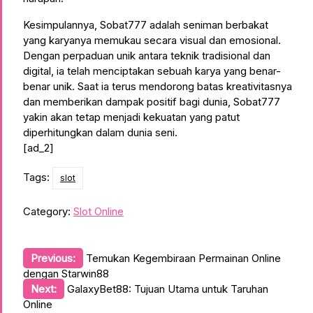
Kesimpulannya, Sobat777 adalah seniman berbakat
yang karyanya memukau secara visual dan emosional.
Dengan perpaduan unik antara teknik tradisional dan
digital, ia telah menciptakan sebuah karya yang benar-
benar unik. Saat ia terus mendorong batas kreativitasnya
dan memberikan dampak positif bagi dunia, Sobat777
yakin akan tetap menjadi kekuatan yang patut
diperhitungkan dalam dunia seni.
[ad_2]
Tags:
slot
Category:
Slot Online
Post
Previous:
Temukan Kegembiraan Permainan Online
dengan Starwin88
navigation
Next:
GalaxyBet88: Tujuan Utama untuk Taruhan
Online