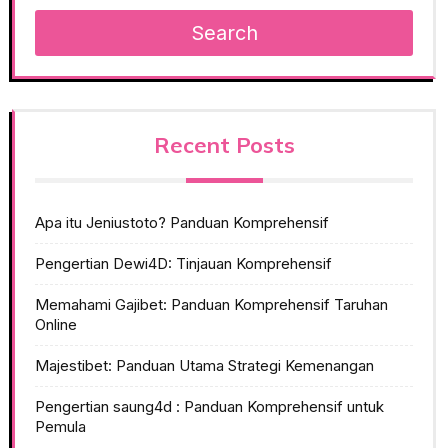
Search
Recent Posts
Apa itu Jeniustoto? Panduan Komprehensif
Pengertian Dewi4D: Tinjauan Komprehensif
Memahami Gajibet: Panduan Komprehensif Taruhan
Online
Majestibet: Panduan Utama Strategi Kemenangan
Pengertian saung4d : Panduan Komprehensif untuk
Pemula