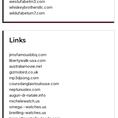
westufabetm3.com
whiskeybrothersllc.com
wildufabetum7.com
Links
jimsfamousbbq.com
libertywalk-usa.com
australiamovie.net
gizmobird.co.uk
mp3djsong.com
coursdanglaistoulouse.com
neptunuslex.com
auguri-di-natale.info
michelewatch.us
omega--watches.us
breitling-watches.us