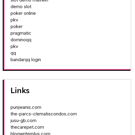
demo slot
poker online
pkv
poker
pragmatic
dominoqq
pkv
qq
bandarqq login
Links
punjwanis.com
the-parcs-clematiscondos.com
jusu-gb.com
thecarepet.com
blogwriterplus.com