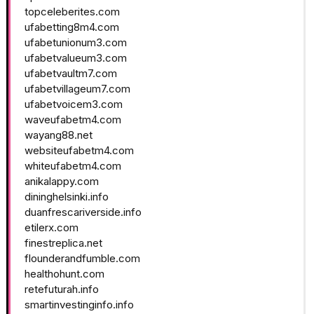
topceleberites.com
ufabetting8m4.com
ufabetunionum3.com
ufabetvalueum3.com
ufabetvaultm7.com
ufabetvillageum7.com
ufabetvoicem3.com
waveufabetm4.com
wayang88.net
websiteufabetm4.com
whiteufabetm4.com
anikalappy.com
dininghelsinki.info
duanfrescariverside.info
etilerx.com
finestreplica.net
flounderandfumble.com
healthohunt.com
retefuturah.info
smartinvestinginfo.info