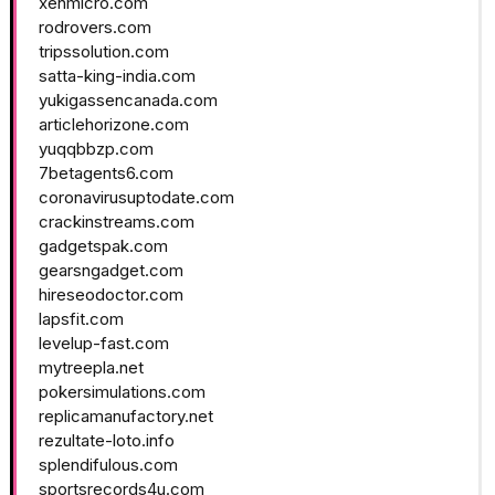
xenmicro.com
rodrovers.com
tripssolution.com
satta-king-india.com
yukigassencanada.com
articlehorizone.com
yuqqbbzp.com
7betagents6.com
coronavirusuptodate.com
crackinstreams.com
gadgetspak.com
gearsngadget.com
hireseodoctor.com
lapsfit.com
levelup-fast.com
mytreepla.net
pokersimulations.com
replicamanufactory.net
rezultate-loto.info
splendifulous.com
sportsrecords4u.com