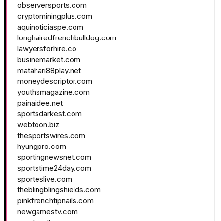
observersports.com
cryptominingplus.com
aquinoticiaspe.com
longhairedfrenchbulldog.com
lawyersforhire.co
businemarket.com
matahari88play.net
moneydescriptor.com
youthsmagazine.com
painaidee.net
sportsdarkest.com
webtoon.biz
thesportswires.com
hyungpro.com
sportingnewsnet.com
sportstime24day.com
sporteslive.com
theblingblingshields.com
pinkfrenchtipnails.com
newgamestv.com