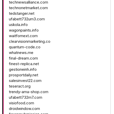
technewsalliance.com
technonetmarket.com
tedstanger.net
ufabett732um3.com
uskola.info
wagonpaints.info
waitfornext.com
clearvisionmarketing.co
quantum-code.co
whatnews.me
final-dream.com
finest-replica.net
gestioneinh.info
prosportdaily.net
salesinvest22.com
teseract.org
trendy-ama-shop.com
ufabett732m7.com
visiofood.com
droidwindow.com