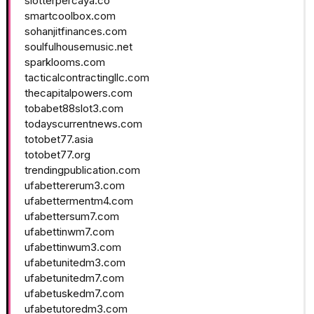
slotterpercaya.co
smartcoolbox.com
sohanjitfinances.com
soulfulhousemusic.net
sparklooms.com
tacticalcontractingllc.com
thecapitalpowers.com
tobabet88slot3.com
todayscurrentnews.com
totobet77.asia
totobet77.org
trendingpublication.com
ufabettererum3.com
ufabettermentm4.com
ufabettersum7.com
ufabettinwm7.com
ufabettinwum3.com
ufabetunitedm3.com
ufabetunitedm7.com
ufabetuskedm7.com
ufabetutoredm3.com