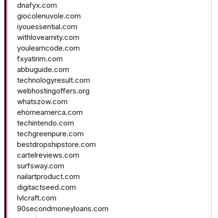
dnafyx.com
giocolenuvole.com
iyouessential.com
withloveamity.com
youlearncode.com
fxyatirim.com
abbuguide.com
technologyresult.com
webhostingoffers.org
whatszow.com
ehomeamerca.com
techintendo.com
techgreenpure.com
bestdropshipstore.com
cartelreviews.com
surfsway.com
nailartproduct.com
digitactseed.com
lvlcraft.com
90secondmoneyloans.com