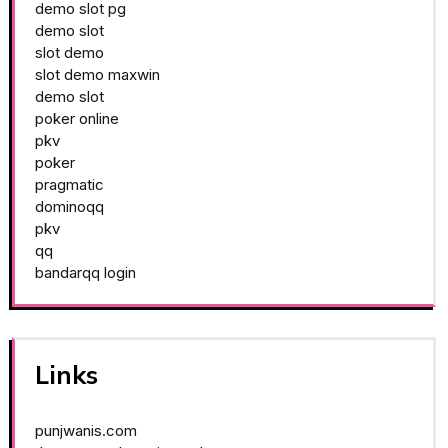
demo slot pg
demo slot
slot demo
slot demo maxwin
demo slot
poker online
pkv
poker
pragmatic
dominoqq
pkv
qq
bandarqq login
Links
punjwanis.com