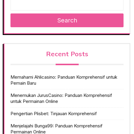
Search
Recent Posts
Memahami Ahlicasino: Panduan Komprehensif untuk
Pemain Baru
Menemukan JurusCasino: Panduan Komprehensif
untuk Permainan Online
Pengertian Plisbet: Tinjauan Komprehensif
Menjelajahi Bunga99: Panduan Komprehensif
Permainan Online