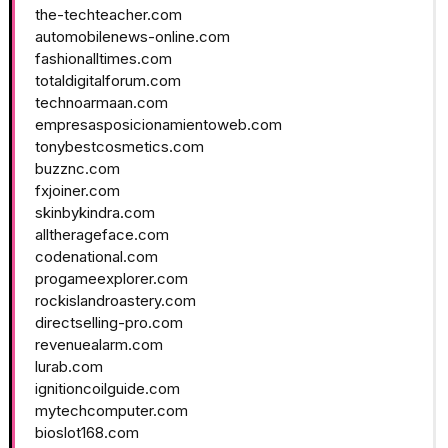
the-techteacher.com
automobilenews-online.com
fashionalltimes.com
totaldigitalforum.com
technoarmaan.com
empresasposicionamientoweb.com
tonybestcosmetics.com
buzznc.com
fxjoiner.com
skinbykindra.com
alltherageface.com
codenational.com
progameexplorer.com
rockislandroastery.com
directselling-pro.com
revenuealarm.com
lurab.com
ignitioncoilguide.com
mytechcomputer.com
bioslot168.com