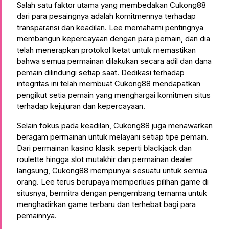
Salah satu faktor utama yang membedakan Cukong88
dari para pesaingnya adalah komitmennya terhadap
transparansi dan keadilan. Lee memahami pentingnya
membangun kepercayaan dengan para pemain, dan dia
telah menerapkan protokol ketat untuk memastikan
bahwa semua permainan dilakukan secara adil dan dana
pemain dilindungi setiap saat. Dedikasi terhadap
integritas ini telah membuat Cukong88 mendapatkan
pengikut setia pemain yang menghargai komitmen situs
terhadap kejujuran dan kepercayaan.
Selain fokus pada keadilan, Cukong88 juga menawarkan
beragam permainan untuk melayani setiap tipe pemain.
Dari permainan kasino klasik seperti blackjack dan
roulette hingga slot mutakhir dan permainan dealer
langsung, Cukong88 mempunyai sesuatu untuk semua
orang. Lee terus berupaya memperluas pilihan game di
situsnya, bermitra dengan pengembang ternama untuk
menghadirkan game terbaru dan terhebat bagi para
pemainnya.