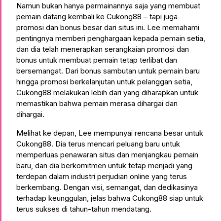
Namun bukan hanya permainannya saja yang membuat
pemain datang kembali ke Cukong88 – tapi juga
promosi dan bonus besar dari situs ini. Lee memahami
pentingnya memberi penghargaan kepada pemain setia,
dan dia telah menerapkan serangkaian promosi dan
bonus untuk membuat pemain tetap terlibat dan
bersemangat. Dari bonus sambutan untuk pemain baru
hingga promosi berkelanjutan untuk pelanggan setia,
Cukong88 melakukan lebih dari yang diharapkan untuk
memastikan bahwa pemain merasa dihargai dan
dihargai.
Melihat ke depan, Lee mempunyai rencana besar untuk
Cukong88. Dia terus mencari peluang baru untuk
memperluas penawaran situs dan menjangkau pemain
baru, dan dia berkomitmen untuk tetap menjadi yang
terdepan dalam industri perjudian online yang terus
berkembang. Dengan visi, semangat, dan dedikasinya
terhadap keunggulan, jelas bahwa Cukong88 siap untuk
terus sukses di tahun-tahun mendatang.