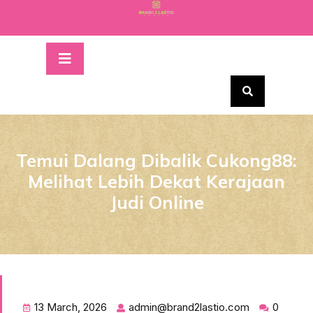
Skip
to
content
Open
Button
Temui Dalang Dibalik Cukong88:
Melihat Lebih Dekat Kerajaan
Judi Online
13 March, 2026
admin@brand2lastio.com
0