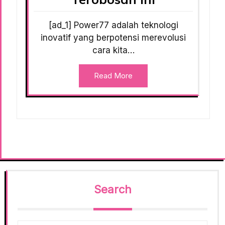
[ad_1] Power77 adalah teknologi
inovatif yang berpotensi merevolusi
cara kita…
Read More
Search