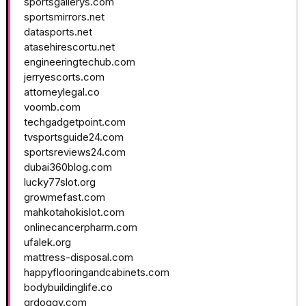
sportsgallerys.com
sportsmirrors.net
datasports.net
atasehirescortu.net
engineeringtechub.com
jerryescorts.com
attorneylegal.co
voomb.com
techgadgetpoint.com
tvsportsguide24.com
sportsreviews24.com
dubai360blog.com
lucky77slot.org
growmefast.com
mahkotahokislot.com
onlinecancerpharm.com
ufalek.org
mattress-disposal.com
happyflooringandcabinets.com
bodybuildinglife.co
qrdoggy.com