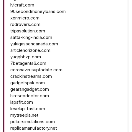
lvlcraft.com
90secondmoneyloans.com
xenmicro.com
rodrovers.com
tripssolution.com
satta-king-india.com
yukigassencanada.com
articlehorizone.com
yuqqbbzp.com
7betagents6.com
coronavirusuptodate.com
crackinstreams.com
gadgetspak.com
gearsngadget.com
hireseodoctor.com
lapsfit.com
levelup-fast.com
mytreepla.net
pokersimulations.com
replicamanufactory.net