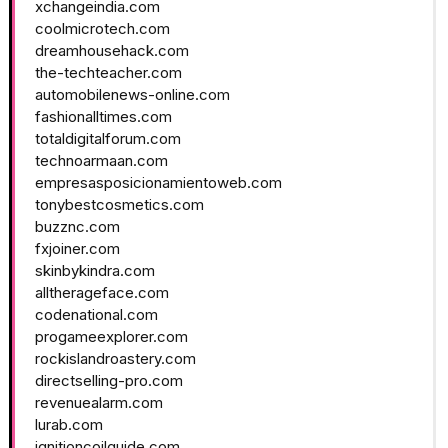
xchangeindia.com
coolmicrotech.com
dreamhousehack.com
the-techteacher.com
automobilenews-online.com
fashionalltimes.com
totaldigitalforum.com
technoarmaan.com
empresasposicionamientoweb.com
tonybestcosmetics.com
buzznc.com
fxjoiner.com
skinbykindra.com
alltherageface.com
codenational.com
progameexplorer.com
rockislandroastery.com
directselling-pro.com
revenuealarm.com
lurab.com
ignitioncoilguide.com