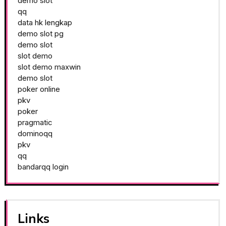
demo slot
qq
data hk lengkap
demo slot pg
demo slot
slot demo
slot demo maxwin
demo slot
poker online
pkv
poker
pragmatic
dominoqq
pkv
qq
bandarqq login
Links