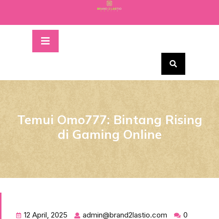
Skip
to
content
Open
Button
Temui Omo777: Bintang Rising
di Gaming Online
12 April, 2025
admin@brand2lastio.com
0