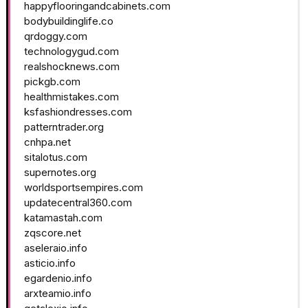
happyflooringandcabinets.com
bodybuildinglife.co
qrdoggy.com
technologygud.com
realshocknews.com
pickgb.com
healthmistakes.com
ksfashiondresses.com
patterntrader.org
cnhpa.net
sitalotus.com
supernotes.org
worldsportsempires.com
updatecentral360.com
katamastah.com
zqscore.net
aseleraio.info
asticio.info
egardenio.info
arxteamio.info