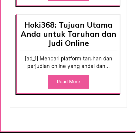
Hoki368: Tujuan Utama
Anda untuk Taruhan dan
Judi Online
[ad_1] Mencari platform taruhan dan
perjudian online yang andal dan…
Read More