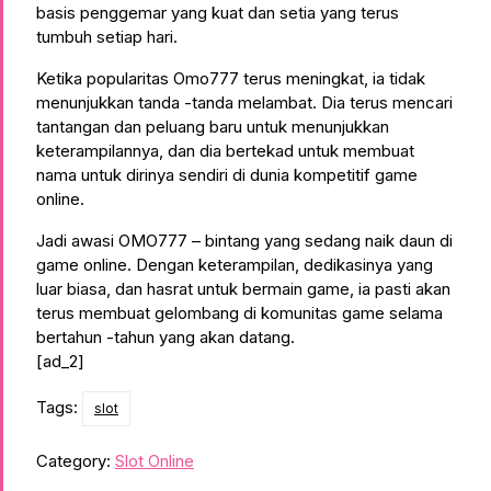
basis penggemar yang kuat dan setia yang terus
tumbuh setiap hari.
Ketika popularitas Omo777 terus meningkat, ia tidak
menunjukkan tanda -tanda melambat. Dia terus mencari
tantangan dan peluang baru untuk menunjukkan
keterampilannya, dan dia bertekad untuk membuat
nama untuk dirinya sendiri di dunia kompetitif game
online.
Jadi awasi OMO777 – bintang yang sedang naik daun di
game online. Dengan keterampilan, dedikasinya yang
luar biasa, dan hasrat untuk bermain game, ia pasti akan
terus membuat gelombang di komunitas game selama
bertahun -tahun yang akan datang.
[ad_2]
Tags:
slot
Category:
Slot Online