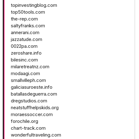
topinvestingblog.com
top50tools.com
the-rep.com
saltyfranks.com
annerani.com
jazzatude.com
0022pa.com
zeroshare.info
bilesinc.com
milaretreatnz.com
modaagi.com
smallvilleph.com
galiciasuroeste.info
batallasdeguerra.com
dregstudios.com
neatstuffhelpskids.org
moraessoccer.com
forochile.org
chart-track.com
wonderfultraveling.com