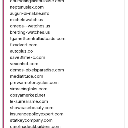
coursdanglaistoulouse.com
neptunuslex.com
auguri-di-natale.info
michelewatch.us
omega--watches.us
breitling-watches.us
tgarnettcentrallautoads.com
fixadvert.com
autopluz.co
save3time-c.com
vexonhcf.com
demos-pixelsparadise.com
mediatitude.com
prewarmotorcycles.com
simracinglinks.com
dosyamerkezi.net
le-surrealisme.com
showcasebeauty.com
insurancepolicyexpert.com
statkeycompany.com
carolinadeckbuilders.com