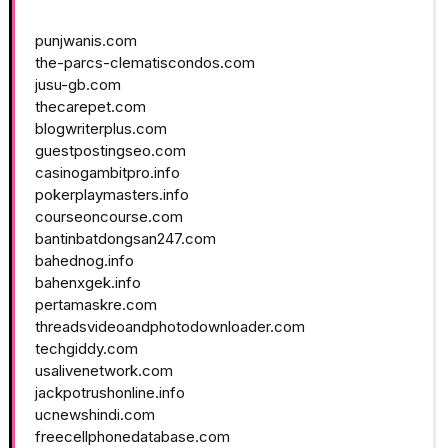
punjwanis.com
the-parcs-clematiscondos.com
jusu-gb.com
thecarepet.com
blogwriterplus.com
guestpostingseo.com
casinogambitpro.info
pokerplaymasters.info
courseoncourse.com
bantinbatdongsan247.com
bahednog.info
bahenxgek.info
pertamaskre.com
threadsvideoandphotodownloader.com
techgiddy.com
usalivenetwork.com
jackpotrushonline.info
ucnewshindi.com
freecellphonedatabase.com