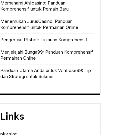
Memahami Ahlicasino: Panduan
Komprehensif untuk Pemain Baru
Menemukan JurusCasino: Panduan
Komprehensif untuk Permainan Online
Pengertian Plisbet: Tinjauan Komprehensif
Menjelajahi Bunga99: Panduan Komprehensif
Permainan Online
Panduan Utama Anda untuk WinLose99: Tip
dan Strategi untuk Sukses
Links
pkv slot