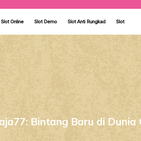
Slot Online
Slot Demo
Slot Anti Rungkad
Slot
aja77: Bintang Baru di Dunia