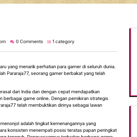
com
0 Comments
1 category
aru yang menarik perhatian para gamer di seluruh dunia.
lah Pararaja77, seorang gamer berbakat yang telah
berasal dari India dan dengan cepat mendapatkan
am berbagai game online. Dengan pemikiran strategis
araraja77 telah membuktikan dirinya sebagai lawan
g menonjol adalah tingkat kemenangannya yang
ara konsisten menempati posisi teratas papan peringkat
ang tangguh. Penguasaannya terhadap berbagai genre