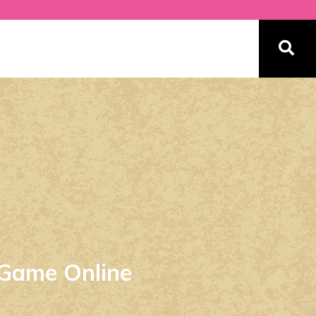
 Game Online