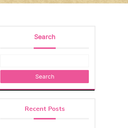
Search
Search
Recent Posts