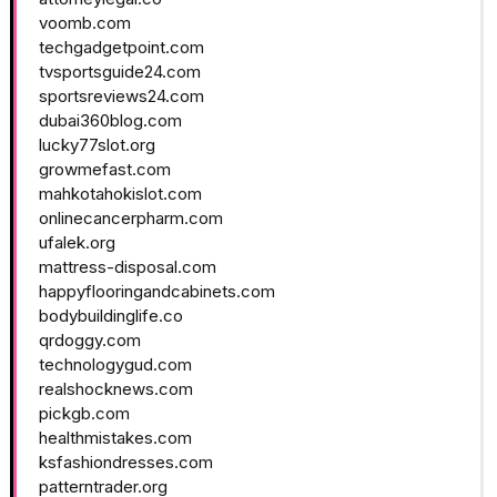
voomb.com
techgadgetpoint.com
tvsportsguide24.com
sportsreviews24.com
dubai360blog.com
lucky77slot.org
growmefast.com
mahkotahokislot.com
onlinecancerpharm.com
ufalek.org
mattress-disposal.com
happyflooringandcabinets.com
bodybuildinglife.co
qrdoggy.com
technologygud.com
realshocknews.com
pickgb.com
healthmistakes.com
ksfashiondresses.com
patterntrader.org