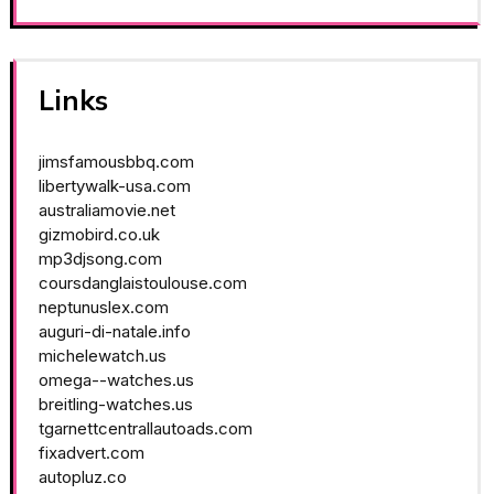
Links
jimsfamousbbq.com
libertywalk-usa.com
australiamovie.net
gizmobird.co.uk
mp3djsong.com
coursdanglaistoulouse.com
neptunuslex.com
auguri-di-natale.info
michelewatch.us
omega--watches.us
breitling-watches.us
tgarnettcentrallautoads.com
fixadvert.com
autopluz.co