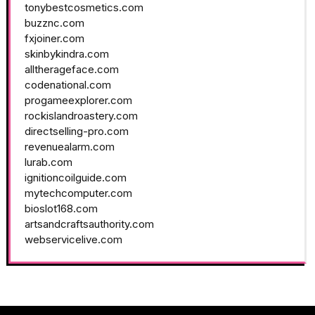
tonybestcosmetics.com
buzznc.com
fxjoiner.com
skinbykindra.com
alltherageface.com
codenational.com
progameexplorer.com
rockislandroastery.com
directselling-pro.com
revenuealarm.com
lurab.com
ignitioncoilguide.com
mytechcomputer.com
bioslot168.com
artsandcraftsauthority.com
webservicelive.com