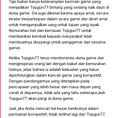
Tapi bukan hanya keterampilan bermain game yang
menjadikan Topgun77 bintang yang sedang naik daun di
dunia game. Dia juga dikenal karena upaya amal, secara
teratur berpartisipasi dalam acara game dan aliran amal
untuk mengumpulkan uang untuk tujuan yang layak.
Kemurahan hati dan kemauan Topgun77 untuk
memberikan kembali kepada masyarakat telah
membuatnya disayangi untuk penggemar dan sesama
gamer.
Ketika Topgun77 terus mendominasi dunia game dan
menginspirasi orang lain dengan bakat dan kemurahan
hatinya, jelas bahwa ia adalah kekuatan yang harus
diperhitungkan dalam kancah game yang kompetitif.
Dengan pandangannya yang ditetapkan pada
pencapaian yang lebih besar dan masa depan yang
cerah di depannya, tidak ada yang tahu seberapa jauh
Topgun77 akan pergi di dunia game.
Jadi, jika Anda mencari hal besar berikutnya dalam
permainan kompetitif, tidak terlihat lagi dari Topgun77.