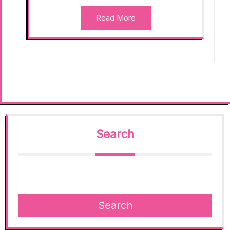
Read More
Search
Search