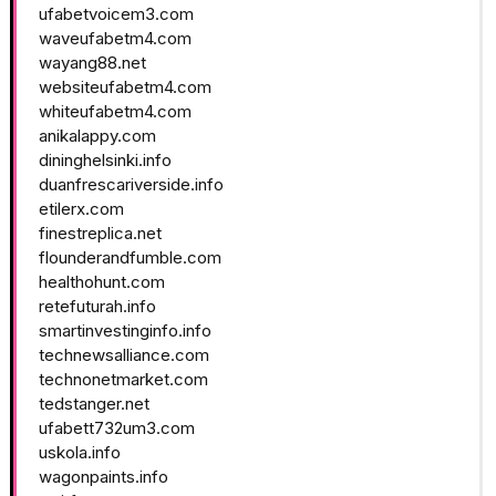
ufabetvoicem3.com
waveufabetm4.com
wayang88.net
websiteufabetm4.com
whiteufabetm4.com
anikalappy.com
dininghelsinki.info
duanfrescariverside.info
etilerx.com
finestreplica.net
flounderandfumble.com
healthohunt.com
retefuturah.info
smartinvestinginfo.info
technewsalliance.com
technonetmarket.com
tedstanger.net
ufabett732um3.com
uskola.info
wagonpaints.info