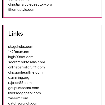
christianarticledirectory.org
5homestyle.com
Links
stagehubs.com
1x2forum.net
login99bet.com
secretcourtesans.com
onlinebahisforum1.com
chicagoheadline.com
camming.org
rajalion88.com
goupuntacana.com
riversedgepark.com
zaseez.com
catchycrunch.com