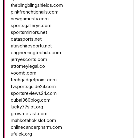
theblingblingshields.com
pinkfrenchtipnails.com
newgamestv.com
sportsgallerys.com
sportsmirrors.net
datasports.net
atasehirescortu.net
engineeringtechub.com
jerryescorts.com
attorneylegal.co
voomb.com
techgadgetpoint.com
tvsportsguide24.com
sportsreviews24.com
dubai360blog.com
lucky77slot.org
growmefast.com
mahkotahokislot.com
onlinecancerpharm.com
ufalek.org