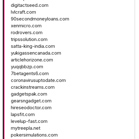
digitactseed.com
lvlcraft.com
90secondmoneyloans.com
xenmicro.com
rodrovers.com
tripssolution.com
satta-king-india.com
yukigassencanada.com
articlehorizone.com
yuqqbbzp.com
7betagents6.com
coronavirusuptodate.com
crackinstreams.com
gadgetspak.com
gearsngadget.com
hireseodoctor.com
lapsfit.com
levelup-fast.com
mytreepla.net
pokersimulations.com