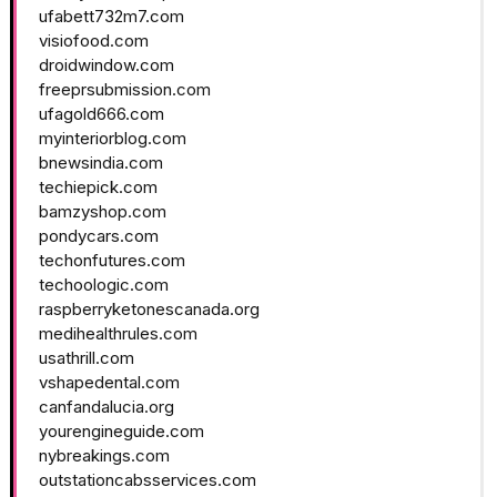
ufabett732m7.com
visiofood.com
droidwindow.com
freeprsubmission.com
ufagold666.com
myinteriorblog.com
bnewsindia.com
techiepick.com
bamzyshop.com
pondycars.com
techonfutures.com
techoologic.com
raspberryketonescanada.org
medihealthrules.com
usathrill.com
vshapedental.com
canfandalucia.org
yourengineguide.com
nybreakings.com
outstationcabsservices.com