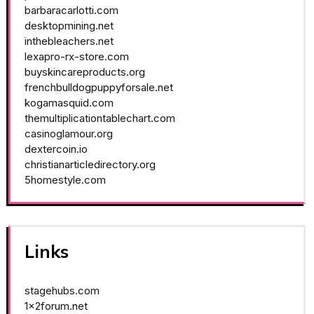
barbaracarlotti.com
desktopmining.net
inthebleachers.net
lexapro-rx-store.com
buyskincareproducts.org
frenchbulldogpuppyforsale.net
kogamasquid.com
themultiplicationtablechart.com
casinoglamour.org
dextercoin.io
christianarticledirectory.org
5homestyle.com
Links
stagehubs.com
1x2forum.net