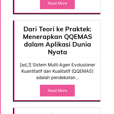
Read More
Dari Teori ke Praktek:
Menerapkan QQEMAS
dalam Aplikasi Dunia
Nyata
[ad_1] Sistem Multi-Agen Evolusioner
Kuantitatif dan Kualitatif (QQEMAS)
adalah pendekatan…
Read More