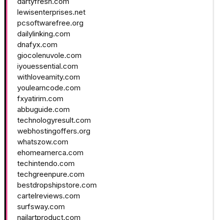
dartyfresh.com
lewisenterprises.net
pcsoftwarefree.org
dailylinking.com
dnafyx.com
giocolenuvole.com
iyouessential.com
withloveamity.com
youlearncode.com
fxyatirim.com
abbuguide.com
technologyresult.com
webhostingoffers.org
whatszow.com
ehomeamerca.com
techintendo.com
techgreenpure.com
bestdropshipstore.com
cartelreviews.com
surfsway.com
nailartproduct.com