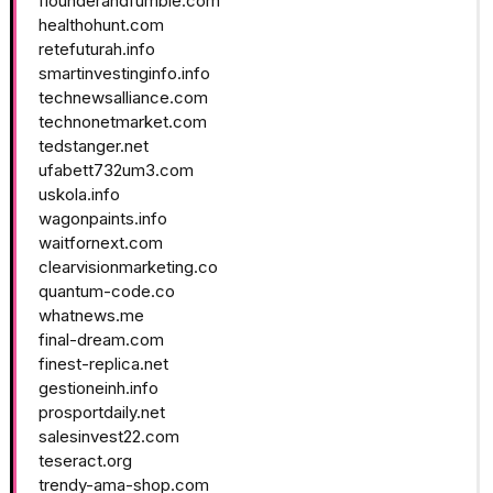
flounderandfumble.com
healthohunt.com
retefuturah.info
smartinvestinginfo.info
technewsalliance.com
technonetmarket.com
tedstanger.net
ufabett732um3.com
uskola.info
wagonpaints.info
waitfornext.com
clearvisionmarketing.co
quantum-code.co
whatnews.me
final-dream.com
finest-replica.net
gestioneinh.info
prosportdaily.net
salesinvest22.com
teseract.org
trendy-ama-shop.com