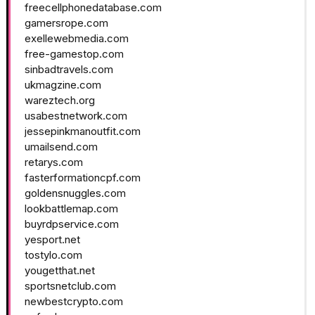
freecellphonedatabase.com
gamersrope.com
exellewebmedia.com
free-gamestop.com
sinbadtravels.com
ukmagzine.com
wareztech.org
usabestnetwork.com
jessepinkmanoutfit.com
umailsend.com
retarys.com
fasterformationcpf.com
goldensnuggles.com
lookbattlemap.com
buyrdpservice.com
yesport.net
tostylo.com
yougetthat.net
sportsnetclub.com
newbestcrypto.com