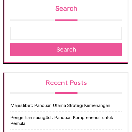
Search
Search
Recent Posts
Majestibet: Panduan Utama Strategi Kemenangan
Pengertian saung4d : Panduan Komprehensif untuk
Pemula