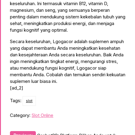
keseluruhan. Ini termasuk vitamin B12, vitamin D,
magnesium, dan seng, yang semuanya berperan
penting dalam mendukung sistem kekebalan tubuh yang
sehat, meningkatkan produksi energi, dan menjaga
fungsi kognitif yang optimal.
Secara keseluruhan, Lgogacor adalah suplemen ampuh
yang dapat membantu Anda meningkatkan kesehatan
dan kesejahteraan Anda secara keseluruhan. Baik Anda
ingin meningkatkan tingkat energi, mengurangi stres,
atau mendukung fungsi kognitif, Lgogacor siap
membantu Anda. Cobalah dan temukan sendiri kekuatan
suplemen luar biasa ini.
[ad_2]
Tags:
slot
Category:
Slot Online