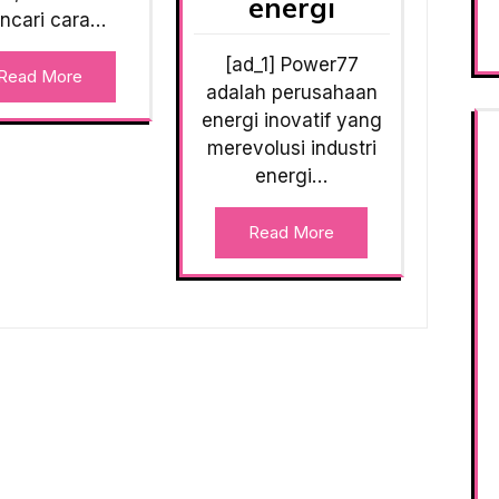
energi
ncari cara…
[ad_1] Power77
Read More
adalah perusahaan
energi inovatif yang
merevolusi industri
energi…
Read More