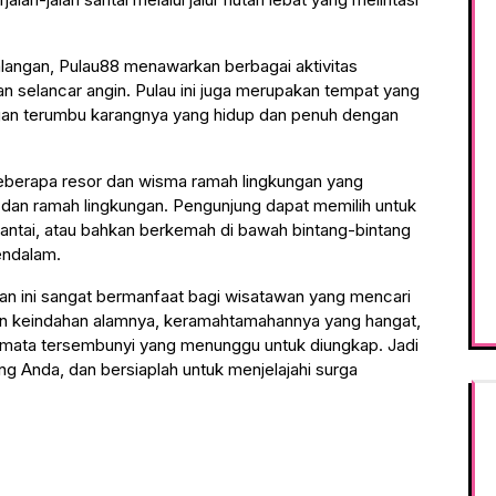
langan, Pulau88 menawarkan berbagai aktivitas
dan selancar angin. Pulau ini juga merupakan tempat yang
gan terumbu karangnya yang hidup dan penuh dengan
eberapa resor dan wisma ramah lingkungan yang
dan ramah lingkungan. Pengunjung dapat memilih untuk
i pantai, atau bahkan berkemah di bawah bintang-bintang
endalam.
nan ini sangat bermanfaat bagi wisatawan yang mencari
gan keindahan alamnya, keramahtamahannya yang hangat,
rmata tersembunyi yang menunggu untuk diungkap. Jadi
ng Anda, dan bersiaplah untuk menjelajahi surga