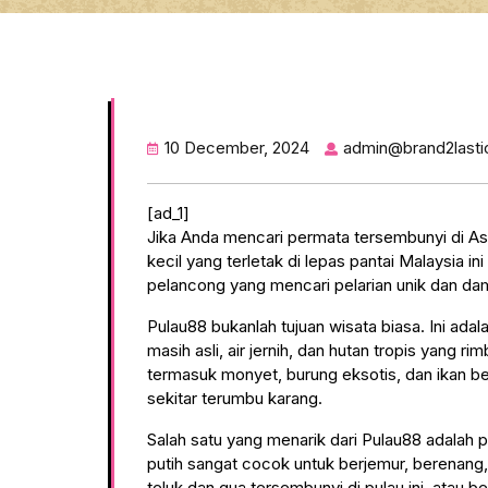
10 December, 2024
admin@brand2last
[ad_1]
Jika Anda mencari permata tersembunyi di As
kecil yang terletak di lepas pantai Malaysia 
pelancong yang mencari pelarian unik dan dama
Pulau88 bukanlah tujuan wisata biasa. Ini adal
masih asli, air jernih, dan hutan tropis yang r
termasuk monyet, burung eksotis, dan ikan ber
sekitar terumbu karang.
Salah satu yang menarik dari Pulau88 adalah 
putih sangat cocok untuk berjemur, berenang,
teluk dan gua tersembunyi di pulau ini, atau ber