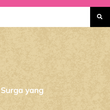
 Surga yang