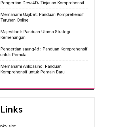
Pengertian Dewi4D: Tinjauan Komprehensif
Memahami Gajibet: Panduan Komprehensif
Taruhan Online
Majestibet: Panduan Utama Strategi
Kemenangan
Pengertian saung4d : Panduan Komprehensif
untuk Pemula
Memahami Ahlicasino: Panduan
Komprehensif untuk Pemain Baru
Links
pkv slot