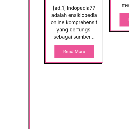
me
[ad_1] Indopedia77
adalah ensiklopedia
online komprehensif
yang berfungsi
sebagai sumber…
Read More