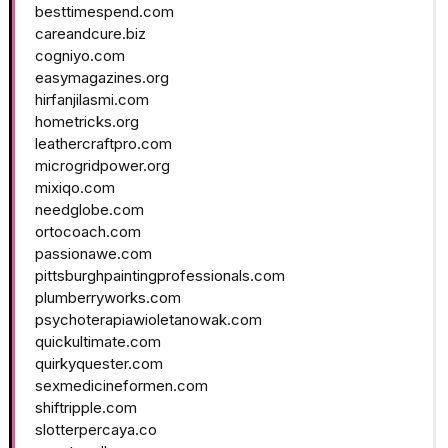
besttimespend.com
careandcure.biz
cogniyo.com
easymagazines.org
hirfanjilasmi.com
hometricks.org
leathercraftpro.com
microgridpower.org
mixiqo.com
needglobe.com
ortocoach.com
passionawe.com
pittsburghpaintingprofessionals.com
plumberryworks.com
psychoterapiawioletanowak.com
quickultimate.com
quirkyquester.com
sexmedicineformen.com
shiftripple.com
slotterpercaya.co