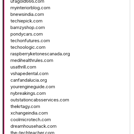
ufagold666.com
myinteriorblog.com
bnewsindia.com
techiepick.com
bamzyshop.com
pondycars.com
techonfutures.com
techoologic.com
raspberryketonescanada.org
medihealthrules.com
usathrill.com
vshapedental.com
canfandalucia.org
yourengineguide.com
nybreakings.com
outstationcabsservices.com
thekrtagy.com
xchangeindia.com
coolmicrotech.com
dreamhousehack.com
the-techteacher.com