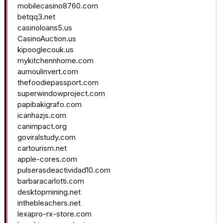
mobilecasino8760.com
betqq3.net
casinoloans5.us
CasinoAuction.us
kipooglecouk.us
mykitchennhome.com
aumoulinvert.com
thefoodiepassport.com
superwindowproject.com
papibakigrafo.com
icanhazjs.com
canimpact.org
goviralstudy.com
cartourism.net
apple-cores.com
pulserasdeactividad10.com
barbaracarlotti.com
desktopmining.net
inthebleachers.net
lexapro-rx-store.com