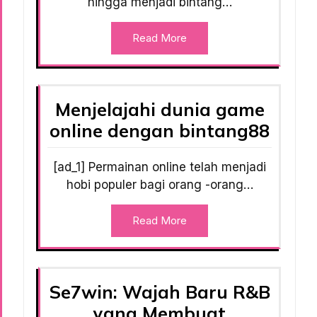
hingga menjadi bintang…
Read More
Menjelajahi dunia game
online dengan bintang88
[ad_1] Permainan online telah menjadi
hobi populer bagi orang -orang…
Read More
Se7win: Wajah Baru R&B
yang Membuat