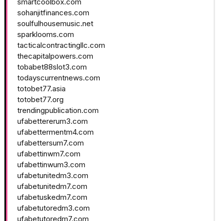
smartcoolbox.com
sohanjitfinances.com
soulfulhousemusic.net
sparklooms.com
tacticalcontractingllc.com
thecapitalpowers.com
tobabet88slot3.com
todayscurrentnews.com
totobet77.asia
totobet77.org
trendingpublication.com
ufabettererum3.com
ufabettermentm4.com
ufabettersum7.com
ufabettinwm7.com
ufabettinwum3.com
ufabetunitedm3.com
ufabetunitedm7.com
ufabetuskedm7.com
ufabetutoredm3.com
ufabetutoredm7.com