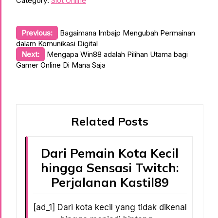
Category:
Slot Online
Post
Previous:
Bagaimana Imbajp Mengubah Permainan
dalam Komunikasi Digital
navigation
Next:
Mengapa Win88 adalah Pilihan Utama bagi
Gamer Online Di Mana Saja
Related Posts
Dari Pemain Kota Kecil
hingga Sensasi Twitch:
Perjalanan Kastil89
[ad_1] Dari kota kecil yang tidak dikenal