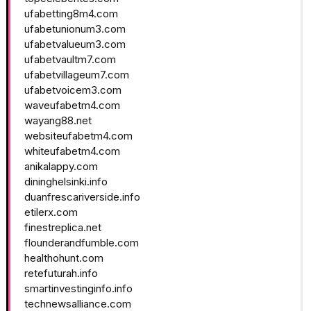
ufabetting8m4.com
ufabetunionum3.com
ufabetvalueum3.com
ufabetvaultm7.com
ufabetvillageum7.com
ufabetvoicem3.com
waveufabetm4.com
wayang88.net
websiteufabetm4.com
whiteufabetm4.com
anikalappy.com
dininghelsinki.info
duanfrescariverside.info
etilerx.com
finestreplica.net
flounderandfumble.com
healthohunt.com
retefuturah.info
smartinvestinginfo.info
technewsalliance.com