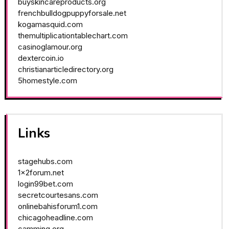
buyskincareproducts.org
frenchbulldogpuppyforsale.net
kogamasquid.com
themultiplicationtablechart.com
casinoglamour.org
dextercoin.io
christianarticledirectory.org
5homestyle.com
Links
stagehubs.com
1x2forum.net
login99bet.com
secretcourtesans.com
onlinebahisforum1.com
chicagoheadline.com
camming.org