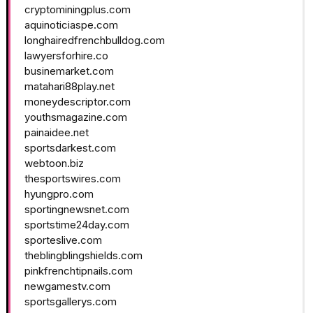
cryptominingplus.com
aquinoticiaspe.com
longhairedfrenchbulldog.com
lawyersforhire.co
businemarket.com
matahari88play.net
moneydescriptor.com
youthsmagazine.com
painaidee.net
sportsdarkest.com
webtoon.biz
thesportswires.com
hyungpro.com
sportingnewsnet.com
sportstime24day.com
sporteslive.com
theblingblingshields.com
pinkfrenchtipnails.com
newgamestv.com
sportsgallerys.com