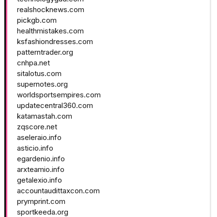
realshocknews.com
pickgb.com
healthmistakes.com
ksfashiondresses.com
patterntrader.org
cnhpa.net
sitalotus.com
supernotes.org
worldsportsempires.com
updatecentral360.com
katamastah.com
zqscore.net
aseleraio.info
asticio.info
egardenio.info
arxteamio.info
getalexio.info
accountaudittaxcon.com
prymprint.com
sportkeeda.org