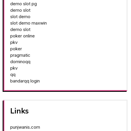
demo slot pg
demo slot
slot demo
slot demo maxwin
demo slot
poker online
pkv
poker
pragmatic
dominoqq
pkv
qq
bandarqq login
Links
punjwanis.com