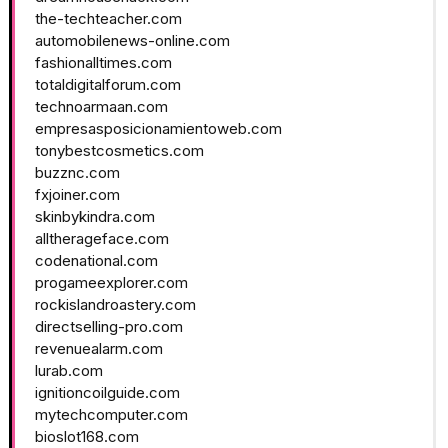
the-techteacher.com
automobilenews-online.com
fashionalltimes.com
totaldigitalforum.com
technoarmaan.com
empresasposicionamientoweb.com
tonybestcosmetics.com
buzznc.com
fxjoiner.com
skinbykindra.com
alltherageface.com
codenational.com
progameexplorer.com
rockislandroastery.com
directselling-pro.com
revenuealarm.com
lurab.com
ignitioncoilguide.com
mytechcomputer.com
bioslot168.com