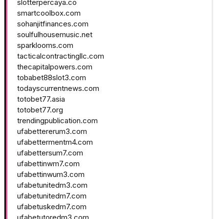
slotterpercaya.co
smartcoolbox.com
sohanjitfinances.com
soulfulhousemusic.net
sparklooms.com
tacticalcontractingllc.com
thecapitalpowers.com
tobabet88slot3.com
todayscurrentnews.com
totobet77.asia
totobet77.org
trendingpublication.com
ufabettererum3.com
ufabettermentm4.com
ufabettersum7.com
ufabettinwm7.com
ufabettinwum3.com
ufabetunitedm3.com
ufabetunitedm7.com
ufabetuskedm7.com
ufabetutoredm3.com