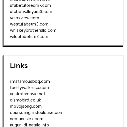
ufabetutoredm7.com
ufabetvalleyum3.com
veloxview.com
westufabetm3.com
whiskeybrothersllc.com
wildufabetum7.com
Links
jimsfamousbbq.com
libertywalk-usa.com
australiamovie.net
gizmobird.co.uk
mp3djsong.com
coursdanglaistoulouse.com
neptunuslex.com
auguri-di-natale.info