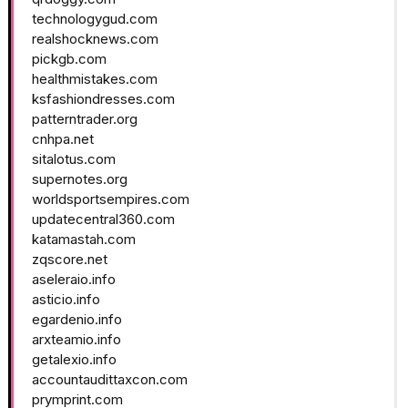
technologygud.com
realshocknews.com
pickgb.com
healthmistakes.com
ksfashiondresses.com
patterntrader.org
cnhpa.net
sitalotus.com
supernotes.org
worldsportsempires.com
updatecentral360.com
katamastah.com
zqscore.net
aseleraio.info
asticio.info
egardenio.info
arxteamio.info
getalexio.info
accountaudittaxcon.com
prymprint.com