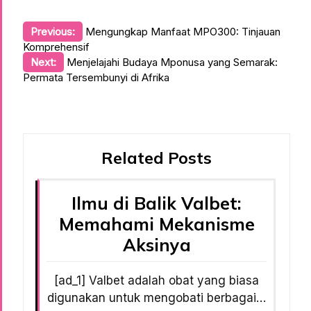
Post
Previous:
Mengungkap Manfaat MPO300: Tinjauan
Komprehensif
navigation
Next:
Menjelajahi Budaya Mponusa yang Semarak:
Permata Tersembunyi di Afrika
Related Posts
Ilmu di Balik Valbet:
Memahami Mekanisme
Aksinya
[ad_1] Valbet adalah obat yang biasa
digunakan untuk mengobati berbagai…