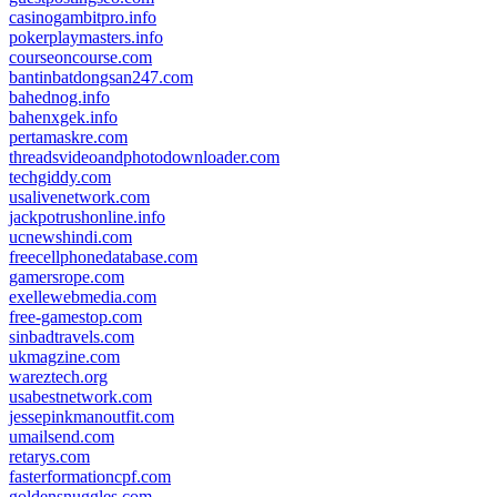
casinogambitpro.info
pokerplaymasters.info
courseoncourse.com
bantinbatdongsan247.com
bahednog.info
bahenxgek.info
pertamaskre.com
threadsvideoandphotodownloader.com
techgiddy.com
usalivenetwork.com
jackpotrushonline.info
ucnewshindi.com
freecellphonedatabase.com
gamersrope.com
exellewebmedia.com
free-gamestop.com
sinbadtravels.com
ukmagzine.com
wareztech.org
usabestnetwork.com
jessepinkmanoutfit.com
umailsend.com
retarys.com
fasterformationcpf.com
goldensnuggles.com