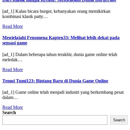
[ad_1] Kalau bicara burger, kebanyakan orang memikirkan
kombinasi klasik patty…
Read More
Menjelajahi Fenomena Kapten33: Melihat lebih dekat pada
sensasi game
[ad_1] Dalam beberapa tahun terakhir, dunia game online telah
meledak…
Read More
Temui Tumi123: Bintang Baru di Dunia Game Online
[ad_1] Game online telah menjadi industri yang berkembang pesat
dalam…
Read More
Search
Search