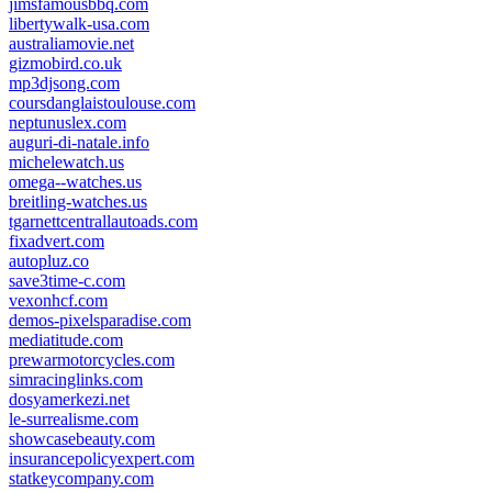
jimsfamousbbq.com
libertywalk-usa.com
australiamovie.net
gizmobird.co.uk
mp3djsong.com
coursdanglaistoulouse.com
neptunuslex.com
auguri-di-natale.info
michelewatch.us
omega--watches.us
breitling-watches.us
tgarnettcentrallautoads.com
fixadvert.com
autopluz.co
save3time-c.com
vexonhcf.com
demos-pixelsparadise.com
mediatitude.com
prewarmotorcycles.com
simracinglinks.com
dosyamerkezi.net
le-surrealisme.com
showcasebeauty.com
insurancepolicyexpert.com
statkeycompany.com