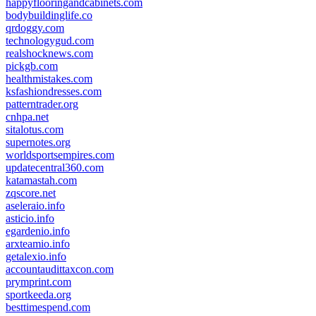
happyflooringandcabinets.com
bodybuildinglife.co
qrdoggy.com
technologygud.com
realshocknews.com
pickgb.com
healthmistakes.com
ksfashiondresses.com
patterntrader.org
cnhpa.net
sitalotus.com
supernotes.org
worldsportsempires.com
updatecentral360.com
katamastah.com
zqscore.net
aseleraio.info
asticio.info
egardenio.info
arxteamio.info
getalexio.info
accountaudittaxcon.com
prymprint.com
sportkeeda.org
besttimespend.com