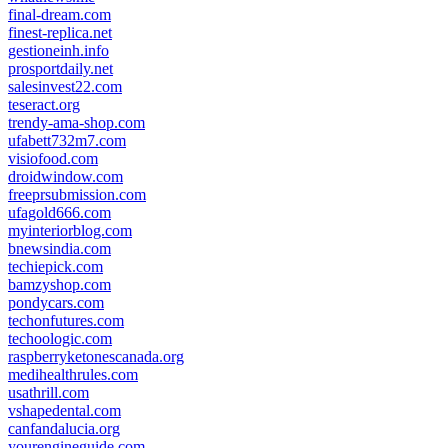
final-dream.com
finest-replica.net
gestioneinh.info
prosportdaily.net
salesinvest22.com
teseract.org
trendy-ama-shop.com
ufabett732m7.com
visiofood.com
droidwindow.com
freeprsubmission.com
ufagold666.com
myinteriorblog.com
bnewsindia.com
techiepick.com
bamzyshop.com
pondycars.com
techonfutures.com
techoologic.com
raspberryketonescanada.org
medihealthrules.com
usathrill.com
vshapedental.com
canfandalucia.org
yourengineguide.com