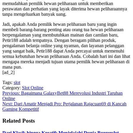
memudahkan pemilik hewan peliharaan untuk memberikan
perawatan dan perhatian yang layak diterima hewan peliharaannya
tanpa mengeluarkan banyak uang.
Jadi, apakah Anda pemilik hewan peliharaan baru yang ingin
membeli barang-barang penting atau orang tua hewan peliharaan
berpengalaman yang membutuhkan mainan dan camilan baru,
Petir188 adalah tempatnya. Dengan beragam pilihan produk,
pengalaman belanja online yang nyaman, dan layanan pelanggan
yang sangat baik, Petir188 dapat Anda percayai untuk memenuhi
semua kebutuhan hewan peliharaan Anda. Cobalah hari ini dan lihat
mengapa mereka menjadi tujuan utama pemilik hewan peliharaan di
mana pun.
[ad_2]
Tags:
slot
Category:
Slot Online
Post
Previous:
Bagaimana GalaxyBet88 Merevolusi Industri Taruhan
Online
navigation
Next:
Dari Amatir Menjadi Pro: Perjalanan Rajacuan69 di Kancah
Gaming Kompetitif
Related Posts
Dari Klasik hingga Kreatif: Menjelajahi Dunia Burgerslot