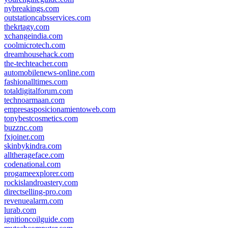
nybreakings.com
outstationcabsservices.com
thekrtagy.com
xchangeindia.com
coolmicrotech.com
dreamhousehack.com
the-techteacher.com
automobilenews-online.com
fashionalltimes.com
totaldigitalforum.com
technoarmaan.com
empresasposicionamientoweb.com
tonybestcosmetics.com
buzznc.com
fxjoiner.com
skinbykindra.com
alltherageface.com
codenational.com
progameexplorer.com
rockislandroastery.com
directselling-pro.com
revenuealarm.com
lurab.com
ignitioncoilguide.com