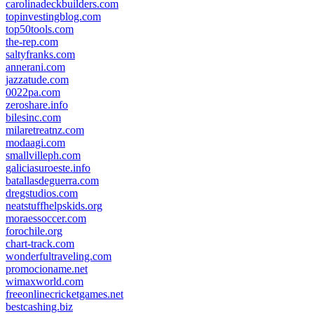
carolinadeckbuilders.com
topinvestingblog.com
top50tools.com
the-rep.com
saltyfranks.com
annerani.com
jazzatude.com
0022pa.com
zeroshare.info
bilesinc.com
milaretreatnz.com
modaagi.com
smallvilleph.com
galiciasuroeste.info
batallasdeguerra.com
dregstudios.com
neatstuffhelpskids.org
moraessoccer.com
forochile.org
chart-track.com
wonderfultraveling.com
promocioname.net
wimaxworld.com
freeonlinecricketgames.net
bestcashing.biz