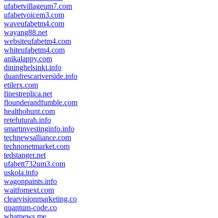
ufabetvillageum7.com
ufabetvoicem3.com
waveufabetm4.com
wayang88.net
websiteufabetm4.com
whiteufabetm4.com
anikalappy.com
dininghelsinki.info
duanfrescariverside.info
etilerx.com
finestreplica.net
flounderandfumble.com
healthohunt.com
retefuturah.info
smartinvestinginfo.info
technewsalliance.com
technonetmarket.com
tedstanger.net
ufabett732um3.com
uskola.info
wagonpaints.info
waitfornext.com
clearvisionmarketing.co
quantum-code.co
whatnews.me