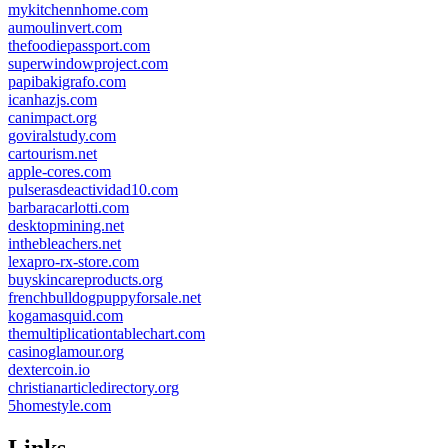
mykitchennhome.com
aumoulinvert.com
thefoodiepassport.com
superwindowproject.com
papibakigrafo.com
icanhazjs.com
canimpact.org
goviralstudy.com
cartourism.net
apple-cores.com
pulserasdeactividad10.com
barbaracarlotti.com
desktopmining.net
inthebleachers.net
lexapro-rx-store.com
buyskincareproducts.org
frenchbulldogpuppyforsale.net
kogamasquid.com
themultiplicationtablechart.com
casinoglamour.org
dextercoin.io
christianarticledirectory.org
5homestyle.com