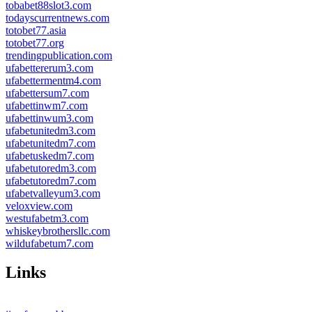
tobabet88slot3.com
todayscurrentnews.com
totobet77.asia
totobet77.org
trendingpublication.com
ufabettererum3.com
ufabettermentm4.com
ufabettersum7.com
ufabettinwm7.com
ufabettinwum3.com
ufabetunitedm3.com
ufabetunitedm7.com
ufabetuskedm7.com
ufabetutoredm3.com
ufabetutoredm7.com
ufabetvalleyum3.com
veloxview.com
westufabetm3.com
whiskeybrothersllc.com
wildufabetum7.com
Links