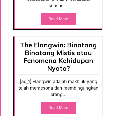
sensasi…
Read More
The Elangwin: Binatang
Binatang Mistis atau
Fenomena Kehidupan
Nyata?
[ad_1] Elangwin adalah makhluk yang
telah memesona dan membingungkan
orang…
Read More