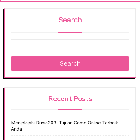
Search
Search
Recent Posts
Menjelajahi Dunia303: Tujuan Game Online Terbaik
Anda