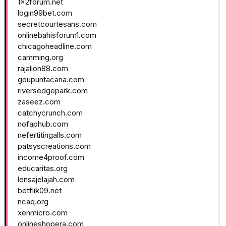
1x2forum.net
login99bet.com
secretcourtesans.com
onlinebahisforum1.com
chicagoheadline.com
camming.org
rajalion88.com
goupuntacana.com
riversedgepark.com
zaseez.com
catchycrunch.com
nofaphub.com
nefertitingalls.com
patsyscreations.com
income4proof.com
educaritas.org
lensajelajah.com
betflik09.net
ncaq.org
xenmicro.com
onlineshopera.com