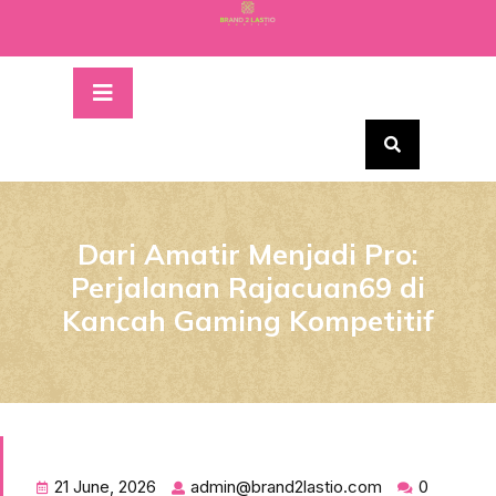
Skip
to
content
Open
Button
Dari Amatir Menjadi Pro:
Perjalanan Rajacuan69 di
Kancah Gaming Kompetitif
21 June, 2026
admin@brand2lastio.com
0