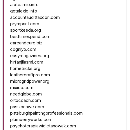
arxteamio.info
getalexio.info
accountaudittaxcon.com
prymprint.com
sportkeeda.org
besttimespend.com
careandcure.biz
cogniyo.com
easymagazines.org
hirfanjilasmi.com
hometricks.org
leathercraftpro.com
microgridpower.org
mixiqo.com
needglobe.com
ortocoach.com
passionawe.com
pittsburghpaintingprofessionals.com
plumberryworks.com
psychoterapiawioletanowak.com