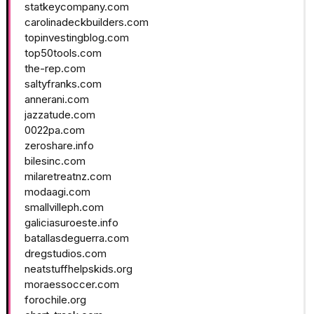
statkeycompany.com
carolinadeckbuilders.com
topinvestingblog.com
top50tools.com
the-rep.com
saltyfranks.com
annerani.com
jazzatude.com
0022pa.com
zeroshare.info
bilesinc.com
milaretreatnz.com
modaagi.com
smallvilleph.com
galiciasuroeste.info
batallasdeguerra.com
dregstudios.com
neatstuffhelpskids.org
moraessoccer.com
forochile.org