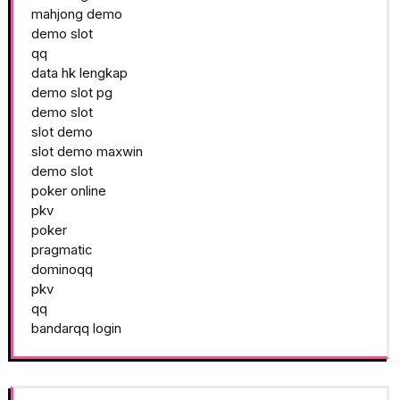
mahjong demo
demo slot
qq
data hk lengkap
demo slot pg
demo slot
slot demo
slot demo maxwin
demo slot
poker online
pkv
poker
pragmatic
dominoqq
pkv
qq
bandarqq login