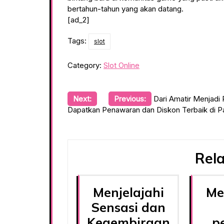
bertahun-tahun yang akan datang.
[ad_2]
Tags:
slot
Category:
Slot Online
Post
Next:
Previous:
Dari Amatir Menjadi
Dapatkan Penawaran dan Diskon Terbaik di P
navigation
Rela
Menjelajahi
Me
Sensasi dan
Kegembiraan
p