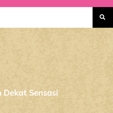
h Dekat Sensasi