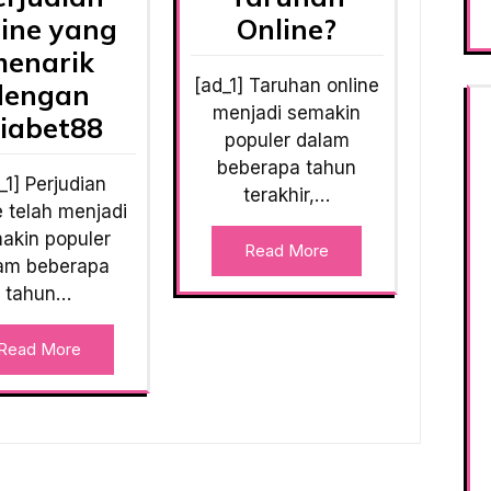
line yang
Online?
enarik
[ad_1] Taruhan online
dengan
menjadi semakin
iabet88
populer dalam
beberapa tahun
_1] Perjudian
terakhir,…
e telah menjadi
akin populer
Read More
am beberapa
tahun…
Read More