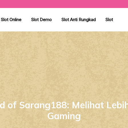
Slot Online
Slot Demo
Slot Anti Rungkad
Slot
ld of Sarang188: Melihat Lebi
Gaming