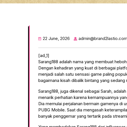
22 June, 2026
admin@brand2lastio.co
[ad_1]
Sarang188 adalah nama yang membuat heboh d
Dengan kehadiran yang kuat di berbagai platf
menjadi salah satu sensasi game paling popule
bagaimana kisah dibalik bintang yang sedang n
Sarang188, juga dikenal sebagai Sarah, adala
menarik perhatian karena kemampuannya yan
Dia memulai perjalanan bermain gamenya di 
PUBG Mobile. Saat dia mengasah keterampila
banyak penggemar yang tertarik pada stream
Yang membedakan Sarang188 dari influencer 