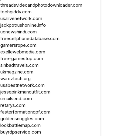
threadsvideoandphotodownloader.com
techgiddy.com
usalivenetwork.com
jackpotrushonline.info
ucnewshindi.com
freecellphonedatabase.com
gamersrope.com
exellewebmedia.com
free-gamestop.com
sinbadtravels.com
ukmagzine.com
wareztech.org
usabestnetwork.com
jessepinkmanoutfit.com
umailsend.com
retarys.com
fasterformationcpf.com
goldensnuggles.com
lookbattlemap.com
buyrdpservice.com