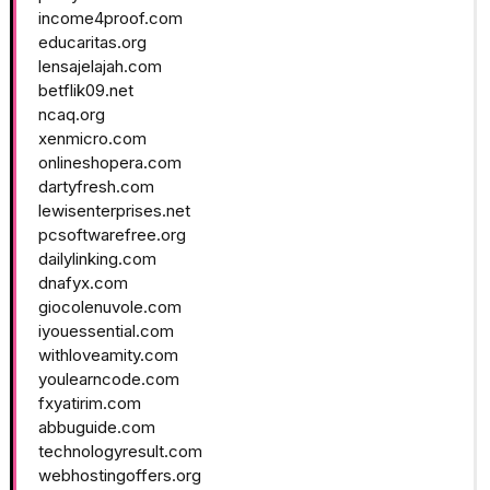
income4proof.com
educaritas.org
lensajelajah.com
betflik09.net
ncaq.org
xenmicro.com
onlineshopera.com
dartyfresh.com
lewisenterprises.net
pcsoftwarefree.org
dailylinking.com
dnafyx.com
giocolenuvole.com
iyouessential.com
withloveamity.com
youlearncode.com
fxyatirim.com
abbuguide.com
technologyresult.com
webhostingoffers.org