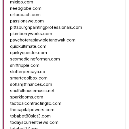
mixiqo.com
needglobe.com
ortocoach.com
passionawe.com
pittsburghpaintingprofessionals.com
plumberryworks.com
psychoterapiawioletanowak.com
quickultimate.com
quirkyquester.com
sexmedicineformen.com
shiftripple.com
slotterpercaya.co
smartcoolbox.com
sohanjitfinances.com
soulfulhousemusic.net
sparklooms.com
tacticalcontractingllc.com
thecapitalpowers.com
tobabet88slot3.com
todayscurrentnews.com
totobet77.asia