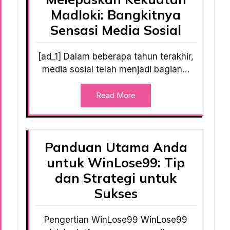
Madloki: Bangkitnya
Sensasi Media Sosial
[ad_1] Dalam beberapa tahun terakhir,
media sosial telah menjadi bagian…
Read More
Panduan Utama Anda
untuk WinLose99: Tip
dan Strategi untuk
Sukses
Pengertian WinLose99 WinLose99