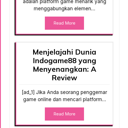
adalah platform game menarik yang
menggabungkan elemen…
Read More
Menjelajahi Dunia
Indogame88 yang
Menyenangkan: A
Review
[ad_1] Jika Anda seorang penggemar
game online dan mencari platform…
Read More