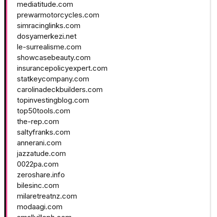
mediatitude.com
prewarmotorcycles.com
simracinglinks.com
dosyamerkezi.net
le-surrealisme.com
showcasebeauty.com
insurancepolicyexpert.com
statkeycompany.com
carolinadeckbuilders.com
topinvestingblog.com
top50tools.com
the-rep.com
saltyfranks.com
annerani.com
jazzatude.com
0022pa.com
zeroshare.info
bilesinc.com
milaretreatnz.com
modaagi.com