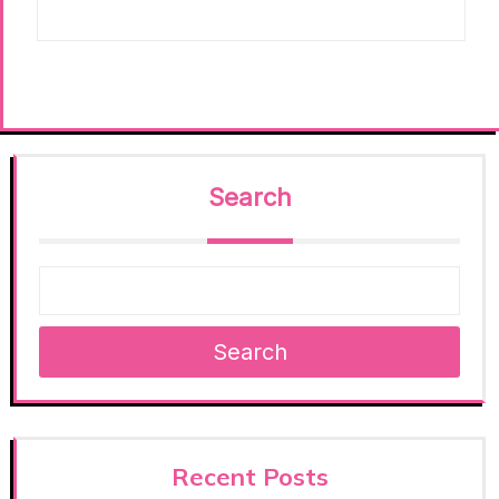
Search
Search
Recent Posts