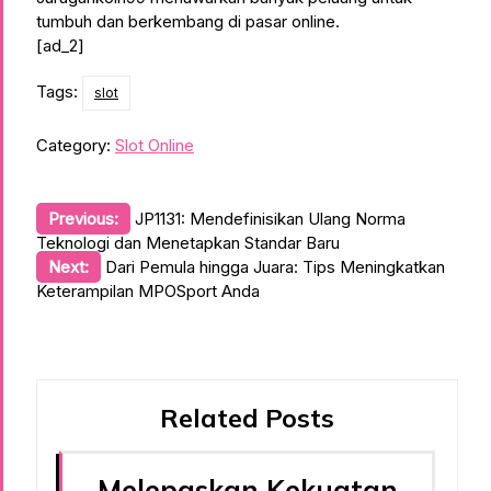
tumbuh dan berkembang di pasar online.
[ad_2]
Tags:
slot
Category:
Slot Online
Post
Previous:
JP1131: Mendefinisikan Ulang Norma
Teknologi dan Menetapkan Standar Baru
navigation
Next:
Dari Pemula hingga Juara: Tips Meningkatkan
Keterampilan MPOSport Anda
Related Posts
Melepaskan Kekuatan