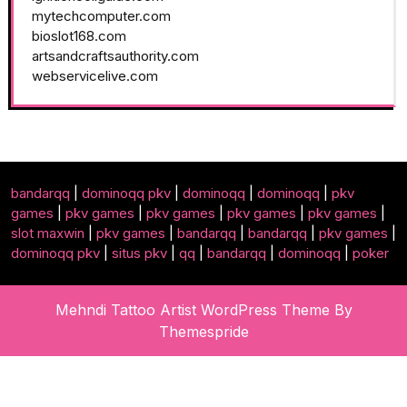
mytechcomputer.com
bioslot168.com
artsandcraftsauthority.com
webservicelive.com
bandarqq
|
dominoqq pkv
|
dominoqq
|
dominoqq
|
pkv
games
|
pkv games
|
pkv games
|
pkv games
|
pkv games
|
slot maxwin
|
pkv games
|
bandarqq
|
bandarqq
|
pkv games
|
dominoqq pkv
|
situs pkv
|
qq
|
bandarqq
|
dominoqq
|
poker
Mehndi Tattoo Artist WordPress Theme
By
Themespride