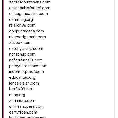
secretcourtesans.com
onlinebahisforum1.com
chicagoheadline.com
camming.org
rajalion88.com
goupuntacana.com
riversedgepark.com
zaseez.com
catchycrunch.com
nofaphub.com
nefertitingalls.com
patsyscreations.com
income4proof.com
educaritas.org
lensajelajah.com
betflik09.net
ncaq.org
xenmicro.com
onlineshopera.com
dartyfresh.com
lewisenterprises.net