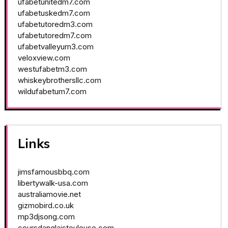
ufabetunitedm7.com
ufabetuskedm7.com
ufabetutoredm3.com
ufabetutoredm7.com
ufabetvalleyum3.com
veloxview.com
westufabetm3.com
whiskeybrothersllc.com
wildufabetum7.com
Links
jimsfamousbbq.com
libertywalk-usa.com
australiamovie.net
gizmobird.co.uk
mp3djsong.com
coursdanglaistoulouse.com