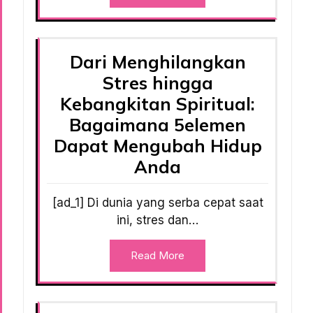
Dari Menghilangkan
Stres hingga
Kebangkitan Spiritual:
Bagaimana 5elemen
Dapat Mengubah Hidup
Anda
[ad_1] Di dunia yang serba cepat saat
ini, stres dan…
Read More