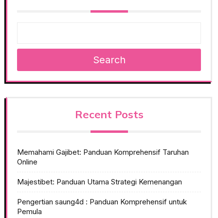
Search
Recent Posts
Memahami Gajibet: Panduan Komprehensif Taruhan
Online
Majestibet: Panduan Utama Strategi Kemenangan
Pengertian saung4d : Panduan Komprehensif untuk
Pemula