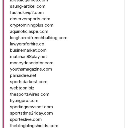
saung-artikel.com
fasthokivip2.com
observersports.com
cryptominingplus.com
aquinoticiaspe.com
longhairedfrenchbulldog.com
lawyersforhire.co
businemarket.com
matahari88play.net
moneydescriptor.com
youthsmagazine.com
painaidee.net
sportsdarkest.com
webtoon.biz
thesportswires.com
hyungpro.com
sportingnewsnet.com
sportstime24day.com
sporteslive.com
theblingblingshields.com