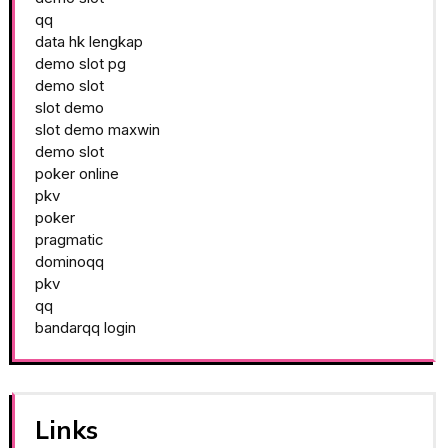
qq
data hk lengkap
demo slot pg
demo slot
slot demo
slot demo maxwin
demo slot
poker online
pkv
poker
pragmatic
dominoqq
pkv
qq
bandarqq login
Links