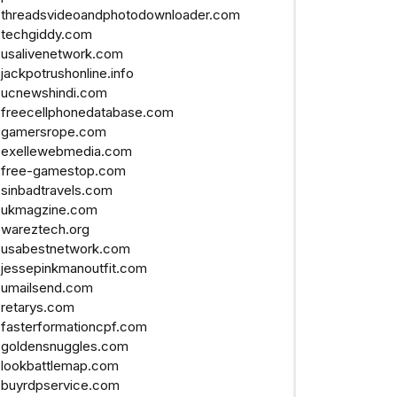
threadsvideoandphotodownloader.com
techgiddy.com
usalivenetwork.com
jackpotrushonline.info
ucnewshindi.com
freecellphonedatabase.com
gamersrope.com
exellewebmedia.com
free-gamestop.com
sinbadtravels.com
ukmagzine.com
wareztech.org
usabestnetwork.com
jessepinkmanoutfit.com
umailsend.com
retarys.com
fasterformationcpf.com
goldensnuggles.com
lookbattlemap.com
buyrdpservice.com