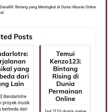
Dana69: Bintang yang Meningkat di Dunia Hiburan Online
kat
ted Posts
darlotre:
Temui
rjalanan
Kenzo123:
ikal yang
Bintang
beda dari
Rising di
ang Lain
Dunia
Permainan
1] Bandarlotre
Online
h proyek musik
 berbeda dari
[ad_1] Di dunia game