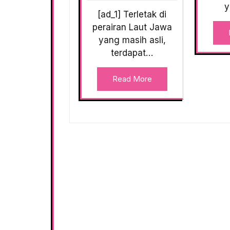
y
[ad_1] Terletak di
perairan Laut Jawa
yang masih asli,
terdapat…
Read More