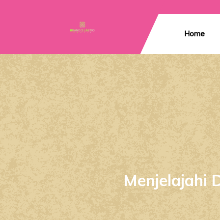
Skip
to
content
Home
Menjelajahi 