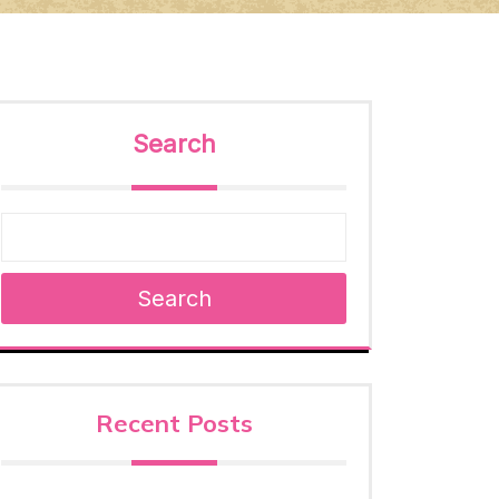
Search
Search
Recent Posts