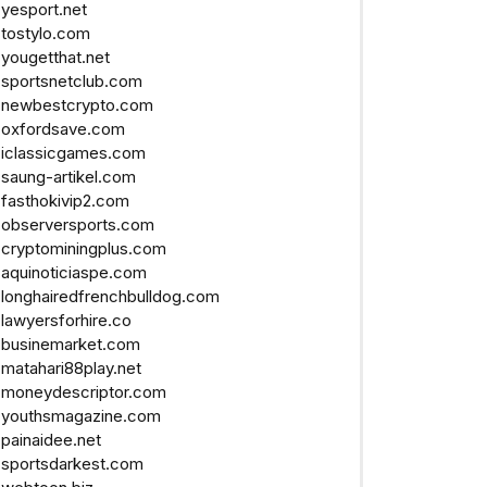
yesport.net
tostylo.com
yougetthat.net
sportsnetclub.com
newbestcrypto.com
oxfordsave.com
iclassicgames.com
saung-artikel.com
fasthokivip2.com
observersports.com
cryptominingplus.com
aquinoticiaspe.com
longhairedfrenchbulldog.com
lawyersforhire.co
businemarket.com
matahari88play.net
moneydescriptor.com
youthsmagazine.com
painaidee.net
sportsdarkest.com