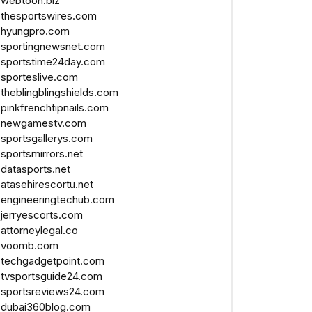
webtoon.biz
thesportswires.com
hyungpro.com
sportingnewsnet.com
sportstime24day.com
sporteslive.com
theblingblingshields.com
pinkfrenchtipnails.com
newgamestv.com
sportsgallerys.com
sportsmirrors.net
datasports.net
atasehirescortu.net
engineeringtechub.com
jerryescorts.com
attorneylegal.co
voomb.com
techgadgetpoint.com
tvsportsguide24.com
sportsreviews24.com
dubai360blog.com