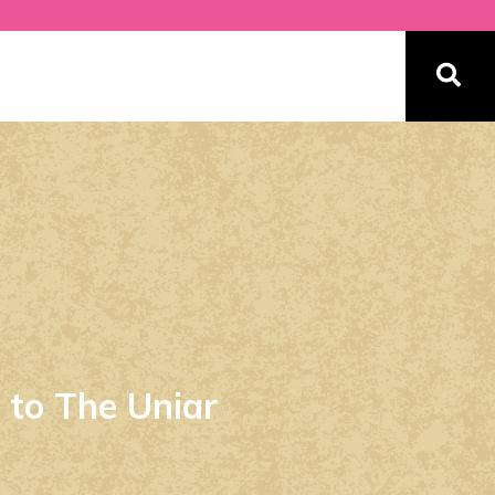
 to The Uniar