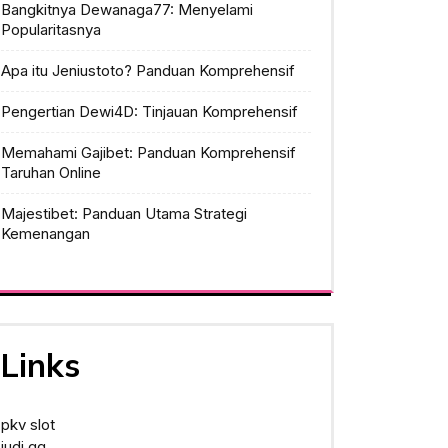
Bangkitnya Dewanaga77: Menyelami
Popularitasnya
Apa itu Jeniustoto? Panduan Komprehensif
Pengertian Dewi4D: Tinjauan Komprehensif
Memahami Gajibet: Panduan Komprehensif
Taruhan Online
Majestibet: Panduan Utama Strategi
Kemenangan
Links
pkv slot
judi qq