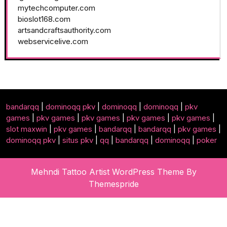
mytechcomputer.com
bioslot168.com
artsandcraftsauthority.com
webservicelive.com
bandarqq
|
dominoqq pkv
|
dominoqq
|
dominoqq
|
pkv
games
|
pkv games
|
pkv games
|
pkv games
|
pkv games
|
slot maxwin
|
pkv games
|
bandarqq
|
bandarqq
|
pkv games
|
dominoqq pkv
|
situs pkv
|
qq
|
bandarqq
|
dominoqq
|
poker
Mehndi Tattoo Artist WordPress Theme
By
Themespride