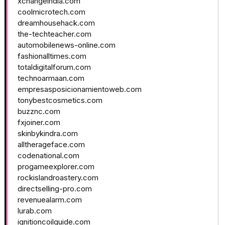
xchangeindia.com
coolmicrotech.com
dreamhousehack.com
the-techteacher.com
automobilenews-online.com
fashionalltimes.com
totaldigitalforum.com
technoarmaan.com
empresasposicionamientoweb.com
tonybestcosmetics.com
buzznc.com
fxjoiner.com
skinbykindra.com
alltherageface.com
codenational.com
progameexplorer.com
rockislandroastery.com
directselling-pro.com
revenuealarm.com
lurab.com
ignitioncoilguide.com