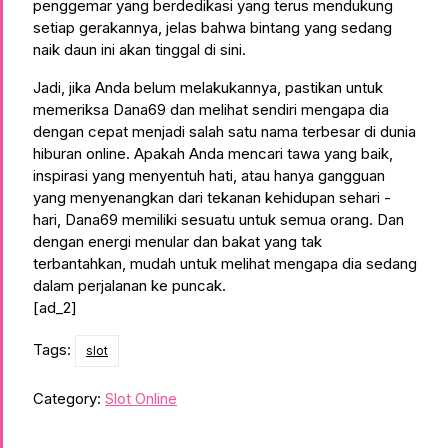
penggemar yang berdedikasi yang terus mendukung
setiap gerakannya, jelas bahwa bintang yang sedang
naik daun ini akan tinggal di sini.
Jadi, jika Anda belum melakukannya, pastikan untuk
memeriksa Dana69 dan melihat sendiri mengapa dia
dengan cepat menjadi salah satu nama terbesar di dunia
hiburan online. Apakah Anda mencari tawa yang baik,
inspirasi yang menyentuh hati, atau hanya gangguan
yang menyenangkan dari tekanan kehidupan sehari -
hari, Dana69 memiliki sesuatu untuk semua orang. Dan
dengan energi menular dan bakat yang tak
terbantahkan, mudah untuk melihat mengapa dia sedang
dalam perjalanan ke puncak.
[ad_2]
Tags:
slot
Category:
Slot Online