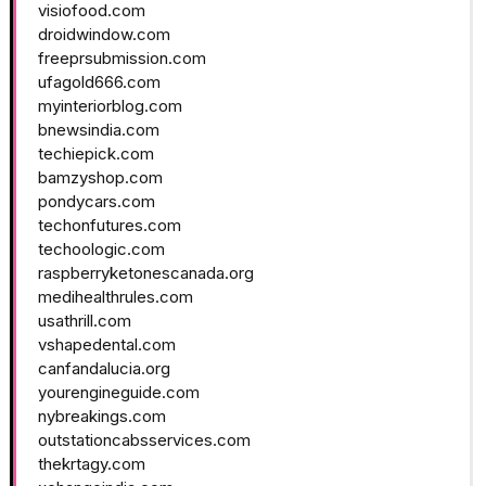
visiofood.com
droidwindow.com
freeprsubmission.com
ufagold666.com
myinteriorblog.com
bnewsindia.com
techiepick.com
bamzyshop.com
pondycars.com
techonfutures.com
techoologic.com
raspberryketonescanada.org
medihealthrules.com
usathrill.com
vshapedental.com
canfandalucia.org
yourengineguide.com
nybreakings.com
outstationcabsservices.com
thekrtagy.com