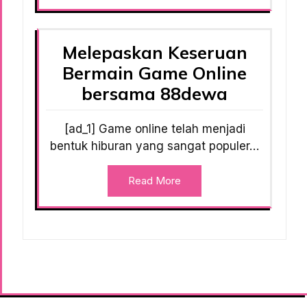
Melepaskan Keseruan
Bermain Game Online
bersama 88dewa
[ad_1] Game online telah menjadi
bentuk hiburan yang sangat populer…
Read More