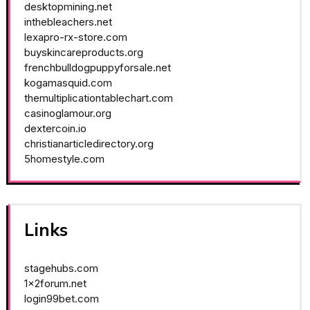
desktopmining.net
inthebleachers.net
lexapro-rx-store.com
buyskincareproducts.org
frenchbulldogpuppyforsale.net
kogamasquid.com
themultiplicationtablechart.com
casinoglamour.org
dextercoin.io
christianarticledirectory.org
5homestyle.com
Links
stagehubs.com
1x2forum.net
login99bet.com