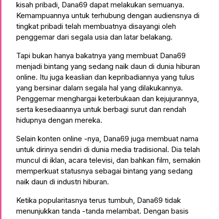
kisah pribadi, Dana69 dapat melakukan semuanya.
Kemampuannya untuk terhubung dengan audiensnya di
tingkat pribadi telah membuatnya disayangi oleh
penggemar dari segala usia dan latar belakang.
Tapi bukan hanya bakatnya yang membuat Dana69
menjadi bintang yang sedang naik daun di dunia hiburan
online. Itu juga keaslian dan kepribadiannya yang tulus
yang bersinar dalam segala hal yang dilakukannya.
Penggemar menghargai keterbukaan dan kejujurannya,
serta kesediaannya untuk berbagi surut dan rendah
hidupnya dengan mereka.
Selain konten online -nya, Dana69 juga membuat nama
untuk dirinya sendiri di dunia media tradisional. Dia telah
muncul di iklan, acara televisi, dan bahkan film, semakin
memperkuat statusnya sebagai bintang yang sedang
naik daun di industri hiburan.
Ketika popularitasnya terus tumbuh, Dana69 tidak
menunjukkan tanda -tanda melambat. Dengan basis