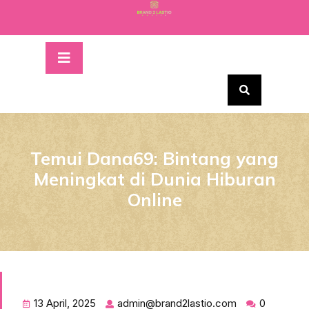
Skip
to
content
Open
Button
Temui Dana69: Bintang yang
Meningkat di Dunia Hiburan
Online
13 April, 2025
admin@brand2lastio.com
0