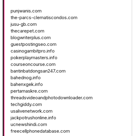
punjwanis.com
the-parcs-clematiscondos.com
jusu-gb.com
thecarepet.com
blogwriterplus.com
guestpostingseo.com
casinogambitpro.info
pokerplaymasters.info
courseoncourse.com
bantinbatdongsan247.com
bahednog.info
bahenxgek.info
pertamaskre.com
threadsvideoandphotodownloader.com
techgiddy.com
usalivenetwork.com
jackpotrushonline.info
ucnewshindi.com
freecellphonedatabase.com