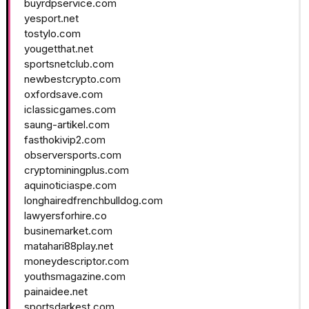
buyrdpservice.com
yesport.net
tostylo.com
yougetthat.net
sportsnetclub.com
newbestcrypto.com
oxfordsave.com
iclassicgames.com
saung-artikel.com
fasthokivip2.com
observersports.com
cryptominingplus.com
aquinoticiaspe.com
longhairedfrenchbulldog.com
lawyersforhire.co
businemarket.com
matahari88play.net
moneydescriptor.com
youthsmagazine.com
painaidee.net
sportsdarkest.com