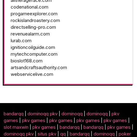
alltherageface.com
codenational.com
progameexplorer.com
rockislandroastery.com
directselling-pro.com
revenuealarm.com
lurab.com
ignitioncoilguide.com
mytechcomputer.com
bioslot168.com
artsandcraftsauthority.com
webservicelive.com
bandarqq
|
dominoqq pkv
|
dominoqq
|
dominoqq
|
pkv
games
|
pkv games
|
pkv games
|
pkv games
|
pkv games
|
slot maxwin
|
pkv games
|
bandarqq
|
bandarqq
|
pkv games
|
dominoqq pkv
|
situs pkv
|
qq
|
bandarqq
|
dominoqq
|
poker