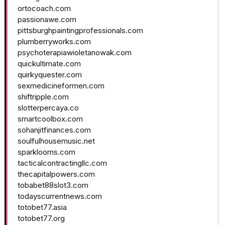
ortocoach.com
passionawe.com
pittsburghpaintingprofessionals.com
plumberryworks.com
psychoterapiawioletanowak.com
quickultimate.com
quirkyquester.com
sexmedicineformen.com
shiftripple.com
slotterpercaya.co
smartcoolbox.com
sohanjitfinances.com
soulfulhousemusic.net
sparklooms.com
tacticalcontractingllc.com
thecapitalpowers.com
tobabet88slot3.com
todayscurrentnews.com
totobet77.asia
totobet77.org