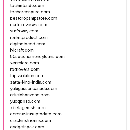
techintendo.com
techgreenpure.com
bestdropshipstore.com
cartelreviews.com
surfsway.com
nailartproduct.com
digitactseed.com
lvlcraft.com
90secondmoneyloans.com
xenmicro.com
rodrovers.com
tripssolution.com
satta-king-india.com
yukigassencanada.com
articlehorizone.com
yuqqbbzp.com
7betagents6.com
coronavirusuptodate.com
crackinstreams.com
gadgetspak.com