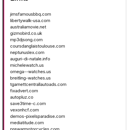
jimsfamousbbq.com
libertywalk-usa.com
australiamovie.net
gizmobird.co.uk
mp3djsong.com
coursdanglaistoulouse.com
neptunuslex.com
auguri-di-natale.info
michelewatch.us
omega--watches.us
breitling-watches.us
tgarnettcentrallautoads.com
fixadvert.com
autopluz.co
save3time-c.com
vexonhcf.com
demos-pixelsparadise.com
mediatitude.com
prewarmotorcycles.com