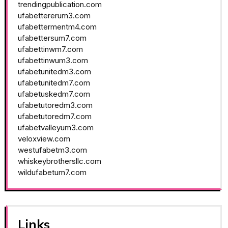
trendingpublication.com
ufabettererum3.com
ufabettermentm4.com
ufabettersum7.com
ufabettinwm7.com
ufabettinwum3.com
ufabetunitedm3.com
ufabetunitedm7.com
ufabetuskedm7.com
ufabetutoredm3.com
ufabetutoredm7.com
ufabetvalleyum3.com
veloxview.com
westufabetm3.com
whiskeybrothersllc.com
wildufabetum7.com
Links