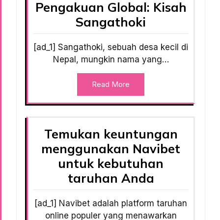
Pengakuan Global: Kisah
Sangathoki
[ad_1] Sangathoki, sebuah desa kecil di
Nepal, mungkin nama yang…
Read More
Temukan keuntungan
menggunakan Navibet
untuk kebutuhan
taruhan Anda
[ad_1] Navibet adalah platform taruhan
online populer yang menawarkan