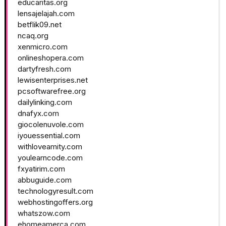
educaritas.org
lensajelajah.com
betflik09.net
ncaq.org
xenmicro.com
onlineshopera.com
dartyfresh.com
lewisenterprises.net
pcsoftwarefree.org
dailylinking.com
dnafyx.com
giocolenuvole.com
iyouessential.com
withloveamity.com
youlearncode.com
fxyatirim.com
abbuguide.com
technologyresult.com
webhostingoffers.org
whatszow.com
ehomeamerca.com