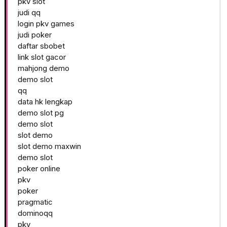
pkv slot
judi qq
login pkv games
judi poker
daftar sbobet
link slot gacor
mahjong demo
demo slot
qq
data hk lengkap
demo slot pg
demo slot
slot demo
slot demo maxwin
demo slot
poker online
pkv
poker
pragmatic
dominoqq
pkv