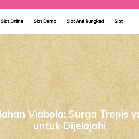
Slot Online
Slot Demo
Slot Anti Rungkad
Slot
ahan Viabola: Surga Tropis
untuk Dijelajahi