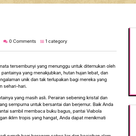
0 Comments
1 category
permata tersembunyi yang menunggu untuk ditemukan oleh
 pantainya yang menakjubkan, hutan hujan lebat, dan
ngalaman unik dan tak terlupakan bagi mereka yang
n sehari-hari.
tainya yang masih asli. Perairan sebening kristal dan
 yang sempurna untuk bersantai dan berjemur. Baik Anda
santai sambil membaca buku bagus, pantai Viabola
an iklim tropis yang hangat, Anda dapat menikmati
jadi rumah bagi beragam satwa liar dan keajaiban alam.