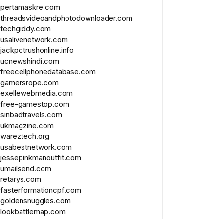
pertamaskre.com
threadsvideoandphotodownloader.com
techgiddy.com
usalivenetwork.com
jackpotrushonline.info
ucnewshindi.com
freecellphonedatabase.com
gamersrope.com
exellewebmedia.com
free-gamestop.com
sinbadtravels.com
ukmagzine.com
wareztech.org
usabestnetwork.com
jessepinkmanoutfit.com
umailsend.com
retarys.com
fasterformationcpf.com
goldensnuggles.com
lookbattlemap.com