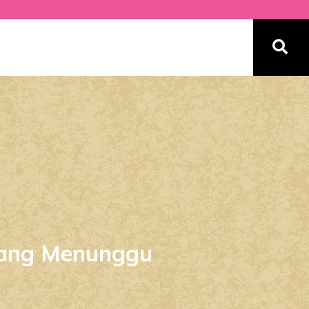
 yang Menunggu