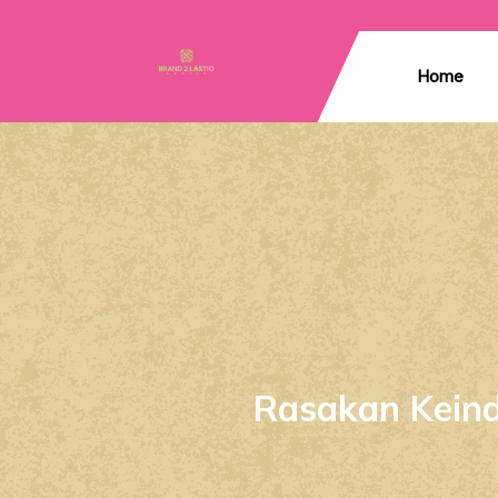
Skip
to
content
Home
Rasakan Keind