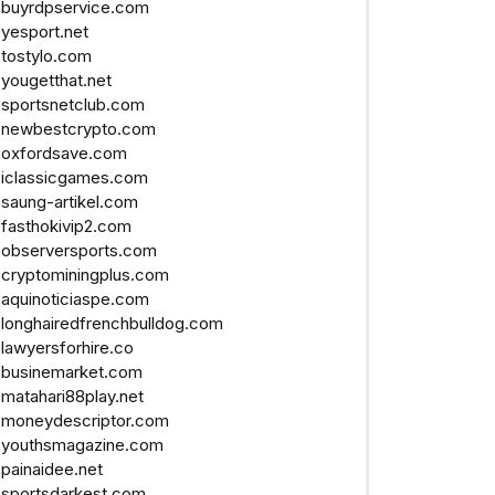
buyrdpservice.com
yesport.net
tostylo.com
yougetthat.net
sportsnetclub.com
newbestcrypto.com
oxfordsave.com
iclassicgames.com
saung-artikel.com
fasthokivip2.com
observersports.com
cryptominingplus.com
aquinoticiaspe.com
longhairedfrenchbulldog.com
lawyersforhire.co
businemarket.com
matahari88play.net
moneydescriptor.com
youthsmagazine.com
painaidee.net
sportsdarkest.com