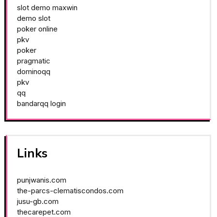
slot demo maxwin
demo slot
poker online
pkv
poker
pragmatic
dominoqq
pkv
qq
bandarqq login
Links
punjwanis.com
the-parcs-clematiscondos.com
jusu-gb.com
thecarepet.com