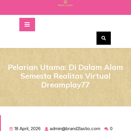
Skip
to
content
Open
Button
Pelarian Utama: Di Dalam Alam
Semesta Realitas Virtual
Dreamplay77
18 April, 2026
admin@brand2lastio.com
0