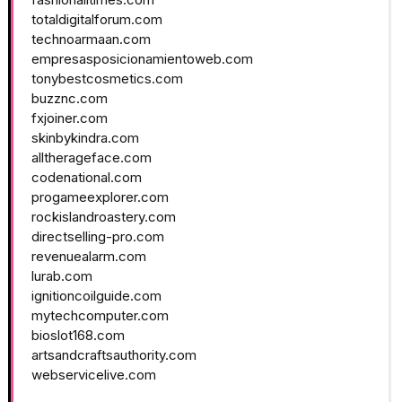
totaldigitalforum.com
technoarmaan.com
empresasposicionamientoweb.com
tonybestcosmetics.com
buzznc.com
fxjoiner.com
skinbykindra.com
alltherageface.com
codenational.com
progameexplorer.com
rockislandroastery.com
directselling-pro.com
revenuealarm.com
lurab.com
ignitioncoilguide.com
mytechcomputer.com
bioslot168.com
artsandcraftsauthority.com
webservicelive.com