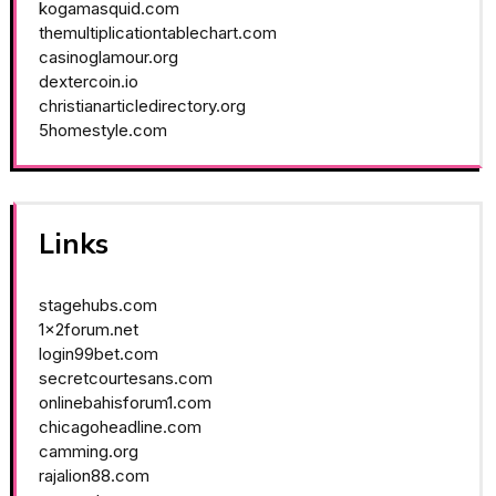
kogamasquid.com
themultiplicationtablechart.com
casinoglamour.org
dextercoin.io
christianarticledirectory.org
5homestyle.com
Links
stagehubs.com
1x2forum.net
login99bet.com
secretcourtesans.com
onlinebahisforum1.com
chicagoheadline.com
camming.org
rajalion88.com