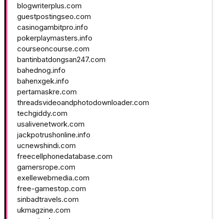
blogwriterplus.com
guestpostingseo.com
casinogambitpro.info
pokerplaymasters.info
courseoncourse.com
bantinbatdongsan247.com
bahednog.info
bahenxgek.info
pertamaskre.com
threadsvideoandphotodownloader.com
techgiddy.com
usalivenetwork.com
jackpotrushonline.info
ucnewshindi.com
freecellphonedatabase.com
gamersrope.com
exellewebmedia.com
free-gamestop.com
sinbadtravels.com
ukmagzine.com