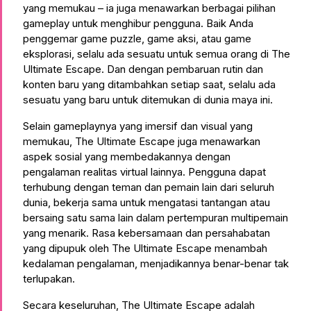
yang memukau – ia juga menawarkan berbagai pilihan
gameplay untuk menghibur pengguna. Baik Anda
penggemar game puzzle, game aksi, atau game
eksplorasi, selalu ada sesuatu untuk semua orang di The
Ultimate Escape. Dan dengan pembaruan rutin dan
konten baru yang ditambahkan setiap saat, selalu ada
sesuatu yang baru untuk ditemukan di dunia maya ini.
Selain gameplaynya yang imersif dan visual yang
memukau, The Ultimate Escape juga menawarkan
aspek sosial yang membedakannya dengan
pengalaman realitas virtual lainnya. Pengguna dapat
terhubung dengan teman dan pemain lain dari seluruh
dunia, bekerja sama untuk mengatasi tantangan atau
bersaing satu sama lain dalam pertempuran multipemain
yang menarik. Rasa kebersamaan dan persahabatan
yang dipupuk oleh The Ultimate Escape menambah
kedalaman pengalaman, menjadikannya benar-benar tak
terlupakan.
Secara keseluruhan, The Ultimate Escape adalah