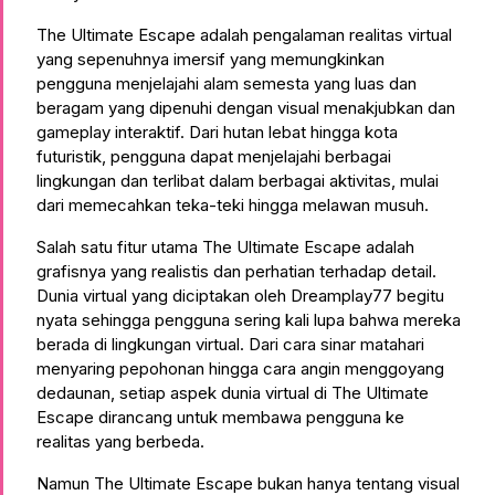
The Ultimate Escape adalah pengalaman realitas virtual
yang sepenuhnya imersif yang memungkinkan
pengguna menjelajahi alam semesta yang luas dan
beragam yang dipenuhi dengan visual menakjubkan dan
gameplay interaktif. Dari hutan lebat hingga kota
futuristik, pengguna dapat menjelajahi berbagai
lingkungan dan terlibat dalam berbagai aktivitas, mulai
dari memecahkan teka-teki hingga melawan musuh.
Salah satu fitur utama The Ultimate Escape adalah
grafisnya yang realistis dan perhatian terhadap detail.
Dunia virtual yang diciptakan oleh Dreamplay77 begitu
nyata sehingga pengguna sering kali lupa bahwa mereka
berada di lingkungan virtual. Dari cara sinar matahari
menyaring pepohonan hingga cara angin menggoyang
dedaunan, setiap aspek dunia virtual di The Ultimate
Escape dirancang untuk membawa pengguna ke
realitas yang berbeda.
Namun The Ultimate Escape bukan hanya tentang visual