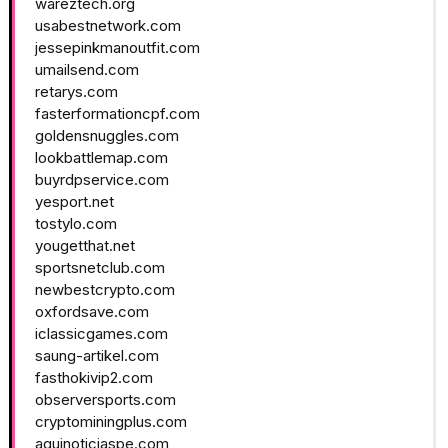
wareztech.org
usabestnetwork.com
jessepinkmanoutfit.com
umailsend.com
retarys.com
fasterformationcpf.com
goldensnuggles.com
lookbattlemap.com
buyrdpservice.com
yesport.net
tostylo.com
yougetthat.net
sportsnetclub.com
newbestcrypto.com
oxfordsave.com
iclassicgames.com
saung-artikel.com
fasthokivip2.com
observersports.com
cryptominingplus.com
aquinoticiaspe.com