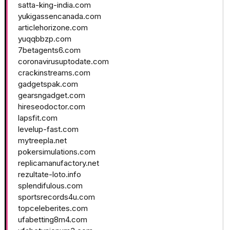
satta-king-india.com
yukigassencanada.com
articlehorizone.com
yuqqbbzp.com
7betagents6.com
coronavirusuptodate.com
crackinstreams.com
gadgetspak.com
gearsngadget.com
hireseodoctor.com
lapsfit.com
levelup-fast.com
mytreepla.net
pokersimulations.com
replicamanufactory.net
rezultate-loto.info
splendifulous.com
sportsrecords4u.com
topceleberites.com
ufabetting8m4.com