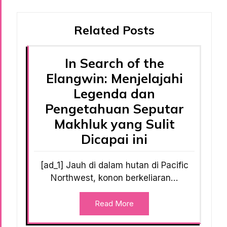
Related Posts
In Search of the
Elangwin: Menjelajahi
Legenda dan
Pengetahuan Seputar
Makhluk yang Sulit
Dicapai ini
[ad_1] Jauh di dalam hutan di Pacific
Northwest, konon berkeliaran…
Read More