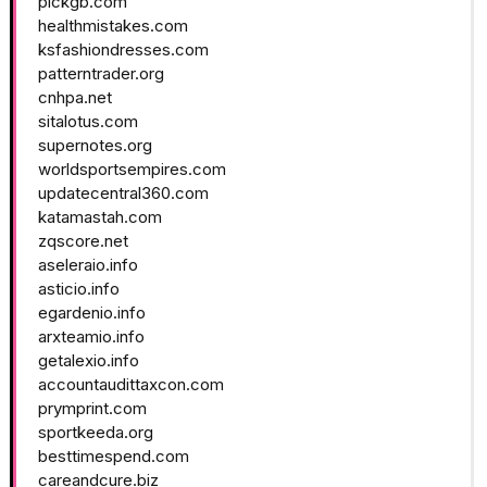
pickgb.com
healthmistakes.com
ksfashiondresses.com
patterntrader.org
cnhpa.net
sitalotus.com
supernotes.org
worldsportsempires.com
updatecentral360.com
katamastah.com
zqscore.net
aseleraio.info
asticio.info
egardenio.info
arxteamio.info
getalexio.info
accountaudittaxcon.com
prymprint.com
sportkeeda.org
besttimespend.com
careandcure.biz