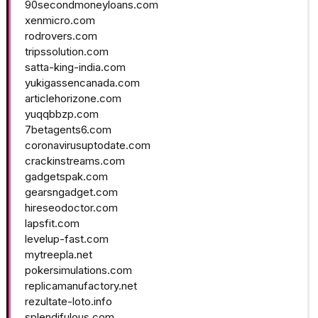
90secondmoneyloans.com
xenmicro.com
rodrovers.com
tripssolution.com
satta-king-india.com
yukigassencanada.com
articlehorizone.com
yuqqbbzp.com
7betagents6.com
coronavirusuptodate.com
crackinstreams.com
gadgetspak.com
gearsngadget.com
hireseodoctor.com
lapsfit.com
levelup-fast.com
mytreepla.net
pokersimulations.com
replicamanufactory.net
rezultate-loto.info
splendifulous.com