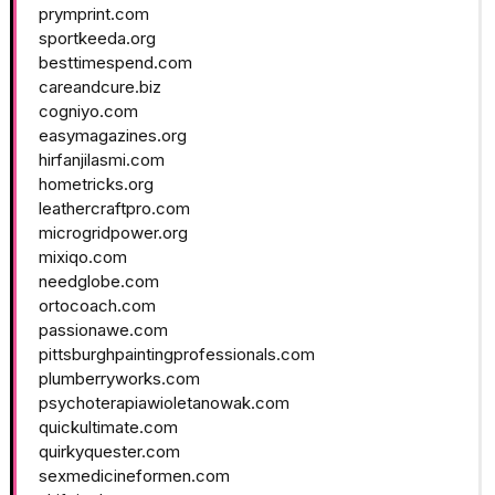
prymprint.com
sportkeeda.org
besttimespend.com
careandcure.biz
cogniyo.com
easymagazines.org
hirfanjilasmi.com
hometricks.org
leathercraftpro.com
microgridpower.org
mixiqo.com
needglobe.com
ortocoach.com
passionawe.com
pittsburghpaintingprofessionals.com
plumberryworks.com
psychoterapiawioletanowak.com
quickultimate.com
quirkyquester.com
sexmedicineformen.com