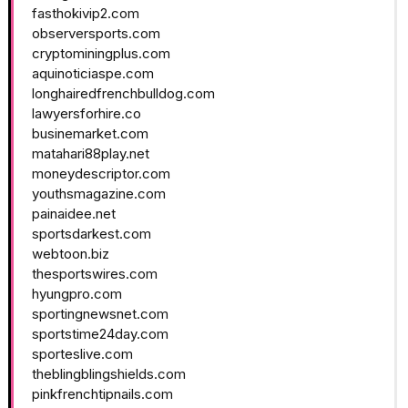
fasthokivip2.com
observersports.com
cryptominingplus.com
aquinoticiaspe.com
longhairedfrenchbulldog.com
lawyersforhire.co
businemarket.com
matahari88play.net
moneydescriptor.com
youthsmagazine.com
painaidee.net
sportsdarkest.com
webtoon.biz
thesportswires.com
hyungpro.com
sportingnewsnet.com
sportstime24day.com
sporteslive.com
theblingblingshields.com
pinkfrenchtipnails.com