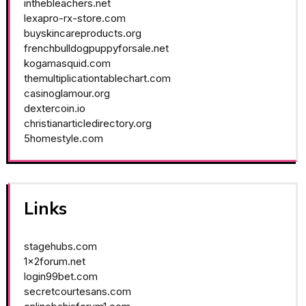
inthebleachers.net
lexapro-rx-store.com
buyskincareproducts.org
frenchbulldogpuppyforsale.net
kogamasquid.com
themultiplicationtablechart.com
casinoglamour.org
dextercoin.io
christianarticledirectory.org
5homestyle.com
Links
stagehubs.com
1x2forum.net
login99bet.com
secretcourtesans.com