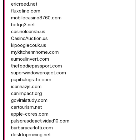
ericreed.net
fluxetine.com
mobilecasino8760.com
betqq3.net
casinoloans5.us
CasinoAuction.us
kipooglecouk.us
mykitchennhome.com
aumoulinvert.com
thefoodiepassport.com
superwindowproject.com
papibakigrafo.com
icanhazjs.com
canimpact.org
goviralstudy.com
cartourism.net
apple-cores.com
pulserasdeactividad10.com
barbaracarlotti.com
desktopmining.net