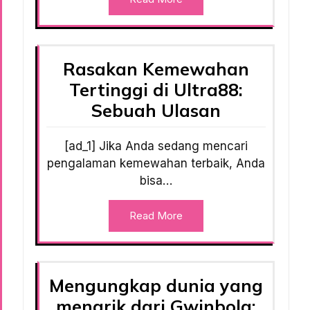
Rasakan Kemewahan
Tertinggi di Ultra88:
Sebuah Ulasan
[ad_1] Jika Anda sedang mencari
pengalaman kemewahan terbaik, Anda
bisa…
Read More
Mengungkap dunia yang
menarik dari Gwinbola: