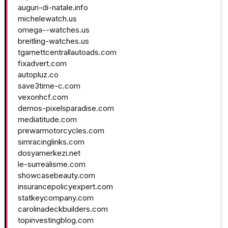
auguri-di-natale.info
michelewatch.us
omega--watches.us
breitling-watches.us
tgarnettcentrallautoads.com
fixadvert.com
autopluz.co
save3time-c.com
vexonhcf.com
demos-pixelsparadise.com
mediatitude.com
prewarmotorcycles.com
simracinglinks.com
dosyamerkezi.net
le-surrealisme.com
showcasebeauty.com
insurancepolicyexpert.com
statkeycompany.com
carolinadeckbuilders.com
topinvestingblog.com