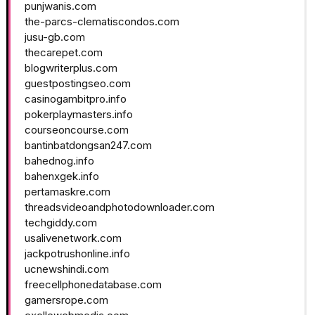
punjwanis.com
the-parcs-clematiscondos.com
jusu-gb.com
thecarepet.com
blogwriterplus.com
guestpostingseo.com
casinogambitpro.info
pokerplaymasters.info
courseoncourse.com
bantinbatdongsan247.com
bahednog.info
bahenxgek.info
pertamaskre.com
threadsvideoandphotodownloader.com
techgiddy.com
usalivenetwork.com
jackpotrushonline.info
ucnewshindi.com
freecellphonedatabase.com
gamersrope.com