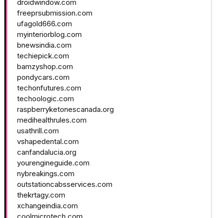
droidwindow.com
freeprsubmission.com
ufagold666.com
myinteriorblog.com
bnewsindia.com
techiepick.com
bamzyshop.com
pondycars.com
techonfutures.com
techoologic.com
raspberryketonescanada.org
medihealthrules.com
usathrill.com
vshapedental.com
canfandalucia.org
yourengineguide.com
nybreakings.com
outstationcabsservices.com
thekrtagy.com
xchangeindia.com
coolmicrotech.com