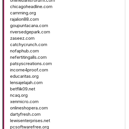
onlinebahisforum1.com
chicagoheadline.com
camming.org
rajalion88.com
goupuntacana.com
riversedgepark.com
zaseez.com
catchycrunch.com
nofaphub.com
nefertitingalls.com
patsyscreations.com
income4proof.com
educaritas.org
lensajelajah.com
betflik09.net
ncaq.org
xenmicro.com
onlineshopera.com
dartyfresh.com
lewisenterprises.net
pcsoftwarefree.org